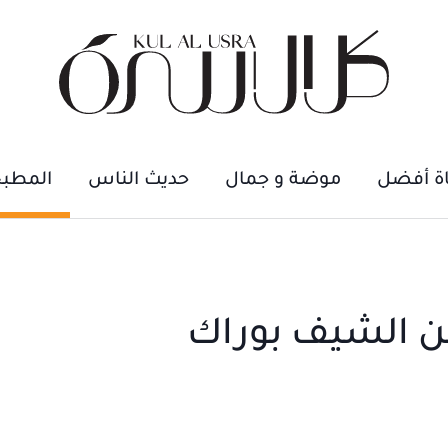
اة أفضل
موضة و جمال
حديث الناس
المطب
ن الشيف بوراك