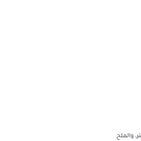
، والملح