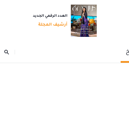
العدد الرقمي الجديد
أرشيف المجلة
خ