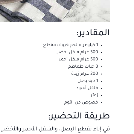
المقادير:
1 كيلوغرام لحم خروف مقطع
500 غرام فلفل أخضر
500 غرام فلفل أحمر
3 حبات طماطم
200 غرام زبدة
1 حبة بصل
فلفل أسود
زعتر
فصوص من الثوم
طريقة التحضير:
في إناء نقطع البصل، والفلفل الأحمر والأخضر