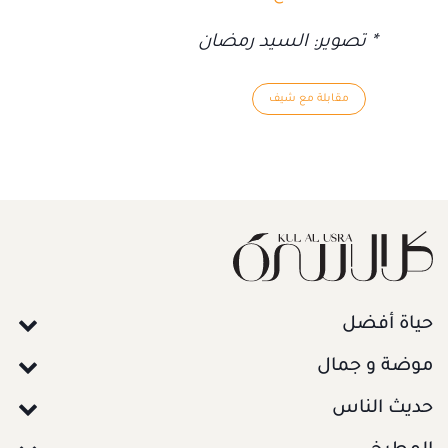
* تصوير: السيد رمضان
مقابلة مع شيف
حياة أفضل
موضة و جمال
حديث الناس