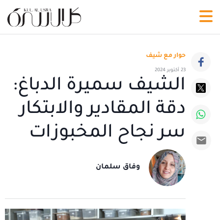
حوار مع شيف
23 أكتوبر 2024
الشيف سميرة الدباغ:
دقة المقادير والابتكار
سر نجاح المخبوزات
وفاق سلمان