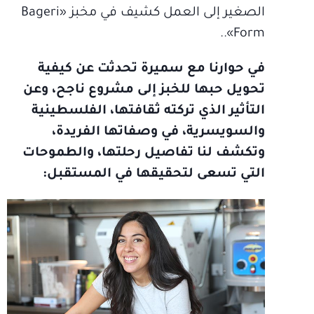
الصغير إلى العمل كشيف في مخبز «Bageri
Form»..
في حوارنا مع سميرة تحدثت عن كيفية
تحويل حبها للخبز إلى مشروع ناجح، وعن
التأثير الذي تركته ثقافتها، الفلسطينية
والسويسرية، في وصفاتها الفريدة،
وتكشف لنا تفاصيل رحلتها، والطموحات
التي تسعى لتحقيقها في المستقبل: