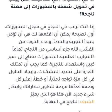
في تحويل شغفه بالمخبوزات إلى مهنة
ناجحة؟
إذا كنت ترغب في النجاح في مجال المخبوزات،
أول نصيحة يمكن أن اقدّمها لك هي أن تؤمن
بمبدأ التجربة والخطأ، وعدم الخوف من
الفشل، لأنه جزء أساسي من النجاح، تماماً
كالتجارب العلمية، المخبوزات تحتاج إلى صبر
كبير، واستعداد للتجربة، كما يجب أن تمتلك
القدرة على تحديد المشكلات، وإيجاد الحلول
في كل مرّة تواجه تحدّياً، أو خطأ، اعتبر كل
وصفة تُعدّها فرصة لتطوير مهاراتك وابتكار
شيء جديد، لأن هذا هو الذي يميّز
الشيف
الناجح في النهاية.