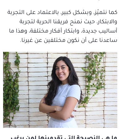
كما نتميّز، وبشكل كبير، بالاعتماد على التجربة
والابتكار، حيث نمنح فريقنا الحرية لتجربة
أساليب جديدة، وابتكار أفكار مختلفة، وهذا ما
ساعدنا على أن نكون مختلفين عن غيرنا.
ما هي النصيحة التي تقدمينها لمن يرغب