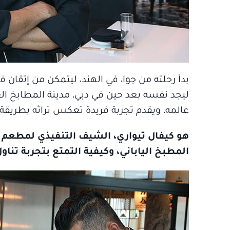
بدأ رحلته من جوا، في الهند، ليتمكن من إتقان فن
ليجد نفسه بعد حين في دبي، مدينة المطابخ ال
عالمه، ويقدم تجربة فريدة تعكس تراثه بطريقة 
هو كيفال تيواري، الشيف التنفيذي لمطعم 
المطبخ الياباني، وكيفية التمتع بتجربة تناو