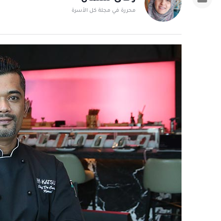
محررة في مجلة كل الأسرة