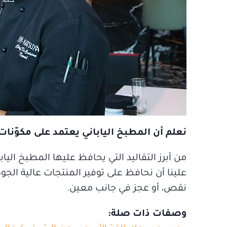
نعلم أن المطبخ الياباني يعتمد على مكوّنا
من أبرز التقاليد التي يحافظ عليها المطبخ اليا
علينا أن نحافظ على توفير المنتجات عالية الجود
نقص، أو عجز في جانب معين.
وصفات ذات صلة: