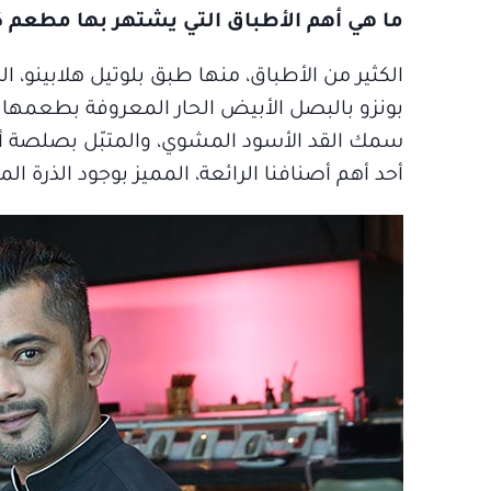
ما هي أهم الأطباق التي يشتهر بها مطعم ك
الكثير من الأطباق، منها طبق بلوتيل هلابينو
بونزو بالبصل الأبيض الحار المعروفة بطعمها
سمك القد الأسود المشوي، والمتبّل بصلصة أو
أحد أهم أصنافنا الرائعة، المميز بوجود الذرة ا