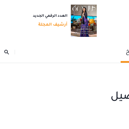
العدد الرقمي الجديد
أرشيف المجلة
خ
صيل