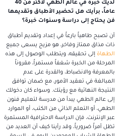
لديك خبرة في عالم الطهي لأكثر من 40
عاماً، برأيك هل تحضير الأطباق وتقديمها
فن يحتاج إلى دراسة وسنوات خبرة؟
أن تصبح طاهياً بارعاً في إعداد وتقديم أطباق
ذات مذاق ممتاز وفاخر، هو مزيج يسعى جميع
الطهاة
إلى تحقيقه، ويتطلب الوصول إلى هذه
المرحلة من الخبرة شغفاً مستمراً، مقروناً
بالمعرفة والانضباط، والقدرة على عدم
المبالغة في تعقيد الأمور، مع ضمان توافق
النتيجة النهائية مع رؤيتك. وسواء كان دخولك
إلى عالم الطهي يبدأ من مدرسة لتعليم فنون
الطهي، أو التعلم الذاتي من الكتب، أو الموارد
عبر الإنترنت، فإن الدراسة الاحترافية المستمرة
تظل أمراً ضرورياً، وقد رأينا كيف أن العديد من