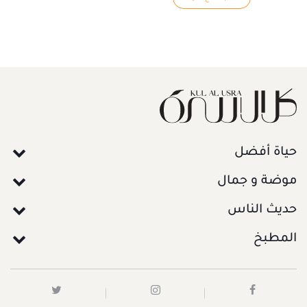
حياة أفضل
موضة و جمال
حديث الناس
المطبخ