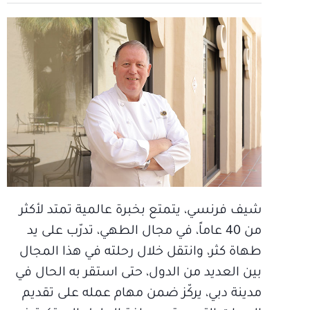
شيف فرنسي، يتمتع بخبرة عالمية تمتد لأكثر
من 40 عاماً، في مجال الطهي، تدرّب على يد
طهاة كثر، وانتقل خلال رحلته في هذا المجال
بين العديد من الدول، حتى استقر به الحال في
مدينة دبي، يركّز ضمن مهام عمله على تقديم