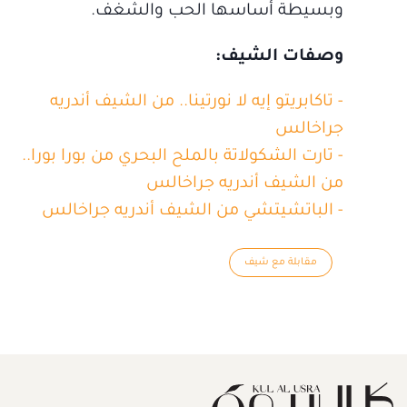
وبسيطة أساسها الحب والشغف.
وصفات الشيف:
- تاكابريتو إيه لا نورتينا.. من الشيف أندريه
جراخالس
- تارت الشكولاتة بالملح البحري من بورا بورا..
من الشيف أندريه جراخالس
- الباتشيتشي من الشيف أندريه جراخالس
مقابلة مع شيف