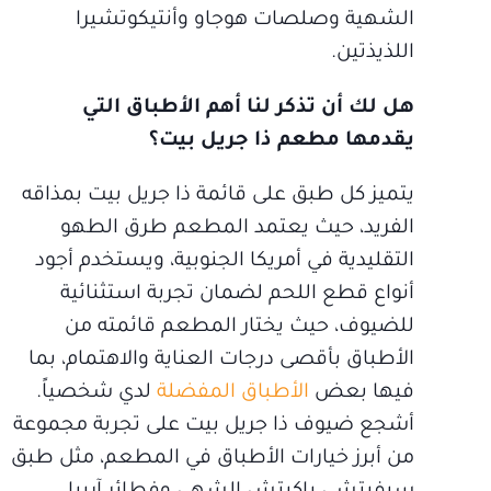
الشهية وصلصات هوجاو وأنتيكوتشيرا
اللذيذتين.
هل لك أن تذكر لنا أهم الأطباق التي
يقدمها مطعم ذا جريل بيت؟
يتميز كل طبق على قائمة ذا جريل بيت بمذاقه
الفريد، حيث يعتمد المطعم طرق الطهو
التقليدية في أمريكا الجنوبية، ويستخدم أجود
أنواع قطع اللحم لضمان تجربة استثنائية
للضيوف، حيث يختار المطعم قائمته من
الأطباق بأقصى درجات العناية والاهتمام، بما
فيها بعض
الأطباق المفضلة
لدي شخصياً.
أشجع ضيوف ذا جريل بيت على تجربة مجموعة
من أبرز خيارات الأطباق في المطعم، مثل طبق