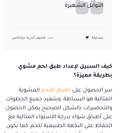
التوابل الشهيرة
مشاركة
الشيف أندريه جراخالس
كيف السبيل لإعداد طبق لحم مشوي
بطريقة مميزة؟
سر الحصول على
أطباق اللحم
المشوية
المثالية هو البساطة، وبتنفيذ جميع الخطوات
والتحضيرات بالشكل الصحيح يمكن الحصول
على أطباق شواء بدرجة الاستواء المثالية مع
الحفاظ على النكهة الطبيعية للحم، كما يكون