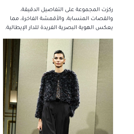
ركزت المجموعة على التفاصيل الدقيقة،
والقصات المنسابة، والأقمشة الفاخرة، مما
يعكس الهوية البصرية الفريدة للدار الإيطالية.