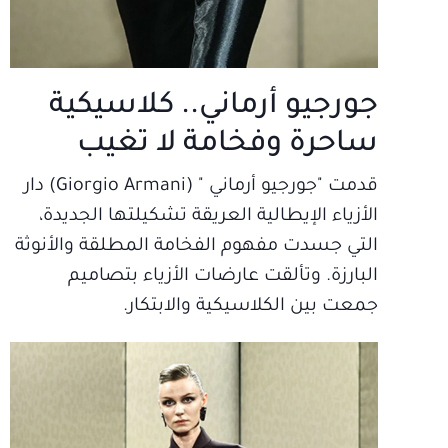
جورجيو أرماني.. كلاسيكية
ساحرة وفخامة لا تغيب
قدمت "جورجيو أرماني " (Giorgio Armani) دار
الأزياء الإيطالية العريقة تشكيلتها الجديدة،
التي جسدت مفهوم الفخامة المطلقة والأنوثة
البارزة. وتألقت عارضات الأزياء بتصاميم
جمعت بين الكلاسيكية والابتكار.