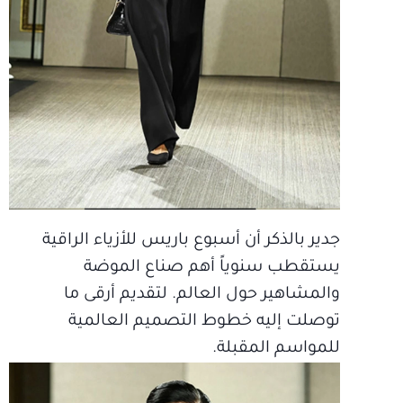
جدير بالذكر أن أسبوع باريس للأزياء الراقية
يستقطب سنوياً أهم صناع الموضة
والمشاهير حول العالم. لتقديم أرقى ما
توصلت إليه خطوط التصميم العالمية
للمواسم المقبلة.