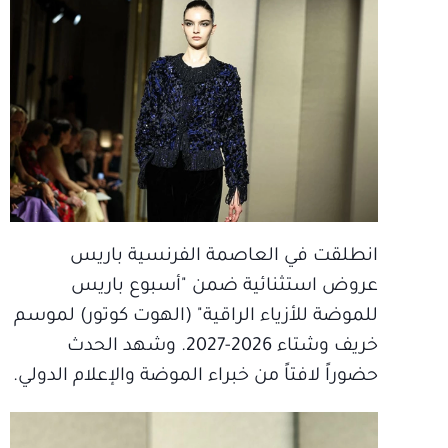
انطلقت في العاصمة الفرنسية باريس
عروض استثنائية ضمن "أسبوع باريس
للموضة للأزياء الراقية" (الهوت كوتور) لموسم
خريف وشتاء 2026-2027. وشهد الحدث
حضوراً لافتاً من خبراء الموضة والإعلام الدولي.