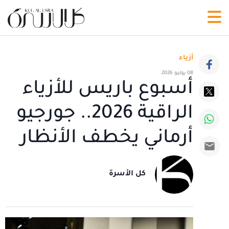
أزياء
08 يوليو 2026
أسبوع باريس للأزياء
الراقية 2026.. جورجيو
أرماني يخطف الأنظار
كل الأسرة