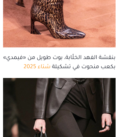
بنقشة الفهد الخلّابة، بوت طويل من «فيمدي»
بكعب منحوت في تشكيلة
شتاء 2025