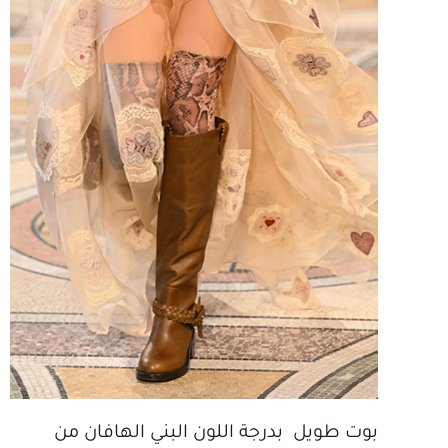
بوت طويل بدرجة اللون البني الهافان من