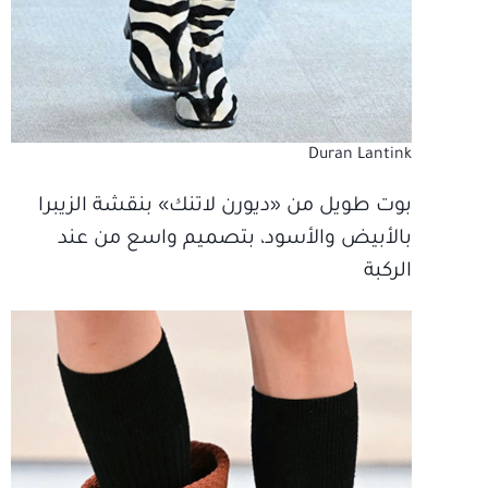
Duran Lantink
بوت طويل من «ديورن لاتنك» بنقشة الزيبرا
بالأبيض والأسود، بتصميم واسع من عند
الركبة