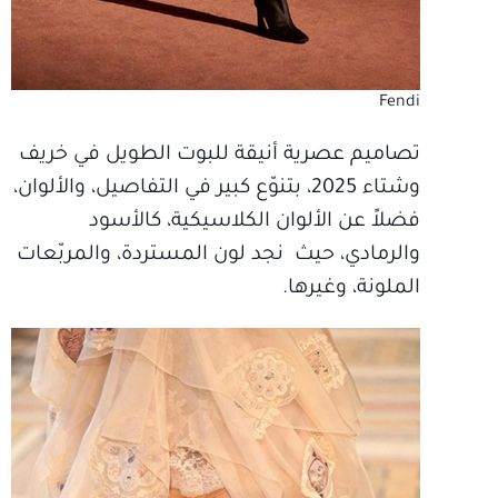
Fendi
تصاميم عصرية أنيقة للبوت الطويل في خريف
وشتاء 2025، بتنوّع كبير في التفاصيل، والألوان،
فضلاً عن الألوان الكلاسيكية، كالأسود
والرمادي، حيث نجد لون المستردة، والمربّعات
الملونة، وغيرها.