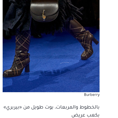
Burberry
بالخطوط والمربعات، بوت طويل من «بيربري»
بكعب عريض