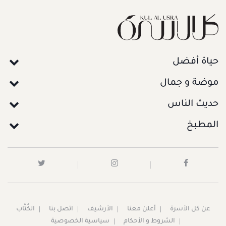
حياة أفضل
موضة و جمال
حديث الناس
المطبخ
عن كل الأسرة
أعلن معنا
الأرشيف
اتصل بنا
الكُتَّاب
الشروط و الأحكام
سياسية الخصوصية