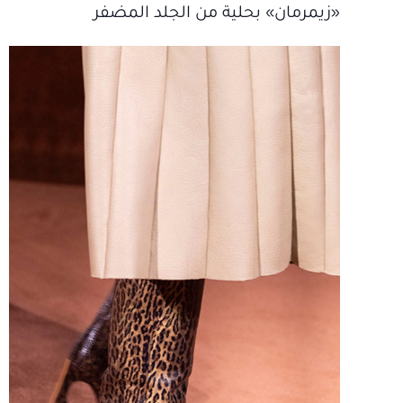
«زيمرمان» بحلية من الجلد المضفر