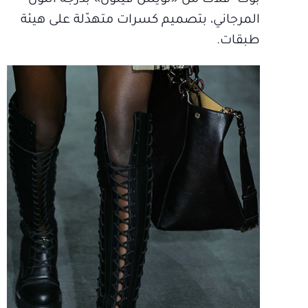
المرجاني، بتصميم كسرات متهدّلة على هيئة
طبقات.