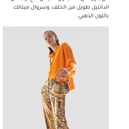
الدانتيل طويل من الخلف، وسروال ميتالك
باللون الذهبي.