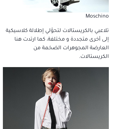
Moschino
تلاعبي بالكريستالات لتحوّلي إطلالة كلاسيكية
إلى أخرى متجددة و مختلفة، كما ارتدت هنا
العارضة المجوهرات الضخمة من
الكريستالات.