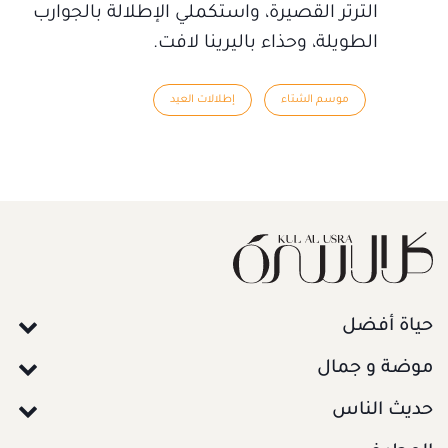
الترتر القصيرة، واستكملي الإطلالة بالجوارب
الطويلة، وحذاء باليرينا لافت.
موسم الشتاء
إطلالات العيد
حياة أفضل
موضة و جمال
حديث الناس