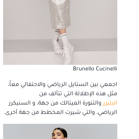
Brunello Cucinelli
اجمعي بين الستايل الرياضي والاحتفالي معاً،
مثل هذه الإطلالة التي تتألف من
البليزر
والتنورة الميتالك من جهة، و السنيكرز
الرياضي، والتي شيرت المخطط من جهة أخرى.