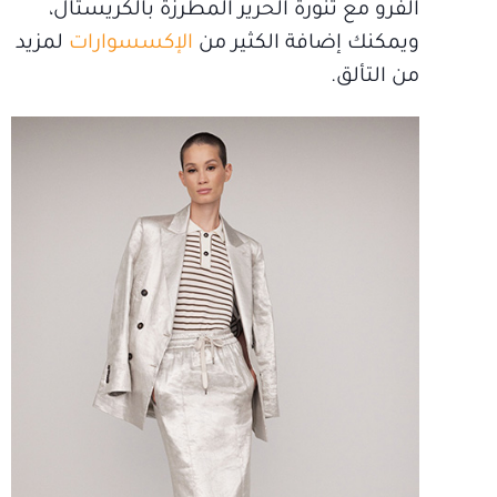
الفرو مع تنورة الحرير المطرزة بالكريستال،
ويمكنك إضافة الكثير من
الإكسسوارات
لمزيد
من التألق.