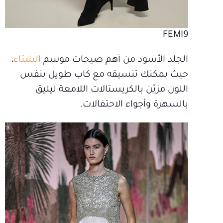
FEMI9
الجلد الأسود من أهم صيحات موسم
الشتاء
،
حيث يمكنك تنسيقه مع كاب طويل بنفس
اللون مزيّن بالكريستالات اللامعة ليليق
بالسهرة وأجواء الاحتفالات.