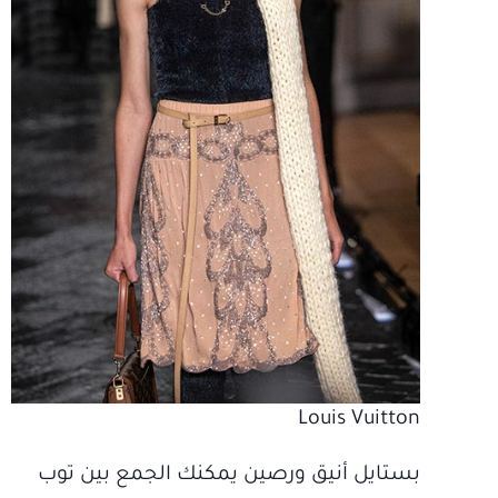
Louis Vuitton
بستايل أنيق ورصين يمكنك الجمع بين توب