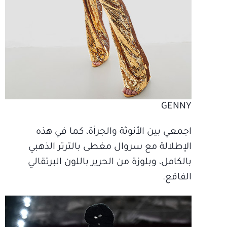
GENNY
اجمعي بين الأنوثة والجرأة، كما في هذه
الإطلالة مع سروال مغطى بالترتر الذهبي
بالكامل، وبلوزة من الحرير باللون البرتقالي
الفاقع.