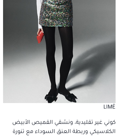
LIMÉ
كوني غير تقليدية، ونسّقي القميص الأبيض
الكلاسيكي وربطة العنق السوداء مع تنورة