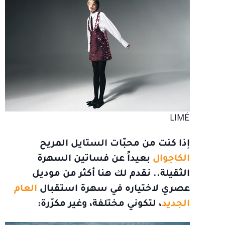
LIMÉ
إذا كنت من محبّات الستايل المريح
الكاجوال
بعيداً عن فساتين السهرة
الثقيلة.. نقدم لك هنا أكثر من موديل
عصري لاختياره في سهرة استقبال
العام
الجديد
، لتكوني مختلفة، وغير مكرّرة: