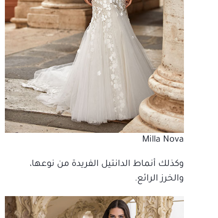
Milla Nova
وكذلك أنماط الدانتيل الفريدة من نوعها،
والخرز الرائع.