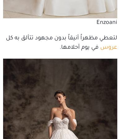
Enzoani
لتعطي مظهراً أنيقاً بدون مجهود تتألق به كل
عروس
في يوم أحلامها.