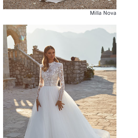
Milla Nova