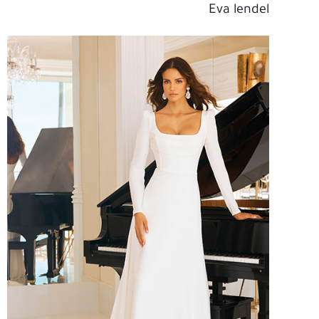
Eva lendel