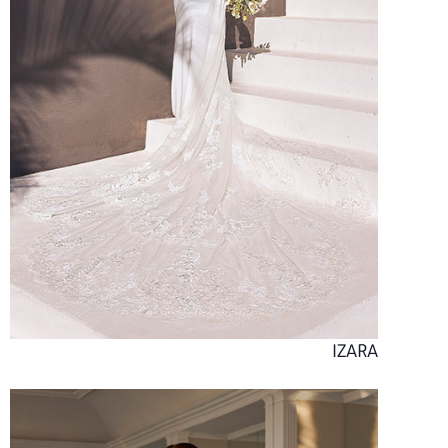
IZARA