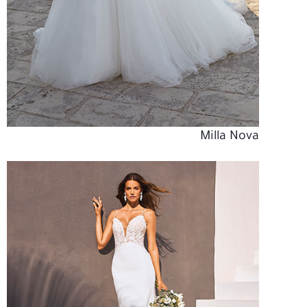
Milla Nova