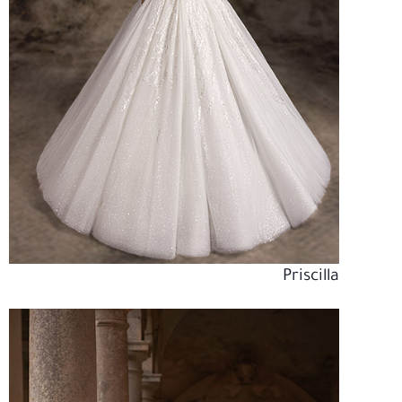
Priscilla