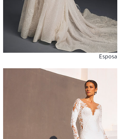
Esposa