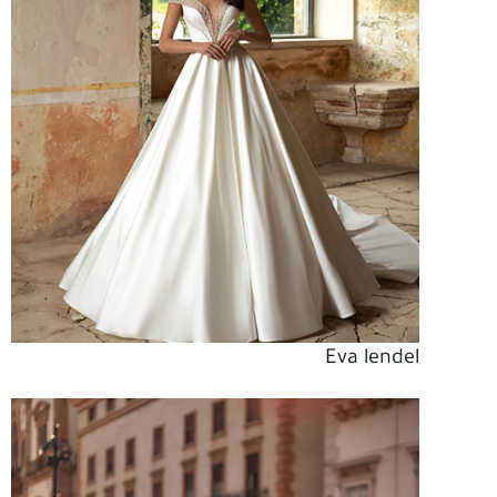
Eva lendel