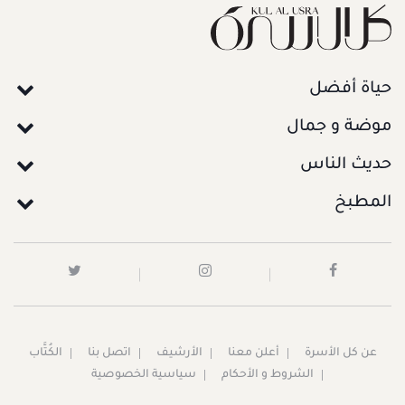
حياة أفضل
موضة و جمال
حديث الناس
المطبخ
عن كل الأسرة
أعلن معنا
الأرشيف
اتصل بنا
الكُتَّاب
الشروط و الأحكام
سياسية الخصوصية