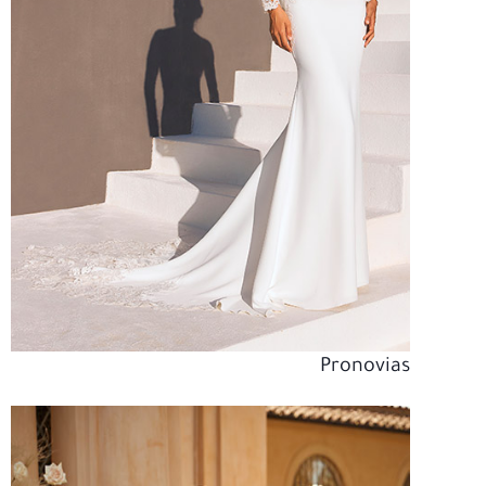
Pronovias