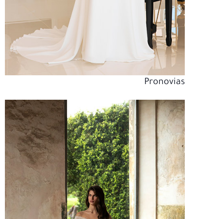
Pronovias