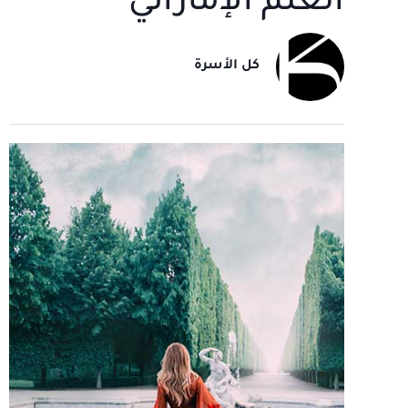
العلم الإماراتي
كل الأسرة