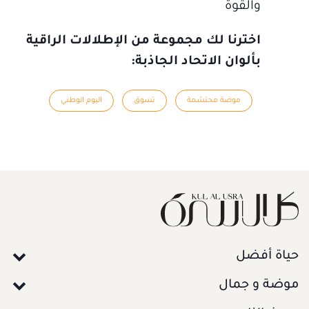
والقوة
اخترنا لك مجموعة من الإطلالات الراقية
بألوان الاتحاد الجاذبة:
موضة محتشمة
تسوق
اليوم الوطني
حياة أفضل
موضة و جمال