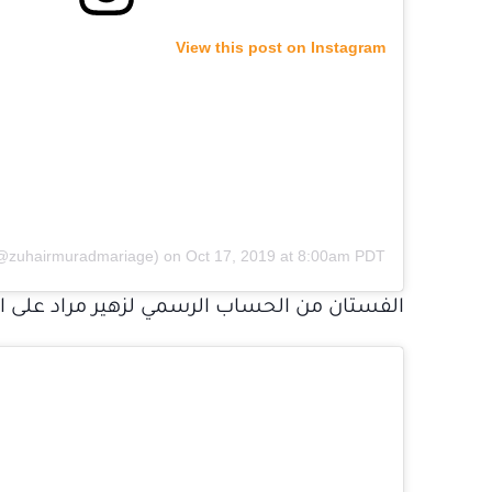
View this post on Instagram
on
Oct 17, 2019 at 8:00am PDT
الفستان من الحساب الرسمي لزهير مراد على ا