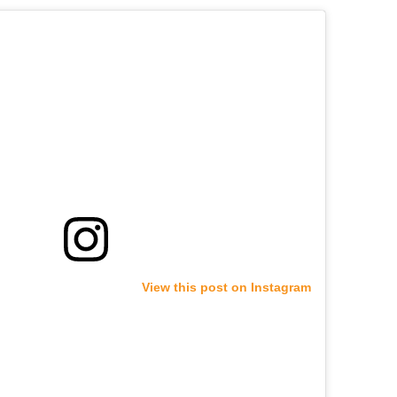
View this post on Instagram