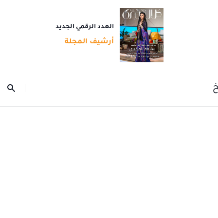
العدد الرقمي الجديد
أرشيف المجلة
خ