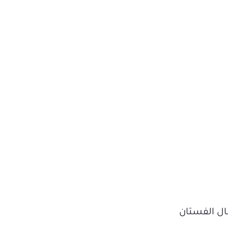
ال الفستان