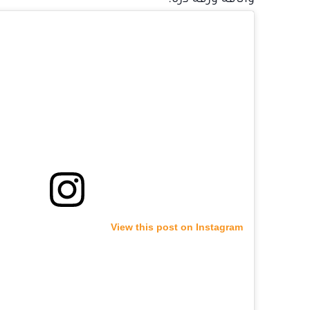
وأناقة ورقة درة.
View this post on Instagram