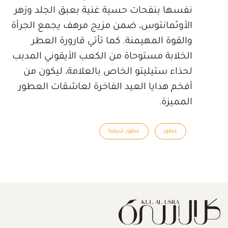
نفسها بنفحات حسية غنية بعبق الجلد وزهر
الأوثمانتوس، ضمن مزيج مرهف يجمع الجرأة
والقوة المهيمنة. كما تأتي قارورة العطر
الخلابة مستوحاة من الكعب الأيقوني المدبب
لحذاء ستيليتو الخاص بالعلامة، ليكون من
أفخم هدايا العيد الفاخرة لعاشقات العطور
المميزة.
عطور
عطور شرقية