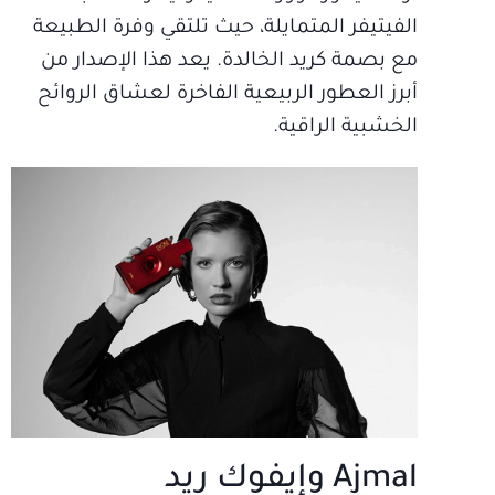
الفيتيفر المتمايلة، حيث تلتقي وفرة الطبيعة
مع بصمة كريد الخالدة. يعد هذا الإصدار من
أبرز العطور الربيعية الفاخرة لعشاق الروائح
الخشبية الراقية.
Ajmal وإيفوك ريد