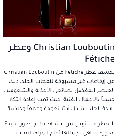
Christian Louboutin وعطر
Fétiche
يكشف عطر Fétiche من Christian Louboutin
عن إيقاعات غير مسبوقة لنفحات الجلد، ذلك
العنصر المفضل لصانعي الأحذية والشغوفين
حسياً بالأعمال الفنية، حيث تمت إعادة ابتكار
رائحة الجلد بشكل أكثر نعومة وعمقاً وجاذبية.
العطر مستوحى من مشهد حالم يصور سيدة
فخورة تتباهى بجمالها أمام المرآة، لتغلف