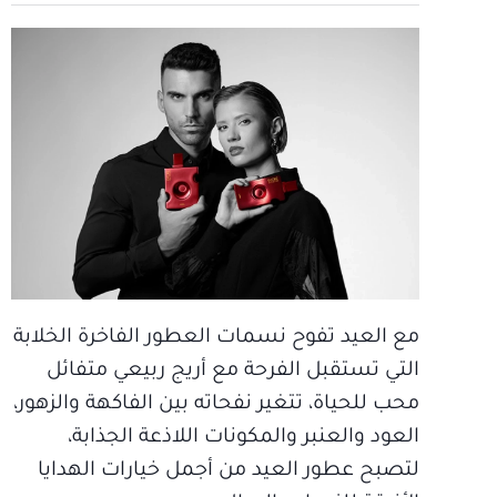
مع العيد تفوح نسمات العطور الفاخرة الخلابة
التي تستقبل الفرحة مع أريج ربيعي متفائل
محب للحياة، تتغير نفحاته بين الفاكهة والزهور،
العود والعنبر والمكونات اللاذعة الجذابة،
لتصبح عطور العيد من أجمل خيارات الهدايا