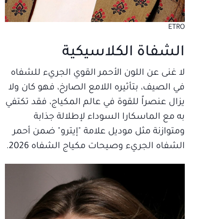
ETRO
الشفاة الكلاسيكية
لا غنى عن اللون الأحمر القوي الجريء للشفاه
في الصيف، بتأثيره اللامع الصارخ، فهو كان ولا
يزال عنصراً للقوة في عالم المكياج، فقد تكتفي
به مع الماسكارا السوداء لإطلالة جذابة
ومتوازنة مثل موديل علامة "إيترو" ضمن أحمر
الشفاه الجريء وصيحات مكياج الشفاه 2026.