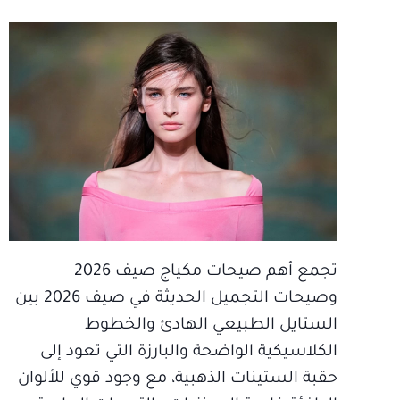
تجمع أهم صيحات مكياج صيف 2026
وصيحات التجميل الحديثة في صيف 2026 بين
الستايل الطبيعي الهادئ والخطوط
الكلاسيكية الواضحة والبارزة التي تعود إلى
حقبة الستينات الذهبية، مع وجود قوي للألوان