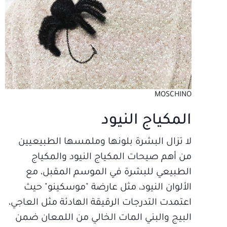
MOSCHINO
المكياج النيود
لا تزال البشرة بلونها وملمسها الطبيعيين
من أهم صيحات المكياج النيود والمكياج
الطبيعي للبشرة في الموسم المقبل، مع
الألوان النيود، مثل عارضة "موسكينو" حيث
اعتمدت التدرجات الرقيقة الهادئة مثل العاجي،
البيج والبني المات الخالي من اللمعان ضمن