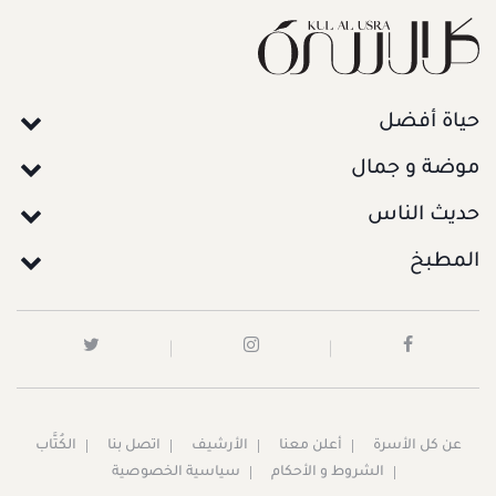
حياة أفضل
موضة و جمال
حديث الناس
المطبخ
عن كل الأسرة
أعلن معنا
الأرشيف
اتصل بنا
الكُتَّاب
الشروط و الأحكام
سياسية الخصوصية