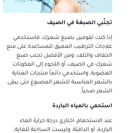
تجنّبي الصبغة في الصيف
إذا كنت تقومين بصبغ شعرك، فاستخدمي
علاجات الترطيب العميق للمساعدة على منع
الجفاف والتلف، ومن الأفضل تجنب صبغ
شعرك في الصيف، أو اللجوء إلى المكونات
العضوية، واستخدمي دائماً منتجات العناية
بالشعر المناسبة للشعر المصبوغ حتى يبقى
الشعر صحياً.
استحمي بالمياه الباردة
عند الاستحمام، اختاري درجة حرارة الماء
الباردة، أو الدافئة، وليست الساخنة للغاية،