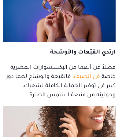
ارتدي القبّعات والأوشحة
فضلاً عن أنهما من الإكسسوارات العصرية
خاصة
في الصيف
، فالقبعة والوشاح لهما دور
كبير في توفير الحماية الكاملة لشعرك،
وحمايته من أشعة الشمس الضارة.