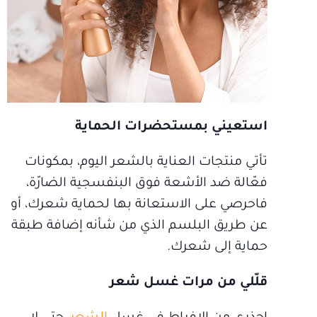
استعيني بمستحضرات الحماية
تأتي منتجات العناية بالشعر اليوم، بمكونات
فعّالة ضد الأشعة فوق البنفسجية الضارّة،
فاحرصي على الاستعانة بها لحماية شعرك، أو
عن طريق البلسم الذي من شأنه إضافة طبقة
حماية إلى شعرك.
قلّلي من مرات غسل شعر