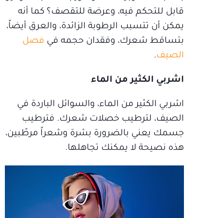
قابل للتحكم فيه، وعرضة للتقصف؟ كما أنه
يمكن أن تتسبب الرطوبة الزائدة، والعرق أيضاً،
بتساقط شعرك، وفقدان حجمه في
فصل
الصيف
.
اشربي الكثير من الماء
اشربي الكثير من الماء، والسوائل الباردة في
الصيف، لترطيب خصلات شعرك. فترطيب
جسمك يعني بالضرورة بشرة وشعراً مرطّبين،
هذه نصيحة لا يمكنك تجاهلها.