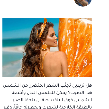
هل تريدين تجنّب الشعر المتضرر من الشمس
هذا الصيف؟ يمكن للطقس الحار، وأشعة
الشمس فوق البنفسجية أن يلحقا الضرر
بالطبقة الخارجية لشعرك ويجعلانه جافّاً، وغير