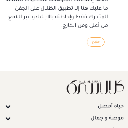
معها إطلالاتك المتوهجة، فبخطوات بسيطة
ما عليك هنا إلا تطبيق الظلال على الجفن
المتحرك فقط وإحاطته بالايشادو غير اللامع
من أعلى ومن الخارج.
مكياج
حياة أفضل
موضة و جمال