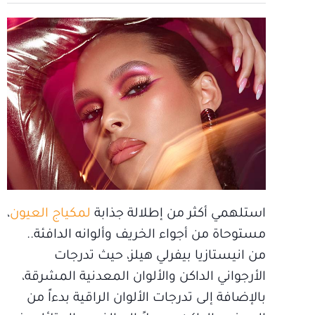
استلهمي أكثر من إطلالة جذابة
لمكياج العيون
،
مستوحاة من أجواء الخريف وألوانه الدافئة..
من انيستازيا بيفرلي هيلز، حيث تدرجات
الأرجواني الداكن والألوان المعدنية المشرقة،
بالإضافة إلى تدرجات الألوان الراقية بدءاً من