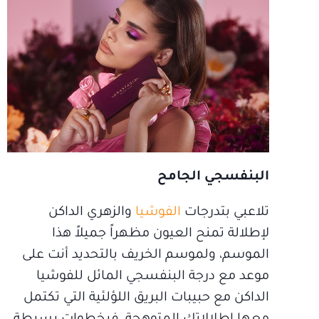
البنفسجي الجامح
تلاعبي بتدرجات
الفوشيا
والزهري الداكن
لإطلالة تمنح العيون مظهراً جميلاً هذا
الموسم، ولموسم الخريف بالتحديد أنت على
موعد مع درجة البنفسجي المائل للفوشيا
الداكن مع حبيبات البريق اللؤلئية التي تكتمل