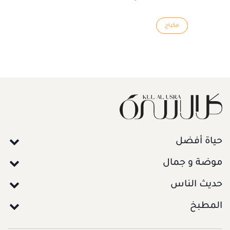
مكياج
حياة أفضل
موضة و جمال
حديث الناس
المطبخ