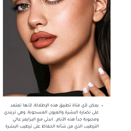
يمكن لأي فتاة تطبيق هذه الإطلالة، لأنها تعتمد
على نضارة البشرة والعيون المسحوبة، وهي تريندي
ومحبوبة جداً هذه الأيام.. ابدئي مع البرايمر عالي
الترطيب الذي من شأنه الحفاظ على ترطيب البشرة