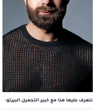
نتعرف عليها هنا مع خبير التجميل البيرتو: