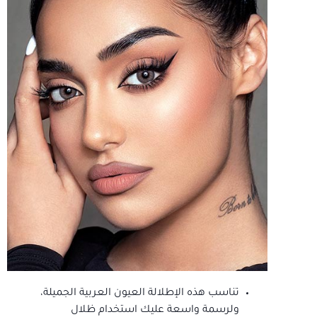
تناسب هذه الإطلالة العيون العربية الجميلة،
ولرسمة واسعة عليك استخدام ظلال