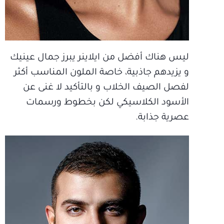
ليس هناك أفضل من ايلاينر يبرز جمال عينيك
و يزيدهم جاذبية، خاصة الملون المناسب أكثر
لفصل الصيف الخلاب و بالتأكيد لا غنى عن
الأسود الكلاسيكي لكن بخطوط ورسمات
عصرية جذابة.