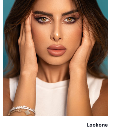
Lookone