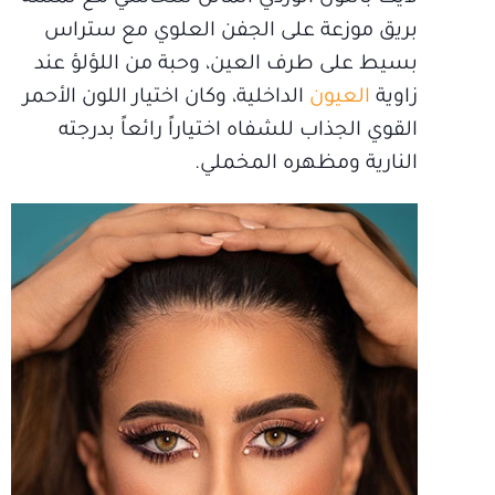
بريق موزعة على الجفن العلوي مع ستراس
بسيط على طرف العين، وحبة من اللؤلؤ عند
زاوية
العيون
الداخلية، وكان اختيار اللون الأحمر
القوي الجذاب للشفاه اختياراً رائعاً بدرجته
النارية ومظهره المخملي.