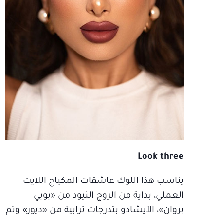
Look three
يناسب هذا اللوك عاشقات المكياج اللايت
العملي، بداية من الروج النيود من «بوبي
بروان»، الآيشادو بتدرجات ترابية من «ديور» وتم