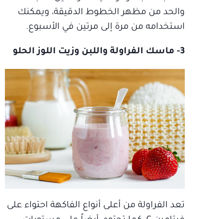
والحد من مظهر الخطوط الدقيقة، ويمكنك
استخدامه من مرة إلى مرتين في الأسبوع.
3- ماسك الفراولة واللبن وزيت اللوز الحلو
تعد الفراولة من أعلى أنواع الفاكهة احتواء على