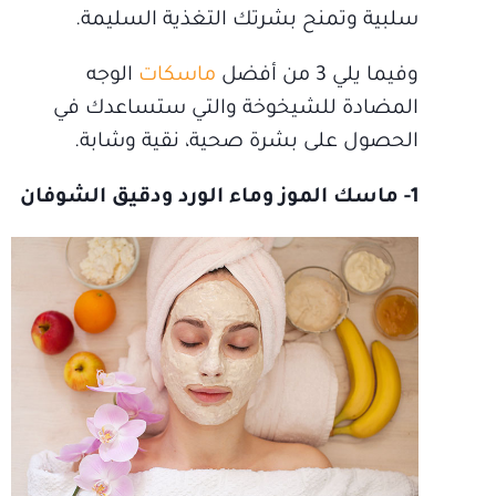
سلبية وتمنح بشرتك التغذية السليمة.
وفيما يلي 3 من أفضل
ماسكات
الوجه
المضادة للشيخوخة والتي ستساعدك في
الحصول على بشرة صحية، نقية وشابة.
1- ماسك الموز وماء الورد ودقيق الشوفان