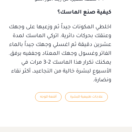
كيفية صنع الماسك؟
اخلطي المكونات جيداً ثم وزعيها على وجهك
وعنقك بحركات دائرية. اتركي الماسك لمدة
عشرين دقيقة ثم اغسلي وجهك جيداً بالماء
الفاتر وغسول وجهك المعتاد وجففيه برفق.
يمكنك تكرار هذا الماسك 2-3 مرات في
الأسبوع لبشرة خالية من التجاعيد، أكثر نقاء
ونضارة.
علاجات طبيعية للبشرة
أقنعة للوجه