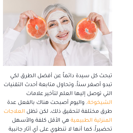
تبحث كل سيدة دائماً عن أفضل الطرق لكي
تبدو أصغر سناً، وتحاول متابعة أحدث التقنيات
التي توصل إليها العلم لتأخير علامات
الشيخوخة
. واليوم أصبحت هناك بالفعل عدة
طرق مختلفة لتحقيق ذلك، لكن تظل
العلاجات
المنزلية الطبيعية
هي الأقل كلفة والأسهل
تحضيراً، كما أنها لا تنطوي على أي آثار جانبية