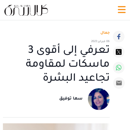
جمال
06 فبراير 2023
تعرفي إلى أقوى 3
ماسكات لمقاومة
تجاعيد البشرة
سها توفيق