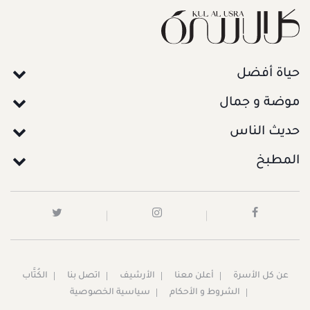
حياة أفضل
موضة و جمال
حديث الناس
المطبخ
عن كل الأسرة
أعلن معنا
الأرشيف
اتصل بنا
الكُتَّاب
الشروط و الأحكام
سياسية الخصوصية