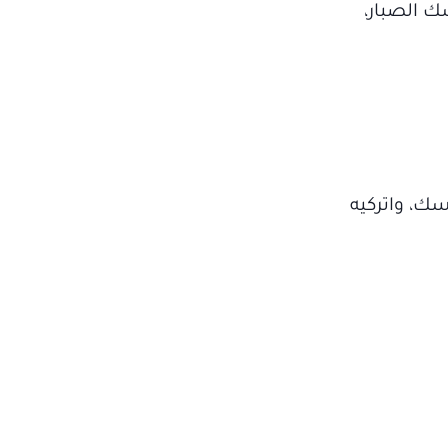
ك الصبار،
ك، واتركيه