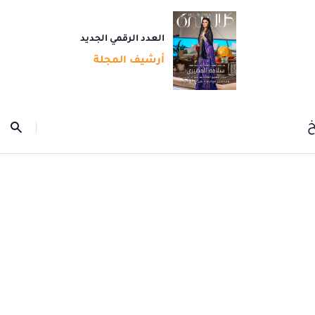
العدد الرقمي الجديد
أرشيف المجلة
خ