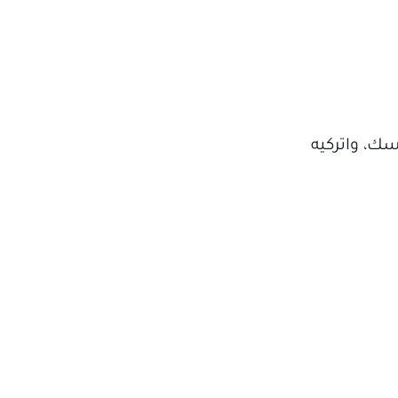
ك، واتركيه