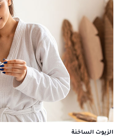
الزيوت الساخنة