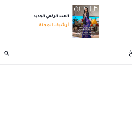
العدد الرقمي الجديد
أرشيف المجلة
خ