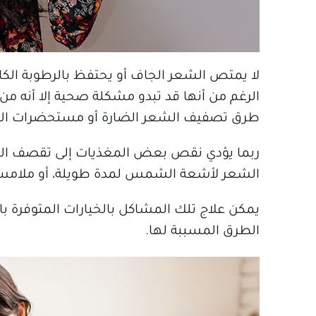
لا يمتص الشعر الجاف أو يحتفظ بالرطوبة الكافي
الرغم من أنها قد تبدو مشكلة صحية إلا أنه م
طرق تصفيف الشعر الضارة أو مستحضرات العناية
ربما يؤدي نقص بعض المغذيات إلى تقصف الش
الشعر لأشعة الشمس لمدة طويلة، أو ملامست
يمكن علاج تلك المشاكل بالخيارات المتوفرة با
الطرق المسببة لها.