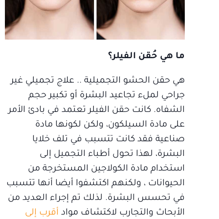
ما هي حُقن الفيلر؟
هي حقن الحشو التجميلية .. علاج تجميلي غير
جراحي لملء تجاعيد البشرة أو تكبير حجم
الشفاه. كانت حقن الفيلر تعتمد في بادئ الأمر
على مادة السيلكون، ولكن لكونها مادة
صناعية فقد كانت تتسبب في تلف خلايا
البشرة، لهذا تحول أطباء التجميل إلى
استخدام مادة الكولاجين المستخرجة من
الحيوانات ، ولكنهم اكتشفوا أيضا أنها تتسبب
في تحسس البشرة. لذلك تم إجراء العديد من
الأبحاث والتجارب لاكتشاف مواد
أقرب إلى