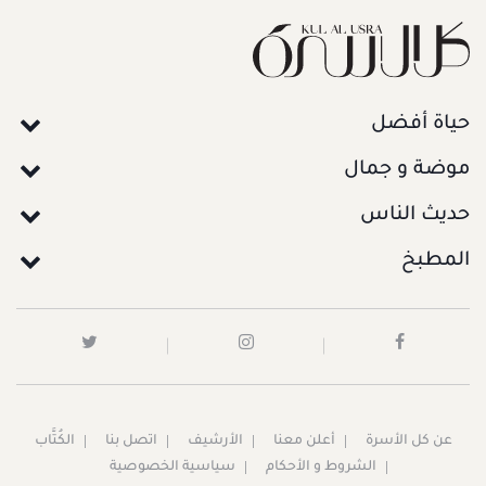
حياة أفضل
موضة و جمال
حديث الناس
المطبخ
عن كل الأسرة
أعلن معنا
الأرشيف
اتصل بنا
الكُتَّاب
الشروط و الأحكام
سياسية الخصوصية