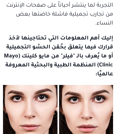
التجربة لما ينتشر أحياناً على صفحات الإنترنت
من تجارب تجميلية فاشلة خاضتها بعض
النساء.
إليك أهم المعلومات التي تحتاجينها لأخذ
قرارك فيما يتعلق بحُقن الحشو التجميلية
أو ما يُعرف بالـ "فيلر" من مايو كلينك (Mayo
Clinic)‏ المنظمة الطبية والبحثية المعروفة
عالميًا: