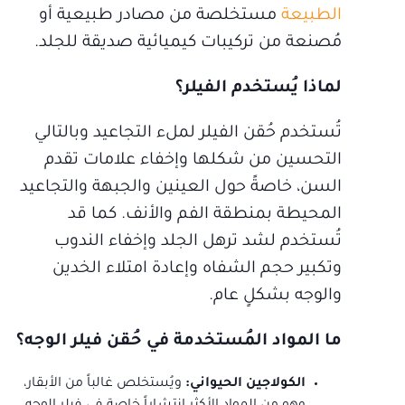
الطبيعة
مستخلصة من مصادر طبيعية أو
مُصنعة من تركيبات كيميائية صديقة للجلد.
لماذا يُستخدم الفيلر؟
تُستخدم حُقن الفيلر لملء التجاعيد وبالتالي
التحسين من شكلها وإخفاء علامات تقدم
السن، خاصةً حول العينين والجبهة والتجاعيد
المحيطة بمنطقة الفم والأنف. كما قد
تُستخدم لشد ترهل الجلد وإخفاء الندوب
وتكبير حجم الشفاه وإعادة امتلاء الخدين
والوجه بشكلٍ عام.
ما المواد المُستخدمة في حُقن فيلر الوجه؟
الكولاجين الحيواني:
ويُستخلص غالباً من الأبقار،