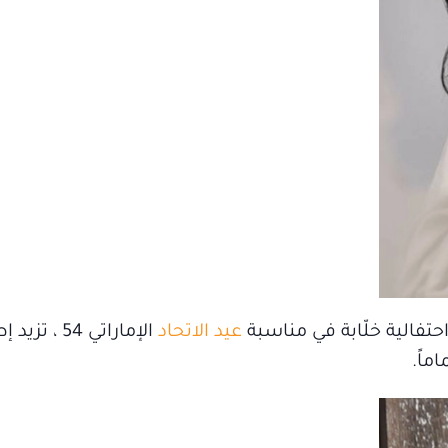
احتفالية خلّابة في مناسبة
عيد الاتحاد
الإماراتي 54 ،
ماً.