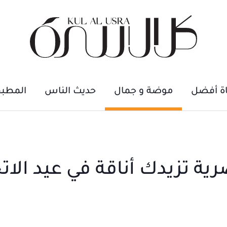
اة أفضل
موضة و جمال
حديث الناس
المطب
ة تزيدك أناقة في عيد الاتح