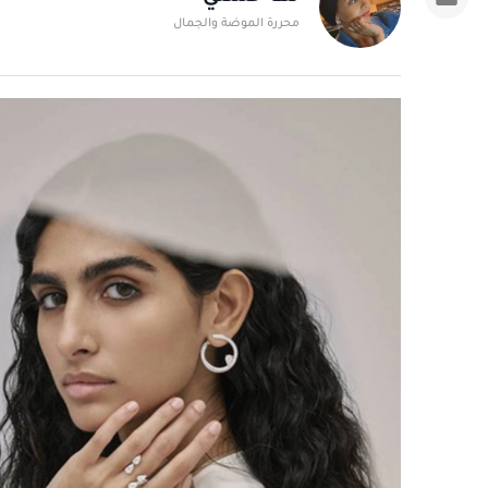
محررة الموضة والجمال