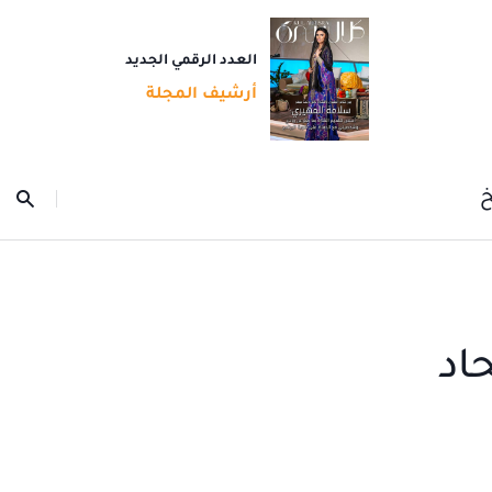
العدد الرقمي الجديد
أرشيف المجلة
خ
اد