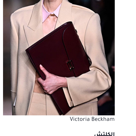
Victoria Beckham
الكلتش