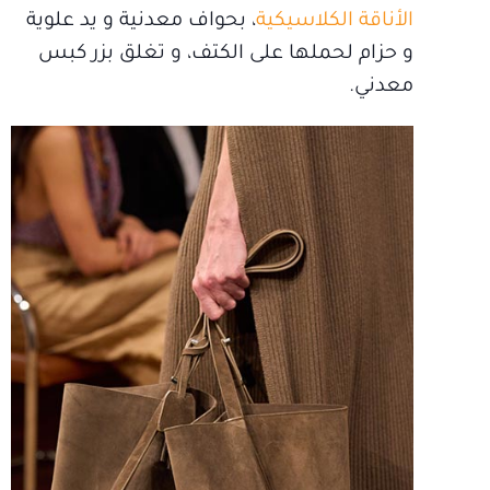
الأناقة الكلاسيكية
، بحواف معدنية و يد علوية
و حزام لحملها على الكتف، و تغلق بزر كبس
معدني.