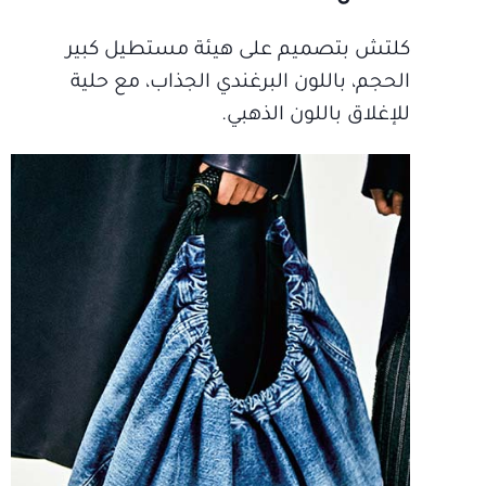
كلتش بتصميم على هيئة مستطيل كبير
الحجم، باللون البرغندي الجذاب، مع حلية
للإغلاق باللون الذهبي.