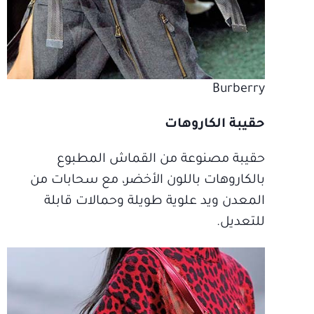
Burberry
حقيبة الكاروهات
حقيبة مصنوعة من القماش المطبوع
بالكاروهات باللون الأخضر، مع سحابات من
المعدن ويد علوية طويلة وحمالات قابلة
للتعديل.