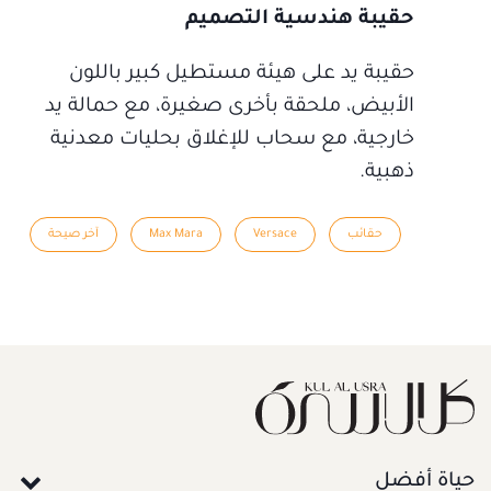
حقيبة هندسية التصميم
حقيبة يد على هيئة مستطيل كبير باللون
الأبيض، ملحقة بأخرى صغيرة، مع حمالة يد
خارجية، مع سحاب للإغلاق بحليات معدنية
ذهبية.
حقائب
Versace
Max Mara
آخر صيحة
حياة أفضل