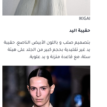
IKIGAI
حقيبة اليد
بتصميم صلب و باللون الأبيض الناصع، حقيبة
يد غير تقليدية بحجم كبير من الجلد على هيئة
سلة، مع قاعدة متزنة و يد علوية.