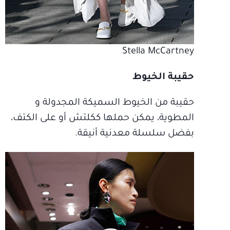
Stella McCartney
حقيبة الخيوط
حقيبة من الخيوط السميكة المجدولة و
المطوية، يمكن حملها ككلتش أو على الكتف،
بفضل سلسلة معدنية أنيقة.