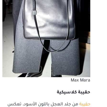
Max Mara
حقيبة كلاسيكية
حقيبة
من جلد العجل باللون الأسود، تعكس