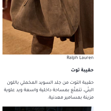
Ralph Lauren
حقيبة توت
حقيبة التوت من جلد السويد المخملي باللون
البنّي، تتمتّع بمساحة داخلية واسعة ويد علوية
مزينة بمسامير معدنية.