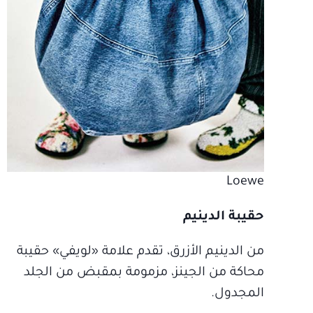
Loewe
حقيبة الدينيم
من الدينيم الأزرق، تقدم علامة «لويفي» حقيبة
محاكة من الجينز، مزمومة بمقبض من الجلد
المجدول.