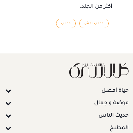
أكثر من الجلد.
حقائب القش
حقائب
حياة أفضل
موضة و جمال
حديث الناس
المطبخ