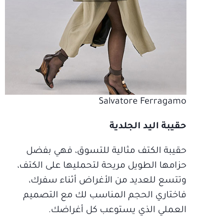
Salvatore Ferragamo
حقيبة اليد الجلدية
حقيبة الكتف مثالية للتسوق، فهي بفضل
حزامها الطويل مريحة لتحمليها على الكتف،
وتتسع للعديد من الأغراض أثناء سفرك،
فاختاري الحجم المناسب لك مع التصميم
العملي الذي يستوعب كل أغراضك.