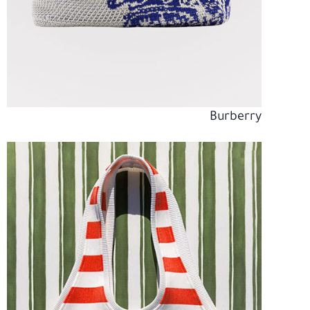
Burberry