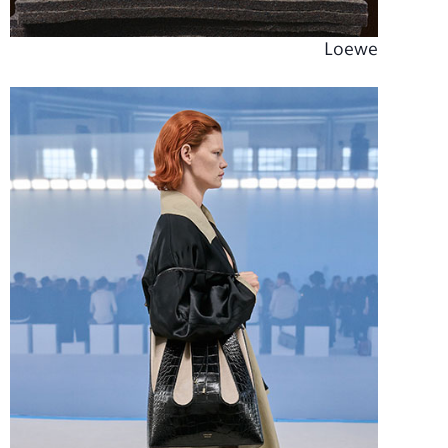
Loewe