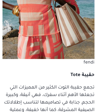
fendi
حقيبة Tote
تجمع حقيبة التوت الكثير من المميزات التي
تجعلها الأهم أثناء سفرك، فهي أنيقة، وكبيرة
الحجم، جذابة في تصاميمها لتناسب إطلالاتك
الصيفية المشرقة، كما أنها خفيفة، وعملية