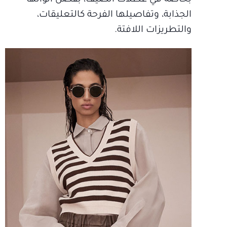
الجذابة، وتفاصيلها الفرحة كالتعليقات،
والتطريزات اللافتة.