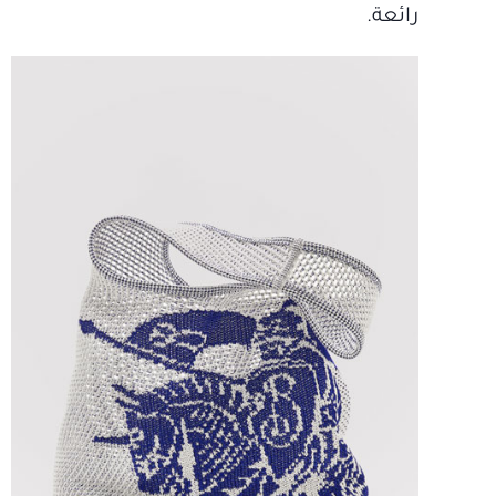
رائعة.