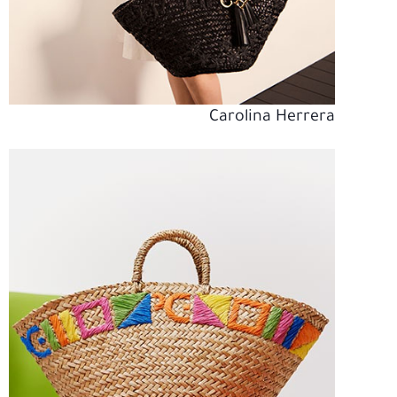
Carolina Herrera