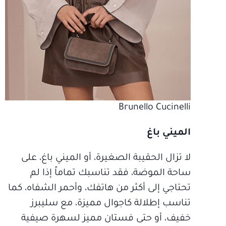
Brunello Cucinelli
الميني باغ
لا تزال الحقيبة الصغيرة، أو الميني باغ، على
ساحة الموضة، فقد تناسبك تماماً إذا لم
تحتاجي إلى أكثر من هاتفك، وأحمر الشفاه، كما
تناسب إطلالة كاجوال مميزة، مع سليبرز
خفيف، أو حتى فستان مميز لسهرة صيفية