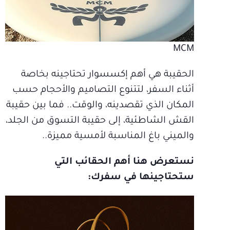
MCM
الحقيبة هي أهم إكسسوار تحتاجينه بخاصة
أثناء السفر، لتتنوع التصاميم والأحجام حسب
المكان الذي تقصدينه، والوقت.. فما بين حقيبة
القش الشاطئية، إلى حقيبة التسوق من الجلد،
والميني باغ المناسبة لأمسية مميزة..
نستعرض هنا أهم الحقائب التي
ستحتاجينها في سفرك: