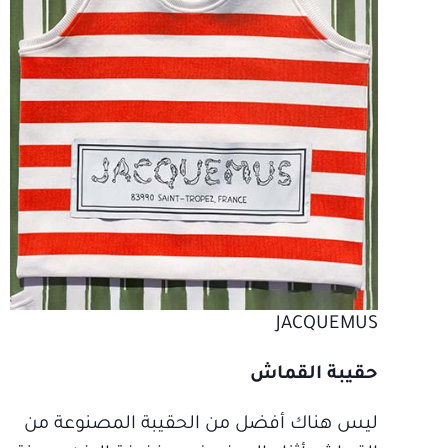
JACQUEMUS
حقيبة القماش
ليس هناك أفضل من الحقيبة المصنوعة من