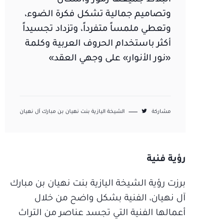
وتصاميم جمالية تشكل فكرة الضوء،
وتعطي ملمساً متفرداً، وتزداد تجسيداً
أكثر باستخدام الحروف العربية وكلمة
«نور الأنوار» على وجهي العقد»
مشاركة
الشيخة اليازية بنت نهيان بن مبارك آل نهيان
رؤية فنية
برزت رؤية الشيخة اليازية بنت نهيان بن مبارك
آل نهيان، الفنية بشكل واضح من خلال
أعمالها الفنية التي تجسد عناصر من التراث