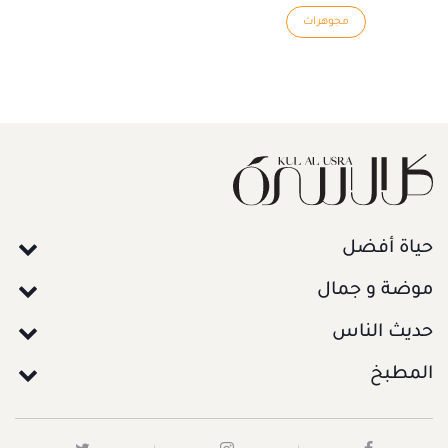
مجوهرات
حياة أفضل
موضة و جمال
حديث الناس
المطبخ