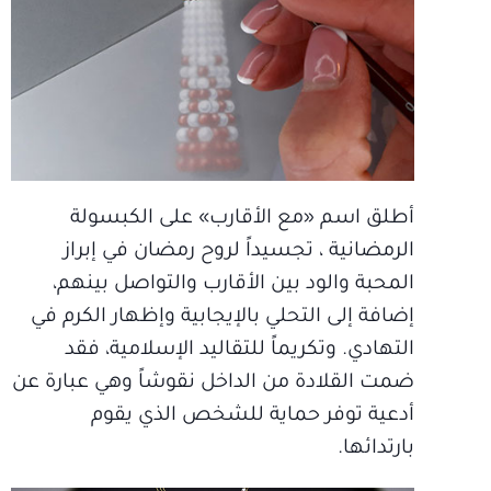
أطلق اسم «مع الأقارب» على الكبسولة
الرمضانية ، تجسيداً لروح رمضان في إبراز
المحبة والود بين الأقارب والتواصل بينهم،
إضافة إلى التحلي بالإيجابية وإظهار الكرم في
التهادي. وتكريماً للتقاليد الإسلامية، فقد
ضمت القلادة من الداخل نقوشاً وهي عبارة عن
أدعية توفر حماية للشخص الذي يقوم
بارتدائها.