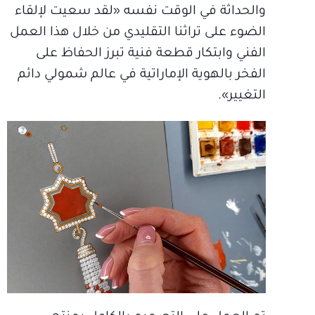
والحداثة في الوقت نفسه «لقد سعيت لإلقاء
الضوء على تراثنا التقليدي من خلال هذا العمل
الفني وابتكار قطعة فنية تبرز الحفاظ على
الفخر بالهوية الإماراتية في عالم شمولي دائم
التغيير».