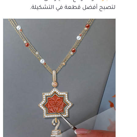
لتصبح أفضل قطعة في التشكيلة.