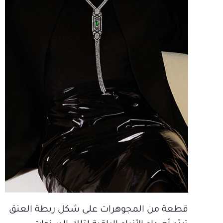
قطعة من المجوهرات على شكل ربطة العنق