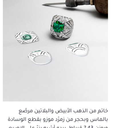
خاتم من الذهب الأبيض والبلاتين مرصّع
بالماس وبحجر من زمرّد موزو بقطع الوسادة