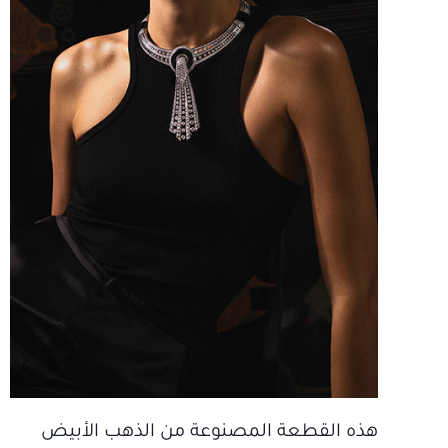
هذه القطعة المصنوعة من الذهب الأبيض