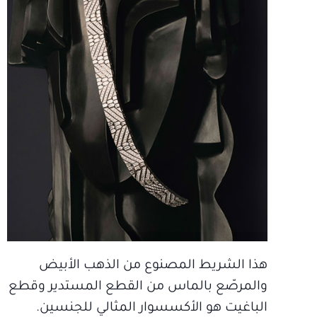
هذا الشريط المصنوع من الذهب الأبيض
والمرصّع بالماس من القطع المستدير وقطع
الباغيت هو الأكسسوار المثالي للجنسين.