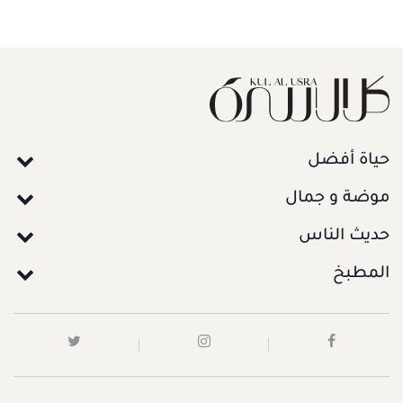
حياة أفضل
موضة و جمال
حديث الناس
المطبخ