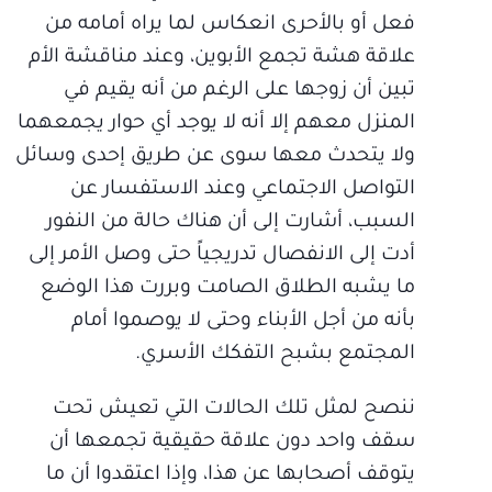
فعل أو بالأحرى انعكاس لما يراه أمامه من
علاقة هشة تجمع الأبوين، وعند مناقشة الأم
تبين أن زوجها على الرغم من أنه يقيم في
المنزل معهم إلا أنه لا يوجد أي حوار يجمعهما
ولا يتحدث معها سوى عن طريق إحدى وسائل
التواصل الاجتماعي وعند الاستفسار عن
السبب، أشارت إلى أن هناك حالة من النفور
أدت إلى الانفصال تدريجياً حتى وصل الأمر إلى
ما يشبه الطلاق الصامت وبررت هذا الوضع
بأنه من أجل الأبناء وحتى لا يوصموا أمام
المجتمع بشبح التفكك الأسري.
ننصح لمثل تلك الحالات التي تعيش تحت
سقف واحد دون علاقة حقيقية تجمعها أن
يتوقف أصحابها عن هذا، وإذا اعتقدوا أن ما