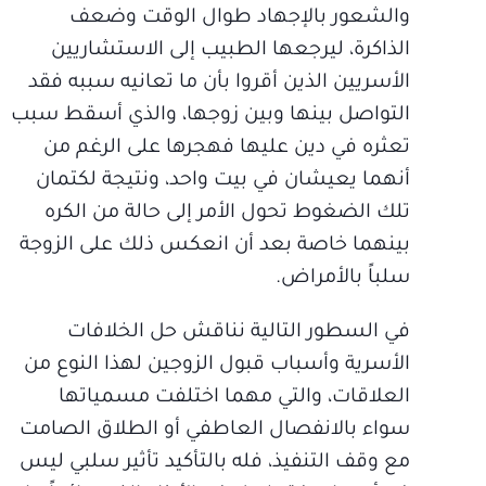
والشعور بالإجهاد طوال الوقت وضعف
الذاكرة، ليرجعها الطبيب إلى الاستشاريين
الأسريين الذين أقروا بأن ما تعانيه سببه فقد
التواصل بينها وبين زوجها، والذي أسقط سبب
تعثره في دين عليها فهجرها على الرغم من
أنهما يعيشان في بيت واحد، ونتيجة لكتمان
تلك الضغوط تحول الأمر إلى حالة من الكره
بينهما خاصة بعد أن انعكس ذلك على الزوجة
سلباً بالأمراض.
في السطور التالية نناقش حل الخلافات
الأسرية وأسباب قبول الزوجين لهذا النوع من
العلاقات، والتي مهما اختلفت مسمياتها
سواء بالانفصال العاطفي أو الطلاق الصامت
مع وقف التنفيذ، فله بالتأكيد تأثير سلبي ليس