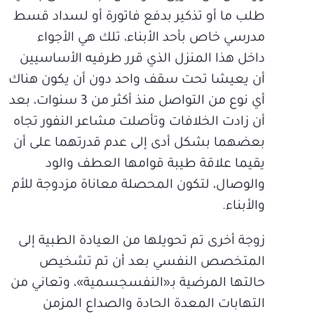
طلب ما أو تذكير بدفع فاتورة أو لسداد قسط
مدرسي خاص بأحد الأبناء، تلك هي الأجواء
داخل هذا المنزل الذي قرر طرفيه الأساسيين
أن يعيشا تحت سقف واحد دون أن يكون هناك
أي نوع من التواصل منذ أكثر من 3 سنوات، بعد
أن زادت الخلافات وتأصلت مشاعر النفور تجاه
بعضهما بشكل أدى إلى عدم قدرتهما على أن
يقيما علاقة طيبة قوامها العطف والود
والوصال، لتكون المحصلة معاناة مزدوجة للأم
والأبناء.
زوجة أخرى تم تحويلها من العيادة الطبية إلى
المتخصص النفسي بعد أن تم تشخيص
حالتها المرضية بـ«النفسجسمية»، وتعاني من
التهابات المعدة الحادة والصداع المزمن