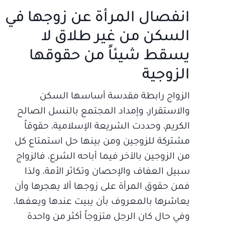
انفصال المرأة عن زوجها في
السكن من غير طلاق لا
يسقط شيئاً من حقوقها
الزوجية
الزواج رابطة مقدسة أساسها السكن
والاستقرار، وإمداد المجتمع بالنسل الصالح
الكريم، وحددت الشريعة الإسلامية، حقوقاً
مشتركة للزوجين ومن بينها حل استمتاع كل
من الزوجين بالآخر فيما أباحه الشرع، فالزواج
سبيل العفاف والإحصان وتكاثر الأمة، ولذا
فمن حقوق المرأة على زوجها ألا يهجرها وأن
يعاشرها بالمعروف بأن يبيت عندها ويعفها،
وفي حال كان الرجل متزوجاً أكثر من واحدة