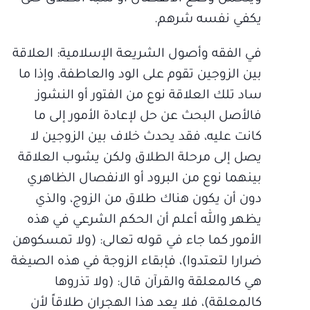
يكفي نفسه شرهم.
في الفقه وأصول الشريعة الإسلامية: العلاقة
بين الزوجين تقوم على الود والعاطفة، وإذا ما
ساد تلك العلاقة نوع من الفتور أو النشوز
فالأصل البحث عن حل لإعادة الأمور إلى ما
كانت عليه، فقد يحدث خلاف بين الزوجين لا
يصل إلى مرحلة الطلاق ولكن يشوب العلاقة
بينهما نوع من البرود أو الانفصال الظاهري
دون أن يكون هناك طلاق من الزوج، والذي
يظهر والله أعلم أن الحكم الشرعي في هذه
الأمور كما جاء في قوله تعالى: (ولا تمسكوهن
ضرارا لتعتدوا)، فإبقاء الزوجة في هذه الصيغة
هي كالمعلقة والقرآن قال: (ولا تذروها
كالمعلقة)، فلا يعد هذا الهجران طلاقاً لأن