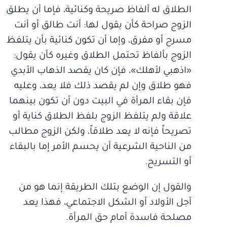
الطلاق له ألفاظ صريحة وكنائية، فإما أن يطلق
الزوج صراحة كأن يقول لها: أنت طالق أو أنت
مسرح أو مفرق، وإما أن تكون كنائية بأن يتلفظ
الزوج بألفاظ تحتمل الطلاق وغيره كأن يقول:
«اذهبي لأهلك»، فإن كان يقصد الذهاب الأبدي
فهو طلاق وإن لم يقصد ذلك فلا يعد، وعليه
فإن بقاء المرأة في البيت دون أن تكون بينهما
علاقة ولم يتلفظ الزوج بلفظ الطلاق كناية أو
تصريحاً فإنه لا يعد طلاقاً، ولكن الزوج مطالب
من الناحية الشرعية أن يحسم الأمر إما بالبقاء
أو التسريح.
والقول إن الوضع بتلك الطريقة إنما هو من
أجل الأولاد أو الشكل الاجتماعي، فهذا يعد
مصلحة فاسدة أمام حق المرأة.