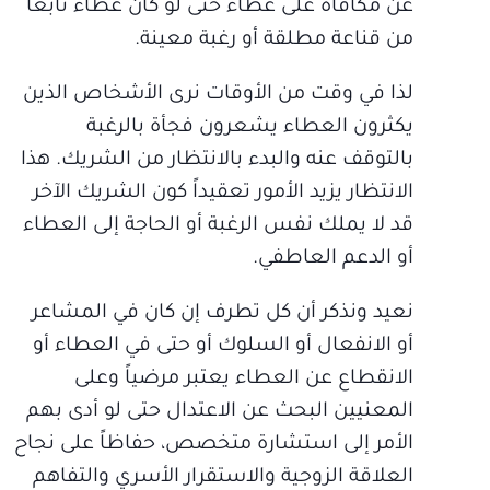
عن مكافأة على عطاء حتى لو كان عطاء نابعاً
من قناعة مطلقة أو رغبة معينة.
لذا في وقت من الأوقات نرى الأشخاص الذين
يكثرون العطاء يشعرون فجأة بالرغبة
بالتوقف عنه والبدء بالانتظار من الشريك. هذا
الانتظار يزيد الأمور تعقيداً كون الشريك الآخر
قد لا يملك نفس الرغبة أو الحاجة إلى العطاء
أو الدعم العاطفي.
نعيد ونذكر أن كل تطرف إن كان في المشاعر
أو الانفعال أو السلوك أو حتى في العطاء أو
الانقطاع عن العطاء يعتبر مرضياً وعلى
المعنيين البحث عن الاعتدال حتى لو أدى بهم
الأمر إلى استشارة متخصص، حفاظاً على نجاح
العلاقة الزوجية والاستقرار الأسري والتفاهم