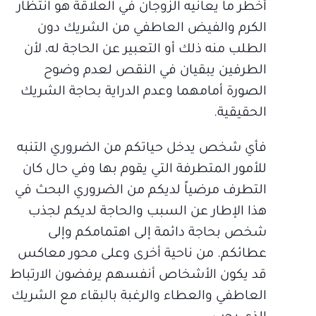
أخطر ما يعانيه الزوجان في العلاقة هو انتظار
الكرم والفيض العاطفي من الشريك دون
الطلب منه ذلك أو التعبير عن الحاجة له، لأن
الطرفين يبقيان في النقص لعدم وضوح
الصورة أمامهما وعدم الدراية بحاجة الشريك
الحقيقية.
فأي شخص يدخل حياتكم من الضروري التنبه
للأمور المتطرفة التي يقوم بها وفي حال كان
التطرف مرضياً لديكم من الضروري البحث في
هذا الإطار عن السبب والحاجة لديكم لجذب
شخص بحاجة دائمة إلى اهتمامكم وإلى
عطائكم. من ناحية أخرى وعلى محور معاكس
قد يكون الأشخاص أنفسهم يرفضون الارتباط
العاطفي والعطاء والرغبة بالبقاء مع الشريك