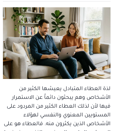
لذة العطاء المتبادل يعيشها الكثير من
الأشخاص وهم يبحثون دائماً عن الاستمرار
فيها لأن لذلك العطاء الكثير من المردود على
المستويين المعنوي والنفسي لهؤلاء
الأشخاص الذين يكثرون منه. فالعطاء هو على