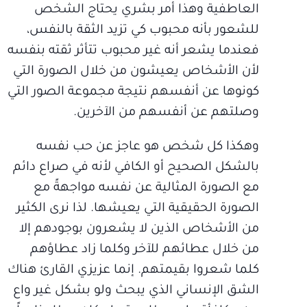
العاطفية وهذا أمر بشري يحتاج الشخص
للشعور بأنه محبوب كي تزيد الثقة بالنفس،
فعندما يشعر أنه غير محبوب تتأثر ثقته بنفسه
لأن الأشخاص يعيشون من خلال الصورة التي
كونوها عن أنفسهم نتيجة مجموعة الصور التي
وصلتهم عن أنفسهم من الآخرين.
وهكذا كل شخص هو عاجز عن حب نفسه
بالشكل الصحيح أو الكافي لأنه في صراع دائم
مع الصورة المثالية عن نفسه مواجهةً مع
الصورة الحقيقية التي يعيشها. لذا نرى الكثير
من الأشخاص الذين لا يشعرون بوجودهم إلا
من خلال عطائهم للآخر وكلما زاد عطاؤهم
كلما شعروا بقيمتهم. إنما عزيزي القارئ هناك
الشق الإنساني الذي يبحث ولو بشكل غير واع