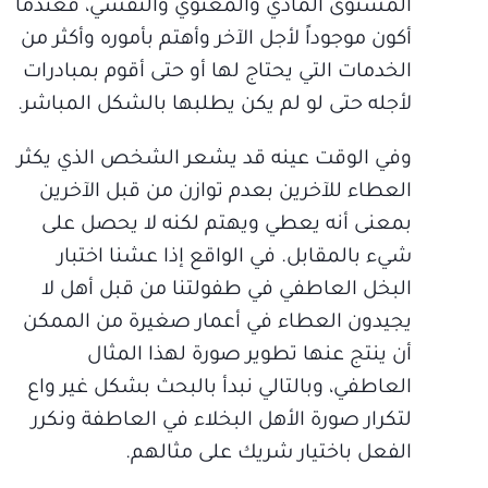
المستوى المادي والمعنوي والنفسي، فعندما
أكون موجوداً لأجل الآخر وأهتم بأموره وأكثر من
الخدمات التي يحتاج لها أو حتى أقوم بمبادرات
لأجله حتى لو لم يكن يطلبها بالشكل المباشر.
وفي الوقت عينه قد يشعر الشخص الذي يكثر
العطاء للآخرين بعدم توازن من قبل الآخرين
بمعنى أنه يعطي ويهتم لكنه لا يحصل على
شيء بالمقابل. في الواقع إذا عشنا اختبار
البخل العاطفي في طفولتنا من قبل أهل لا
يجيدون العطاء في أعمار صغيرة من الممكن
أن ينتج عنها تطوير صورة لهذا المثال
العاطفي، وبالتالي نبدأ بالبحث بشكل غير واع
لتكرار صورة الأهل البخلاء في العاطفة ونكرر
الفعل باختيار شريك على مثالهم.