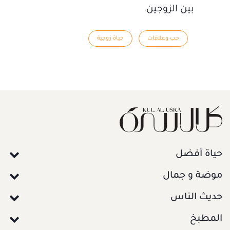
بين الزوجين.
حب وعلاقات
حياة زوجية
حياة أفضل
موضة و جمال
حديث الناس
المطبخ