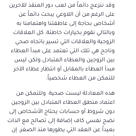
وقد ننزعج دائماً من لعب دور المنقذ للآخرين
على الرغم من أن اللاوعي يبحث دائماً عن
أشخاص بحاجة إلى عاطفتنا واهتمامنا به
وبالتالي نقوم بخيارات خاطئة. كل العلاقات
الزوجية والعلاقات التي تسير باتجاه صحي
وناجح هي تلك التي تعتمد على مبدأ العطاء
بين الزوجين والعطاء المتبادل ولكن ليس
مبدأ العطاء بالمقابل أو انتظار عطاء الآخر
للتمكن من العطاء شخصياً.
هذه المعادلة ليست صحية. وللتمكن من
اعتماد منطق العطاء المتبادل بين الزوجين
دون شروط أو حسابات يحتاج الأشخاص إلى
نضج نفسي كاف إضافة إلى تصالح مع الذات
بعيداً عن العقد التي يطورها منذ الصغر. إن