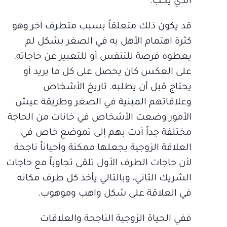
الذي يحب.
قد يكون ذلك متعلقاً بسبب متطرف آخر وهو
كثرة اهتمام الأهل به في الصغر بشكل لم
يعطوه فرصة للتنفس أو للتعبير عن حاجاته.
على العكس كان يحصل على كل ما يريد أو
يحتاج قبل أن يطلبه. تاريخ الأشخاص
وعلاقاتهم المبنية في الصغر وطريقة عيش
الأمور وضعت الأشخاص في خانات من الحاجة
مختلفة جداً أدت بهم إلى تموضع خاص في
العلاقة الزوجية يجعلها ممكنة وأحياناً ناجحة
لأن حاجات الطرف الأول تلقى تجاوباً مع حاجات
الشريك الثاني، وبالتالي يأخذ كل طرف مكانه
في العلاقة على شكل واهب وموهوب.
ففي الحياة الزوجية الناجحة والعلاقات