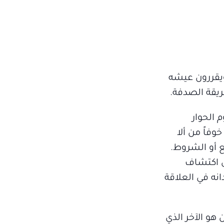
ويقررون عيشه
ريقة الصدفة.
 الحوار
وفاً من ألا
 أو الشروط.
ى اكتشاف
نه في العلاقة
هو الآخر الذي