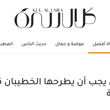
اة أفضل
موضة و جمال
حديث الناس
المطب
ي يجب أن يطرحها الخطيبان 