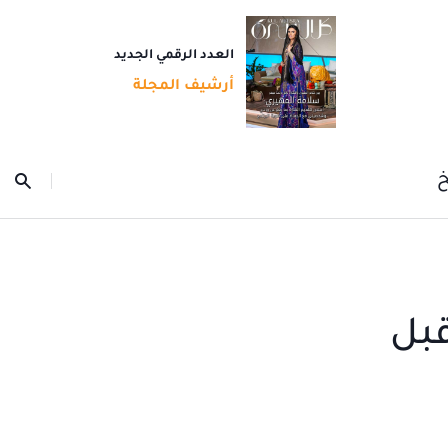
العدد الرقمي الجديد
أرشيف المجلة
خ
قبل