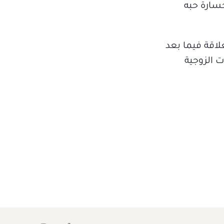
خسارة حبه
لاقة فيما بعد
ت الزوجية