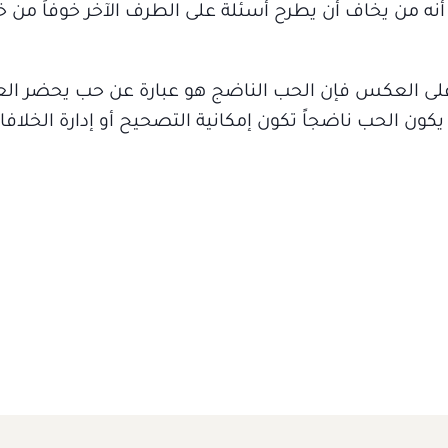
أنه من يخاف أن يطرح أسئلة على الطرف الآخر خوفاً من 
 على العكس فإن الحب الناضج هو عبارة عن حب يحضر الع
ا يكون الحب ناضجاً تكون إمكانية التصحيح أو إدارة الخلافا