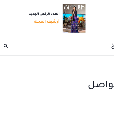
العدد الرقمي الجديد
أرشيف المجلة
خ
تواصل