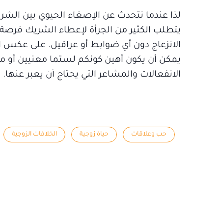
لذا عندما نتحدث عن الإصغاء الحيوي بين الش
يتطلب الكثير من الجرأة لإعطاء الشريك فرصة 
الانزعاج دون أي ضوابط أو عراقيل. على عكس 
يمكن أن يكون أهين كونكم لستما معنيين أو منخ
الانفعالات والمشاعر التي يحتاج أن يعبر عنها.
حب وعلاقات
حياة زوجية
الخلافات الزوجية