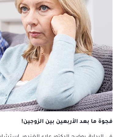
فجوة ما بعد الأربعين بين الزوجين!