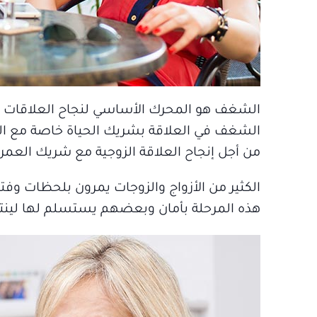
الشغف هو المحرك الأساسي لنجاح العلاقات الزو
الشغف في العلاقة بشريك الحياة خاصة مع ال
من أجل إنجاح العلاقة الزوجية مع شريك العمر،
الكثير من الأزواج والزوجات يمرون بلحظات وف
هذه المرحلة بأمان وبعضهم يستسلم لها لينتهي