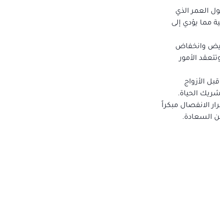
ل العمر الذي
ة مما يؤدي إلى
ويض وانخفاض
تتعقد الأمور
بل الأزواج
ريك الحياة.
ر الانفصال مبكراً
ن السعادة.