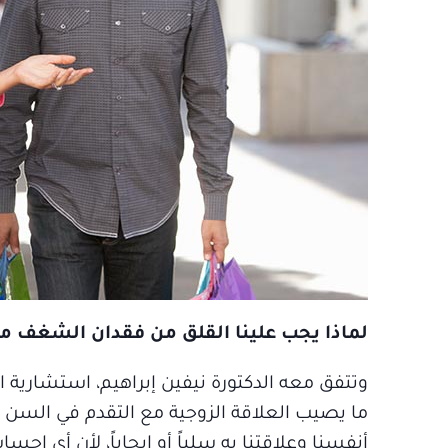
لماذا يجب علينا القلق من فقدان الشغف م
وتتفق معه الدكتورة نيفين إبراهيم، استشارية 
ما يصيب العلاقة الزوجية مع التقدم في السن 
أنفسنا وعلاقتنا به سلباً أو إيجاباً، لأن أ