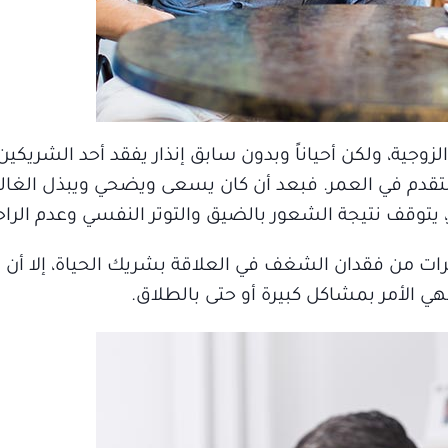
جية، ولكن أحياناً وبدون سابق إنذار يفقد أحد الشريكين 
تقدم في العمر. فبعد أن كان يسعى ويضحي ويبذل الغال
 يتوقف نتيجة الشعور بالضيق والتوتر النفسي وعدم الراح
ترات من فقدان الشغف في العلاقة بشريك الحياة، إلا أن
 الأمر بمشاكل كبيرة أو حتى بالطلاق.