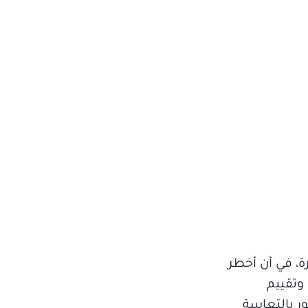
ة، في أن أخطر
وتقييم
ر بالتعاسة