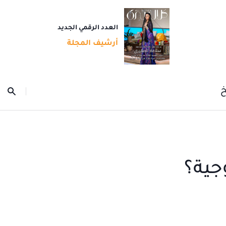
العدد الرقمي الجديد
أرشيف المجلة
خ
جية؟