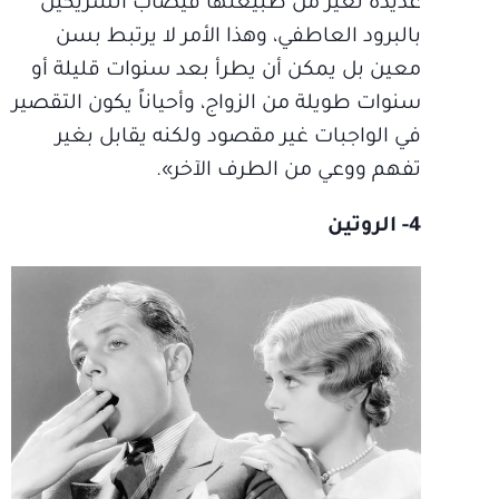
عديدة تغير من طبيعتها فيصاب الشريكين
بالبرود العاطفي، وهذا الأمر لا يرتبط بسن
معين بل يمكن أن يطرأ بعد سنوات قليلة أو
سنوات طويلة من الزواج، وأحياناً يكون التقصير
في الواجبات غير مقصود ولكنه يقابل بغير
تفهم ووعي من الطرف الآخر».
4- الروتين