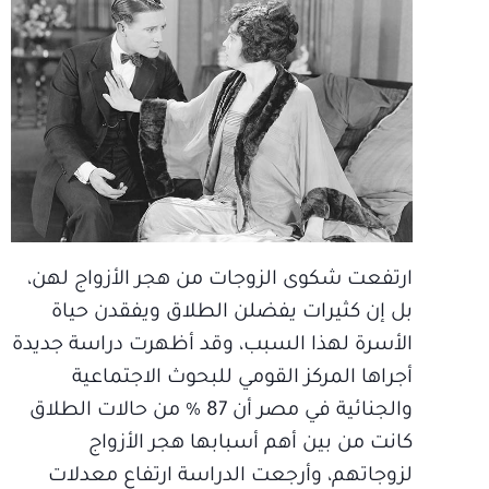
ارتفعت شكوى الزوجات من هجر الأزواج لهن،
بل إن كثيرات يفضلن الطلاق ويفقدن حياة
الأسرة لهذا السبب، وقد أظهرت دراسة جديدة
أجراها المركز القومي للبحوث الاجتماعية
والجنائية في مصر أن 87 % من حالات الطلاق
كانت من بين أهم أسبابها هجر الأزواج
لزوجاتهم، وأرجعت الدراسة ارتفاع معدلات