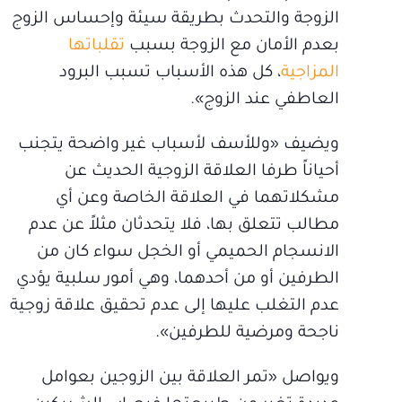
الزوجة والتحدث بطريقة سيئة وإحساس الزوج
بعدم الأمان مع الزوجة بسبب
تقلباتها
المزاجية
، كل هذه الأسباب تسبب البرود
العاطفي عند الزوج».
ويضيف «وللأسف لأسباب غير واضحة يتجنب
أحياناً طرفا العلاقة الزوجية الحديث عن
مشكلاتهما في العلاقة الخاصة وعن أي
مطالب تتعلق بها، فلا يتحدثان مثلاً عن عدم
الانسجام الحميمي أو الخجل سواء كان من
الطرفين أو من أحدهما، وهي أمور سلبية يؤدي
عدم التغلب عليها إلى عدم تحقيق علاقة زوجية
ناجحة ومرضية للطرفين».
ويواصل «تمر العلاقة بين الزوجين بعوامل