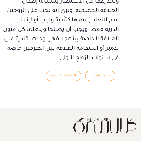
ويحذرهما من الاستهتار بمسألة إهمال
العلاقة الحميمية، ويرى أنه يجب على الزوجين
عدم التعامل معها كتأدية واجب أو لإنجاب
الذرية فقط، ويجب أن يصلحا ويتعلما كل فنون
العلاقة الخاصة بينهما، فهي وحدها قادرة على
تدمير أو استقامة العلاقة بين الطرفين خاصة
في سنوات الزواج الأولى.
حب وعلاقات
الخلافات الزوجية