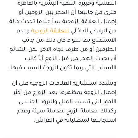
النفسية وخبيرة التنمية البشرية بالقاهرة،
فترى من جانبها أن الهجر بين الزوجين أو
إهمال العلاقة الزوجية يبدأ عندما تحدث حالة
من الرفض الداخلي
للعلاقة الزوجية
وعدم
الاستمتاع بها سواء كان ذلك من جانب
الطرفين أو من طرف تجاه الآخر، لكن الشائع
أن يحدث الهجر من قبل الزوج أياً كانت
الأسباب التي ربما تكون الزوجة السبب فيها.
وتشدد استشارية العلاقات الزوجية على أن
إهمال الزوجة بمظهرها بعد الزواج من أكثر
الأمور التي تسبب الملل والبرود الجنسي،
وكذلك معاملة الزوج معاملة سيئة وعدم
استجابتها لمتطلباته في الفراش.