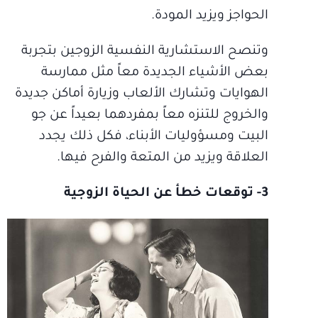
الحواجز ويزيد المودة.
وتنصح الاستشارية النفسية الزوجين بتجربة
بعض الأشياء الجديدة معاً مثل ممارسة
الهوايات وتشارك الألعاب وزيارة أماكن جديدة
والخروج للتنزه معاً بمفردهما بعيداً عن جو
البيت ومسؤوليات الأبناء، فكل ذلك يجدد
العلاقة ويزيد من المتعة والفرح فيها.
3- توقعات خطأ عن الحياة الزوجية