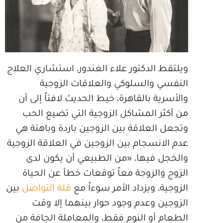
ويلتقط الدكتور علاء الغندور، استشاري العلاج
النفسي والسلوكي والعلاقات الزوجية
والأسرية بالقاهرة، خيط الحديث لافتاً إلى أن
من أكثر المشاكل الزوجية التي تضيع الحب
وتجعل العلاقة بين الزوجين باردة وباهتة هي
عدم الانسجام بين الزوجين في العلاقة الزوجية
والخجل فيها، «من الطبيعي أن يكون لدى
الزوج والزوجة معاً توقعات خطأ عن الحياة
الزوجية، ويزداد الأمر سوءاً مع
قلة التواصل
بين
الزوجين وعدم وجود حوار بينهما إلا وقت
الطعام أو النوم فقط، والمعاملة الجافة من