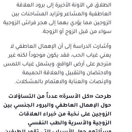
الطلاق في الآونة الأخيرة إلى برود العلاقة
العاطفية والمشاعر وتزايد المشاحنات بين
الزوجين مما يؤدي بهما إلى هجر فراش الزوجية
سواء من قبل الزوج أو الزوجة.
وأشارت الدراسة إلى أن الإهمال العاطفي لا
يعني غياب الحب، فقد يكون موجوداً لكنه غير
مترجم على أرض الواقع، ويشمل غياب اللمس
والاحتضان والتقبيل والعلاقة الحميمة
والإنصات والعناية والاهتمام بالمشكلات.
طرحت «كل الأسرة» عدداً من التساؤلات
حول الإهمال العاطفي والبرود الجنسي بين
الزوجين على نخبة من خبراء العلاقات
الزوجية والأسرية والطب النفسي