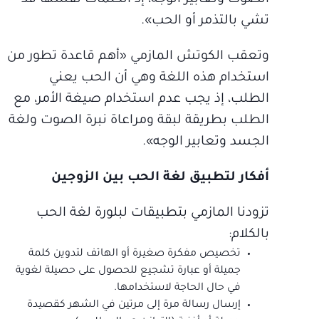
الصوت وتعابير الوجه، إذ الكلمات نفسها قد
تشي بالتذمر أو الحب».
وتعقب الكوتش المازمي «أهم قاعدة تطور من
استخدام هذه اللغة وهي أن الحب يعني
الطلب، إذ يجب عدم استخدام صيغة الأمر، مع
الطلب بطريقة لبقة ومراعاة نبرة الصوت ولغة
الجسد وتعابير الوجه».
أفكار لتطبيق لغة الحب بين الزوجين
تزودنا المازمي بتطبيقات لبلورة لغة الحب
بالكلام:
تخصيص مفكرة صغيرة أو الهاتف لتدوين كلمة
جميلة أو عبارة تشجيع للحصول على حصيلة لغوية
في حال الحاجة لاستخدامها.
إرسال رسالة مرة إلى مرتين في الشهر كقصيدة