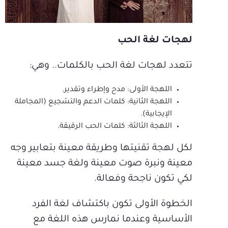
لهجات لغة الحب
تتعدد لهجات لغة الحب بالكلمات.. وهي:
اللهجة الأولى: مدح وإطراء وتقدير.
اللهجة الثانية: كلمات الدعم والتشجيع (المجاملة
الإيجابية).
اللهجة الثالثة: كلمات الحب الرقيقة.
لكل لهجة تقنيتها وطريقة معينة بتعابير وجه
معينة ونبرة صوت معينة ولغة جسد معينة
لكي تكون ناجحة وفعالة.
الخطوة الأولى تكون باكتشاف لغة الفرد
الأساسية وعندما نمارس هذه اللغة مع