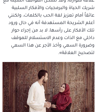
علاقة متوازنة، وقد تشكل المواقف السيئة مع
شريك الحياة والبرمجيات والأفكار السلبية
عائقاً أمام تعزيز لغة الحب بالكلمات، ولكنني
أعلم الشريحة المستهدفة أنه في حال ورود
تلك الأفكار على رأسها، لا بد من إجراء حوار
داخلي مع الذات وعدم الاستسلام للموقف
وضرورة السعي وأخذ الأجر عن هذا السعي
لتصحيح العلاقة».