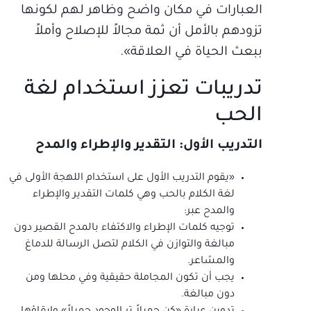
العبارات في مكان واضح وظاهر لهم لكونها
تزودهم بالأمل أن ثمة مجالاً للإصلاح وأملاً
ببعث الحياة في العلاقة».
تدريبات تعزز استخدام لغة
الحب
التدريب الأول: التقدير والإطراء والمدح
«يقوم التدريب الأول على استخدام اللهجة الأولى في
لغة الكلام بالحب وهي كلمات التقدير والإطراء
والمدح عبر:
توجيه كلمات الإطراء والاكتفاء بالمدح القصير دون
مبالغة والتوازن في الكلام لتصل الرسالة للدماغ
والمشاعر.
يجب أن تكون المجاملة حقيقية وفي محلها ومن
دون مبالغة.