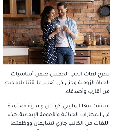
تندرج لغات الحب الخمس ضمن أساسيات
الحياة الزوجية وحتى في تعزيز علاقتنا بالمحيط
من أقارب وأصدقاء.
استقت مها المازمي، كوتش ومدربة معتمدة
في المهارات الحياتية والأمومة الإيجابية، هذه
اللغات من الكاتب جاري تشابمان ووظفتها