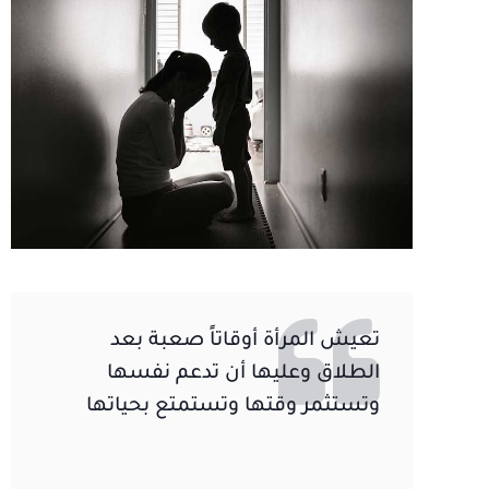
تعيش المرأة أوقاتاً صعبة بعد
الطلاق وعليها أن تدعم نفسها
وتستثمر وقتها وتستمتع بحياتها