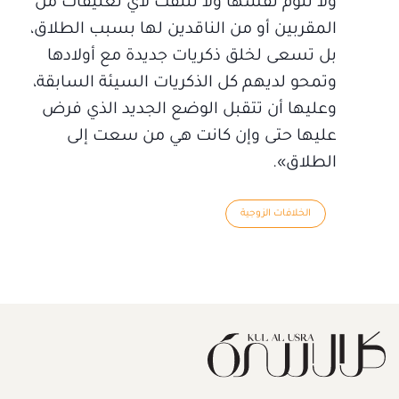
ولا تلوم نفسها ولا تلتفت لأي تعليقات من
المقربين أو من الناقدين لها بسبب الطلاق،
بل تسعى لخلق ذكريات جديدة مع أولادها
وتمحو لديهم كل الذكريات السيئة السابقة،
وعليها أن تتقبل الوضع الجديد الذي فرض
عليها حتى وإن كانت هي من سعت إلى
الطلاق».
الخلافات الزوجية