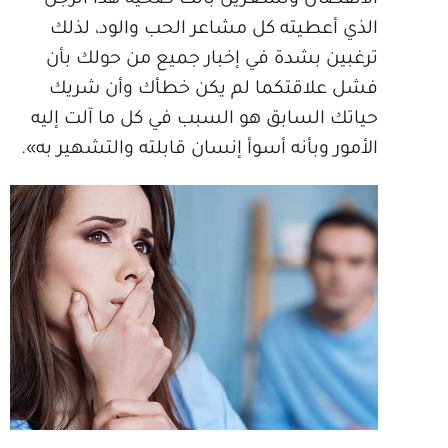
الذي أعطيته كل مشاعر الحب والود، لذلك
ترغبين بشدة في إخبار جميع من حولك بأن
فشل علاقتكما لم يكن خطأك وأن شريك
حياتك السابق هو السبب في كل ما آلت إليه
الأمور وبأنه أسوأ إنسان قابلته والتشهير به».