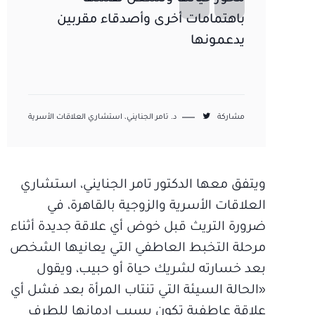
باهتمامات أخرى وأصدقاء مقربين
يدعمونها
مشاركة
د. تامر الجنايني، استشاري العلاقات الأسرية
ويتفق معها الدكتور تامر الجنايني، استشاري
العلاقات الأسرية والزوجية بالقاهرة، في
ضرورة التريث قبل خوض أي علاقة جديدة أثناء
مرحلة التخبط العاطفي التي يعانيها الشخص
بعد خسارته لشريك حياة أو حبيب، ويقول
«الحالة السيئة التي تنتاب المرأة بعد فشل أي
علاقة عاطفية تكون بسبب إدمانها للطرف