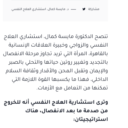
مشاركة
د. مايسة كمال، استشاري العلاج النفسي
تنصح الدكتورة مايسة كمال، استشاري العلاج
النفسي والزواجي وخبيرة العلاقات الإنسانية
بالقاهرة، المرأة التي تريد تجاوز مرحلة الانفصال
بالتجديد وتغيير روتين حياتها والتحلي بالصبر
والإيمان وتقبل المحن والأقدار وثقافة السلام
الداخلي، فهذا ما يكسبها القوة اللازمة التي
تمكنها من التعامل مع الأزمات.
وترى استشارية العلاج النفسي أنه للخروج
من صدمة ما بعد الانفصال، هناك
استراتيجيتان: