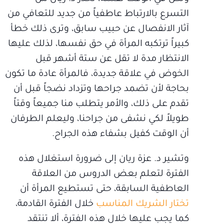
التسرع بالارتباط عاطفياً من جديد للتعافي من
آثار الانفصال عن حبيب سابق، وترى ذلك خطأ
كبيراً ترتكبه المرأة في حق نفسها، لذلك عليها
الانتظار مدة لا تقل عن ستة أشهر قبل
الخوض في علاقة جديدة، فالمرأة عادة ما تكون
بحاجة لأن تضمد جراحها وتزداد نضجاً قبل أن
تقدم على ذلك، والأمر يتطلب منا جميعاً وقتاً
طويلاً لكي نشفى من جراحنا، وليعلم الطرفان
أن الوقت كفيل بشفاء هذه الجراح.
وتشير د. عزة ريان إلى ضرورة استغلال هذه
الفترة لتعلم بعض الدروس من العلاقة
العاطفية السابقة، حتى تستطيع المرأة أن
تختار الشريك المناسب
خلال الفترة القادمة،
كما يجب عليها خلال هذه الفترة، ألا تنتقد