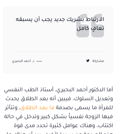
الارتباط بشريك جديد يجب أن يسبقه
تعافٍ كامل
مشاركة
د. أحمد البحيري
أما الدكتور أحمد البحيري، أستاذ الطب النفسي
وتعديل السلوك، فيبين أنه بعد الطلاق يحدث
للمرأة ما يسمى بصدمة
ما بعد الطلاق
، وتتأثر
فيها الزوجة نفسياً بشكل كبير وتدخل في حالة
اكتئاب، وهناك عوامل كثيرة تحدد مدى قوة