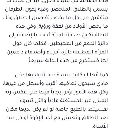
هذه الصدمة من سيدة لأخرى. بيد أن هناك ما
يسمى بالطلاق المتحضر، وفيه يكون الطرفان
متفقين على كل ما يخص تفاصيل الطلاق وكل
ما يخص الأولاد من نفقة ورؤية، وفي هذه
الحالة تكون صدمة المرأة أخف. بالإضافة إلى
دائرة الدعم من المحيطين، فكلما كان حول
المرأة المطلقة دائرة أقرباء وأصدقاء داعمين
لها فستخرج من هذه الحالة سريعاً.
كما أنها لو كانت سيدة عاملة ولديها دخل
مادي سيكون تعافيها أقرب وأسهل من غيرها،
وكل هذه الأمور تؤثر إيجاباً فيها على عكس ربة
المنزل غير المستقلة مادياً والتي تسوء
نفسيتها بالطبع خاصة لو لم يكن لديها مكان
بعد الطلاق وتعيش مع أحد الإخوة أو في بيت
الأسرة.