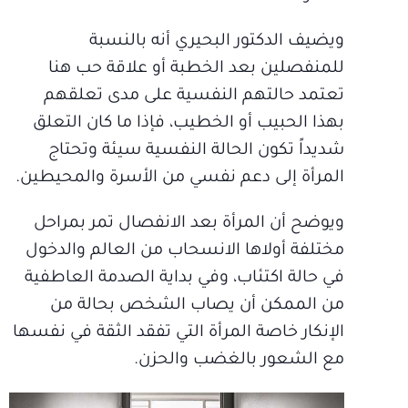
ويضيف الدكتور البحيري أنه بالنسبة
للمنفصلين بعد الخطبة أو علاقة حب هنا
تعتمد حالتهم النفسية على مدى تعلقهم
بهذا الحبيب أو الخطيب، فإذا ما كان التعلق
شديداً تكون الحالة النفسية سيئة وتحتاج
المرأة إلى دعم نفسي من الأسرة والمحيطين.
ويوضح أن المرأة بعد الانفصال تمر بمراحل
مختلفة أولاها الانسحاب من العالم والدخول
في حالة اكتئاب، وفي بداية الصدمة العاطفية
من الممكن أن يصاب الشخص بحالة من
الإنكار خاصة المرأة التي تفقد الثقة في نفسها
مع الشعور بالغضب والحزن.