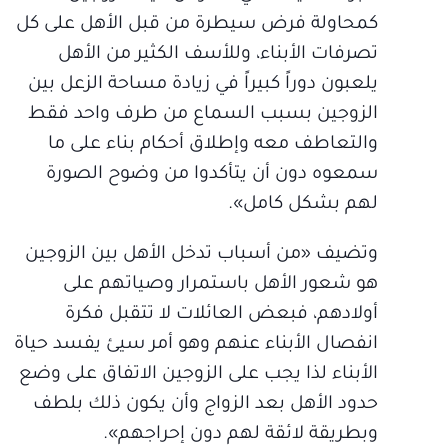
كمحاولة فرض سيطرة من قبل الأهل على كل
تصرفات الأبناء، وللأسف الكثير من الأهل
يلعبون دوراً كبيراً في زيادة مساحة الزعل بين
الزوجين بسبب السماع من طرف واحد فقط
والتعاطف معه وإطلاق أحكام بناء على ما
سمعوه دون أن يتأكدوا من وضوح الصورة
لهم بشكل كامل».
وتضيف «من أسباب تدخل الأهل بين الزوجين
هو شعور الأهل باستمرار وصياتهم على
أولادهم، فبعض العائلات لا تتقبل فكرة
انفصال الأبناء عنهم وهو أمر سيئ يفسد حياة
الأبناء لذا يجب على الزوجين الاتفاق على وضع
حدود الأهل بعد الزواج وأن يكون ذلك بلطف
وبطريقة لائقة لهم دون إحراجهم».