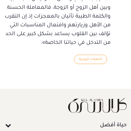
وبين أهل الزوج أو الزوجة، فالمعاملة الحسنة
والكلمة الطيبة تأتيان بالمعجزات إذ إن التقرب
من الأهل وزيارتهم وافتعال المناسبات التي
تؤلف بين القلوب يساعد بشكل كبير على الحد
من التدخل في حياتنا الخاصة».
الخلافات الزوجية
حياة أفضل