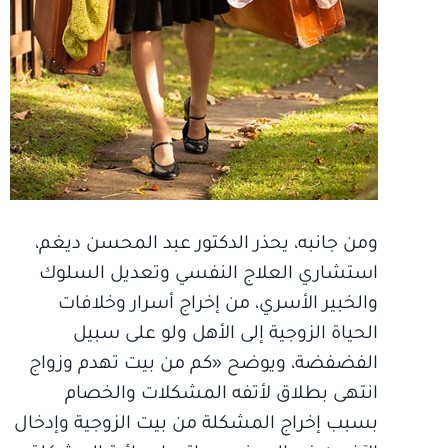
ومن جانبه، يحذر الدكتور عبد المحسن ديغم،
استشاري العلاج النفسي وتعديل السلوك
والخبير الأسري، من إخراج أسرار وخلافات
الحياة الزوجية إلى الأهل ولو على سبيل
الفضفضة، ويوضح «كم من بيت تهدم وزواج
انتهى بطلاق لأتفه المشكلات والخصام
بسبب إخراج المشكلة من بيت الزوجية وإدخال