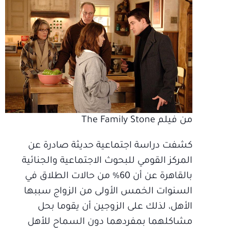
من فيلم The Family Stone
كشفت دراسة اجتماعية حديثة صادرة عن
المركز القومي للبحوث الاجتماعية والجنائية
بالقاهرة عن أن 60% من حالات الطلاق في
السنوات الخمس الأولى من الزواج سببها
الأهل، لذلك على الزوجين أن يقوما بحل
مشاكلهما بمفردهما دون السماح للأهل