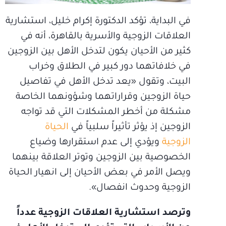
في البداية، تؤكد الدكتورة إكرام خليل، استشارية
العلاقات الزوجية والأسرية بالقاهرة، أنه في
كثير من الأحيان يكون لتدخل الأهل بين الزوجين
في خلافاتهما دور كبير في الطلاق وخراب
البيت، وتقول «يعد تدخل الأهل في تفاصيل
حياة الزوجين وقراراتهما وشؤونهما الخاصة
مشكلة من أخطر المشكلات التي قد تواجه
الزوجين إذ يؤثر تأثيراً سلبياً في
الحياة
الزوجية
ويؤدي إلى عدم استقرارها وضياع
الخصوصية بين الزوجين وتوتر العلاقة بينهما
ويصل الأمر في بعض الأحيان إلى انهيار الحياة
الزوجية وحدوث انفصال».
وترصد استشارية العلاقات الزوجية عدداً