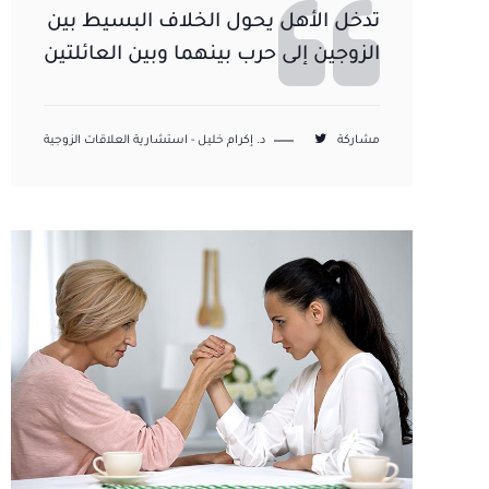
تدخل الأهل يحول الخلاف البسيط بين
الزوجين إلى حرب بينهما وبين العائلتين
مشاركة
د. إكرام خليل - استشارية العلاقات الزوجية