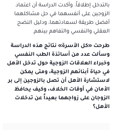
بالتدخل إطلاقاً. وأكدت الدراسة أن اعتماد
الزوجين على أنفسهما في حل مشاكلهما
أفضل طريقة لسعادتهما، ودليل النضج
العقلي والنفسي والتفاهم بينهم.
طرحت «كل الأسرة» نتائج هذه الدراسة
وسألت عدد من أساتذة الطب النفسي
وخبراء العلاقات الزوجية حول تدخل الأهل
في حياة أبنائهم الزوجية، ومتى يمكن
لاستشارة الأهل أن تصل بالزوجين إلى بر
الأمان في أوقات الخلاف، وكيف يحافظ
الزوجان على زواجهما بعيداً عن تدخلات
الأهل؟