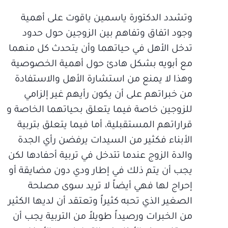
وتشدد الدكتورة ياسمين ياقوت على أهمية
وجود اتفاق وتفاهم بين الزوجين حول حدود
تدخل الأهل في حياتهما وأن يتحدث كل منهما
مع أبويه بشكل هادئ حول أهمية الخصوصية
وهذا لا يمنع من استشارة الأهل والاستفادة
من خبراتهم على أن يكون رأيهم غير إلزامي
للزوجين خاصة فيما يتعلق بحياتهما الخاصة و
قراراتهم المستقبلية، أما فيما يتعلق بتربية
الأبناء فكثير من السيدات يرفضن رأي الجدة
والدة الزوج عندما تتدخل في تربية أحفادها لكن
يجب أن يتم ذلك في إطار ودي دون مضايقة أو
إحراج لها فهي أيضاً لا تريد سوى مصلحة
الصغير الذي تحبه كثيراً وتعتقد أن لديها الكثير
من الخبرات ورصيداً طويلاً من التربية يجب أن