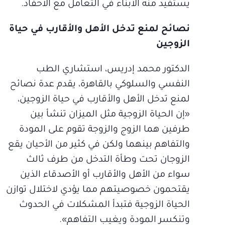
يستفيد منه الأبناء في التعامل مع الأحفاد.
نصائح لمنع تدخل الأهل والأقارب في حياة
الزوجين
الدكتور محمد إدريس، استشاري الطب
النفسي والسلوكي بالقاهرة، يقدم عدة نصائح
لمنع تدخل الأهل والأقارب في حياة الزوجين،
«إن الحياة الزوجية مثل الميزان تنشأ بين
طرفين هما الزوج والزوجة تقوم على المودة
والتفاهم بينهما ولكن في كثير من الأحيان يقع
الزوجان تحت وطأة التدخل من طرف ثالث
سواء من الأهل والأقارب أو الأصدقاء الذين
يقتحمون خصوصيتهم مما يؤدي لاختلال توازن
الحياة الزوجية فتبدأ المشكلات في الحدوث
وتنكسر المودة ويغيب التفاهم».