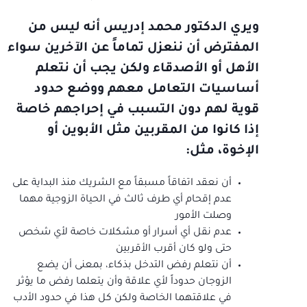
ويري الدكتور محمد إدريس أنه ليس من
المفترض أن ننعزل تماماً عن الآخرين سواء
الأهل أو الأصدقاء ولكن يجب أن نتعلم
أساسيات التعامل معهم ووضع حدود
قوية لهم دون التسبب في إحراجهم خاصة
إذا كانوا من المقربين مثل الأبوين أو
الإخوة، مثل:
أن نعقد اتفاقاً مسبقاً مع الشريك منذ البداية على
عدم إقحام أي طرف ثالث في الحياة الزوجية مهما
وصلت الأمور
عدم نقل أي أسرار أو مشكلات خاصة لأي شخص
حتى ولو كان أقرب الأقربين
أن نتعلم رفض التدخل بذكاء، بمعنى أن يضع
الزوجان حدوداً لأي علاقة وأن يتعلما رفض ما يؤثر
في علاقتهما الخاصة ولكن كل هذا في حدود الأدب