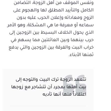
ونفس الموقف من أهل الزوجة، التضامن
الكامل والتأييد المطلق لها والهجوم على
الزوج ومعاداته وإعلان الحرب عليه بدون
سماعه أو معرفة ما هي المشكلة، وهو الأمر
الذي يحول الخلاف البسيط بين الزوجين إلى
حرب بينهما وبين العائلتين مما يسهم في
خراب البيت والفرقة بين الزوجين والتي يدفع
ثمنها الأبناء.
تتعمد الزوجة ترك البيت والتوجه إلى
بيت أهلها بمجرد أن تتشاجر مع زوجها
اعتقاداً منها أنها تأدبه