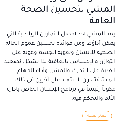
المشي لتحسين الصحة
العامة
يعد المشي أحد أفضل التمارين الرياضية التي
يمكن أداؤها ومن فوائده تحسين عموم الحالة
الصحية للإنسان وتقوية الجسم وعونه على
التوازن والإحساس بالعافية لذا يشكل تصعيد
القدرة على التحرك والمشي وأداء المهام
المختلفة دون الاعتماد على آخرين في ذلك
مكوناً رئيساً في برنامج الإنسان الخاص بإدارة
الألم والتحكم فيه.
نصائح صحية