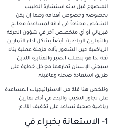
المنصوح قبل بدئه استشارة الطبيب
بخصوصه وخصوص أهدافه وعما إن يكن
الشخص محتاجاً في أدائه لمساعدة معالج
فيزيائي أو أي متخصص آخر في شؤون الحركة
والتمارين الرياضية. أيضاً يشكل أداء التمارين
الرياضية حين الشعور بآلام مزمنة عملية بناء
ثقة لذا هو يتطلب الصبر والمثابرة اللذين
سيجني الإنسان ثمارهما مع كل خطوة على
طريق استعادة صحته وعافيته.
ونلخص هنا قلة من الاستراتيجيات المساعدة
على تجاوز التهيب والبدء في أداء تمارين
رياضية صحية تساعد على تخفيف الآلام:
1- الاستعانة بخبراء في