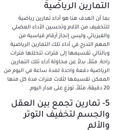
التمارين الرياضية
بما أن الهدف هنا هو أداء تمارين رياضية
للتخفيف من الآلام وتحسين الأداء العضلي
والفيزيائي وليس إنجاز أرقام قياسية من
المهم التدرج في أداء تلك التمارين الرياضية
وبالتالي تقسيمها إلى فترات تتخللها فترات
راحة. مثلاً، بدلاً عن محاولة أداء تلك التمارين
الرياضية دفعة واحدة لمدة ساعة في اليوم من
الممكن تقسيمها لثلاث فترات مدة كل منها
20 دقيقة، مثلاً، توزع على مدار اليوم.
5- تمارين تجمع بين العقل
والجسم لتخفيف التوتر
والألم