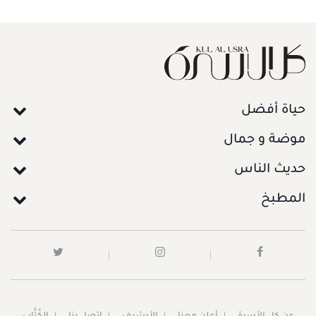
حياة أفضل
موضة و جمال
حديث الناس
المطبخ