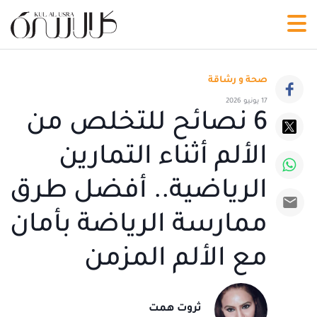
صحة و رشاقة
17 يونيو 2026
6 نصائح للتخلص من
الألم أثناء التمارين
الرياضية.. أفضل طرق
ممارسة الرياضة بأمان
مع الألم المزمن
ثروت همت