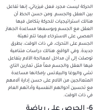
الحركة ليست مجرد فعل فيزيائي، إنها تفاعل
بين العقل والجسم. ومن حسن الحظ أن
هنالك استراتيجيات للحركة يتكامل فيها
العقل مع الجسم وبوسعها مساعدة الجهاز
العصبي على الاسترخاء فيما تتم تهيئة
الجسم على التحرك، في ذات الوقت، بطرق
جديدة. وفي الواقع، هنالك دراسات متنامية
توصلت إلى أن مداخل لمعالجة الآلام يتفاعل
فيها العقل والجسم معاً مثل تمارين التاي
تشي واليوغا والبيلاتس بإمكانها مساعدة
المتعالجين من الآلام على حسن إدارة آلامهم
مع تحسين أحوالهم النفسية وأدائهم العام
في ذات الوقت.
6- الحرص على رياضة