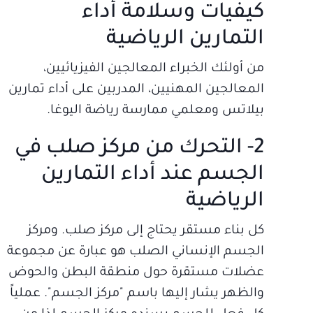
كيفيات وسلامة أداء
التمارين الرياضية
من أولئك الخبراء المعالجين الفيزيائيين،
المعالجين المهنيين، المدربين على أداء تمارين
بيلاتس ومعلمي ممارسة رياضة اليوغا.
2- التحرك من مركز صلب في
الجسم عند أداء التمارين
الرياضية
كل بناء مستقر يحتاج إلى مركز صلب. ومركز
الجسم الإنساني الصلب هو عبارة عن مجموعة
عضلات مستقرة حول منطقة البطن والحوض
والظهر يشار إليها باسم "مركز الجسم". عملياً