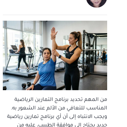
من المهم تحديد برنامج التمارين الرياضية
المناسب للتعافي من الألم عند الشعور به.
ويجب الانتباه إلى أن أي برنامج تمارين رياضية
جديد يحتاج إلى موافقة الطبيب، عليه من