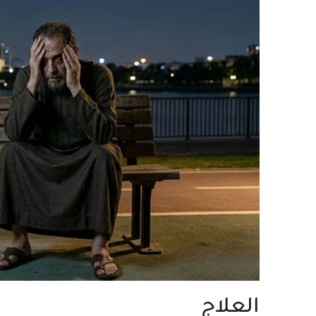
العلاج