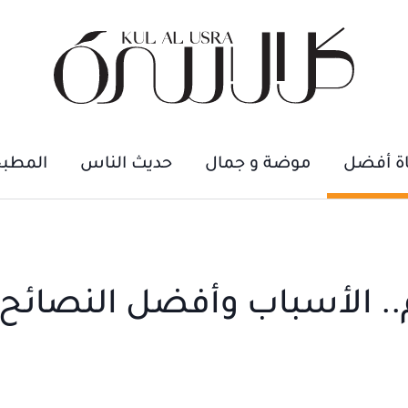
اة أفضل
موضة و جمال
حديث الناس
المطب
.. الأسباب وأفضل النصائح