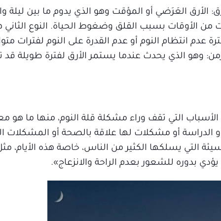
أنواع مختلفة من الأرق: الأرق العَرَضي أو المؤقت وهو الذي يدوم ما بين لي
 من الأوقات بسبب القلق وضغوط الحياة. النوع الثاني هو
الأرق المزمن: وهو الذي يحدث عندما يستمر الأرق لفترة طويلة قد
ن الأسباب التي تقف وراء مشكلة قلة النوم، منها ما هو 
و الدراسة أو مشكلات لها علاقة بالصحة أو المشكلات الع
سيئة التي يسلكها الكثير من الناس، خاصة هذه الأيام، مث
ؤدي بدوره للشعور بعدم الراحة والانزعاج».