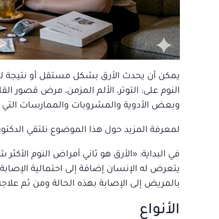
يمكن أن يحدث الأرق بشكل مستقل أو نتيجة ل
النوم على: التوتر، الألم المزمن، مرض قصور ال
وبعض الأدوية والمشروبات والممارسات التي تح
لمعرفة المزيد حول هذا الموضوع نلتقي الدكتور
في البداية: «الأرق هو ثاني أمراض النوم الأكثر
يتعرض له الإنسان إضافة إلى احتمالية الإصاب
بالمريض إلى الإصابة بهذه الحالة ومن ثم علاجه
الأنواع