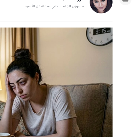
مسؤول الملف الطبي بمجلة كل الأسرة