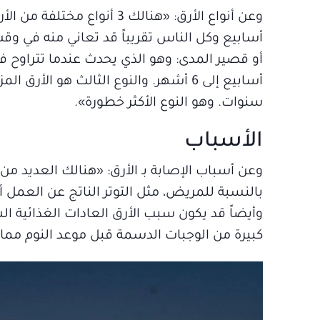
وعن أنواع الأرق: «هنالك 3 
أسابيع وكل الناس تقريباً قد تعاني منه في وقت
أسابيع إلى 6 أشهر. والنوع الثالث هو 
سنوات. وهو النوع الأكثر خطورة».
الأسباب
وعن أسباب الإصابة بـ الأرق: «هنالك العديد م
بالنسبة للمريض، مثل التوتر الناتج عن العمل أ
وأيضاً قد يكون سبب الأرق العادات الغذائية ال
كبيرة من الوجبات الدسمة قبل موعد النوم مما ي