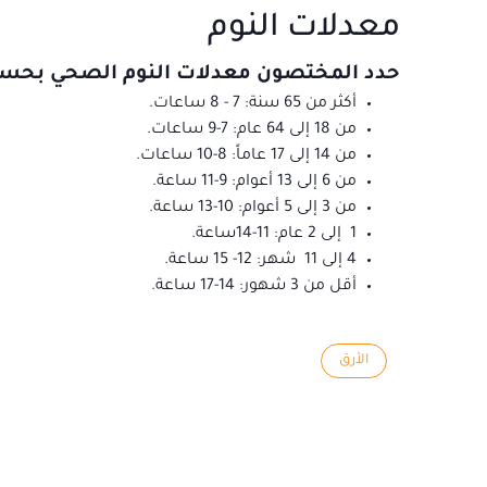
معدلات النوم
حدد المختصون معدلات النوم الصحي بحسب ا
أكثر من 65 سنة: 7 - 8 ساعات.
من 18 إلى 64 عام: 7-9 ساعات.
من 14 إلى 17 عاماً: 8-10 ساعات.
من 6 إلى 13 أعوام: 9-11 ساعة.
من 3 إلى 5 أعوام: 10-13 ساعة.
1 إلى 2 عام: 11-14ساعة.
4 إلى 11 شهر: 12- 15 ساعة.
أقل من 3 شهور: 14-17 ساعة.
الأرق