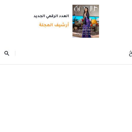
العدد الرقمي الجديد
أرشيف المجلة
خ