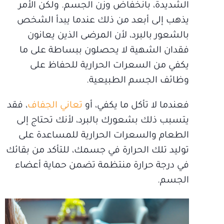
الشديدة، بانخفاض وزن الجسم. ولكن الأمر
يذهب إلى أبعد من ذلك عندما يبدأ الشخص
بالشعور بالبرد، لأن المرضى الذين يعانون
فقدان الشهية لا يحصلون ببساطة على ما
يكفي من السعرات الحرارية للحفاظ على
وظائف الجسم الطبيعية.
فعندما لا تأكل ما يكفي، أو
تعاني الجفاف
، فقد
يتسبب ذلك بشعورك بالبرد، لأنك تحتاج إلى
الطعام والسعرات الحرارية للمساعدة على
توليد تلك الحرارة في جسمك، للتأكد من بقائك
في درجة حرارة منتظمة تضمن حماية أعضاء
الجسم.