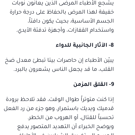
يشجع الأطباء المرضى الذين يعانون نوبات
خفيفة لهذا المرض بالحفاظ على درجة حرارة
الجسم الأساسية، بحيث يكون دافئاً،
واستخدام القفازات، وأجهزة تدفئة الأيدي.
8- الآثار الجانبية للدواء
يبيّن الأطباء إن حاصرات بيتا تبطئ معدل ضخ
القلب، ما قد يجعل الناس يشعرون بالبرد.
9- القلق المزمن
إذا كنت متوتراً طوال الوقت، فقد تلاحظ برودة
قدميك ويديك باستمرار، وهو جزء من رد الفعل
تحسباً للقتال، أو الهروب من الخطر.
ويوضح الخبراء أن التهديد المتصور يدفع