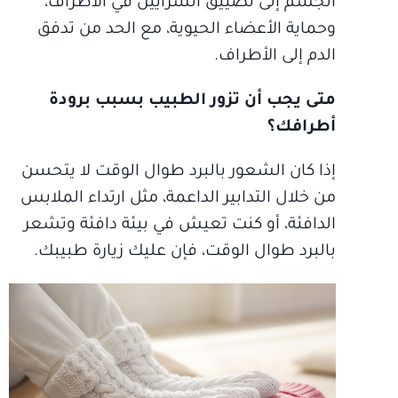
الجسم إلى تضييق الشرايين في الأطراف،
وحماية الأعضاء الحيوية، مع الحد من تدفق
الدم إلى الأطراف.
متى يجب أن تزور الطبيب بسبب برودة
أطرافك؟
إذا كان الشعور بالبرد طوال الوقت لا يتحسن
من خلال التدابير الداعمة، مثل ارتداء الملابس
الدافئة، أو كنت تعيش في بيئة دافئة وتشعر
بالبرد طوال الوقت، فإن عليك زيارة طبيبك.