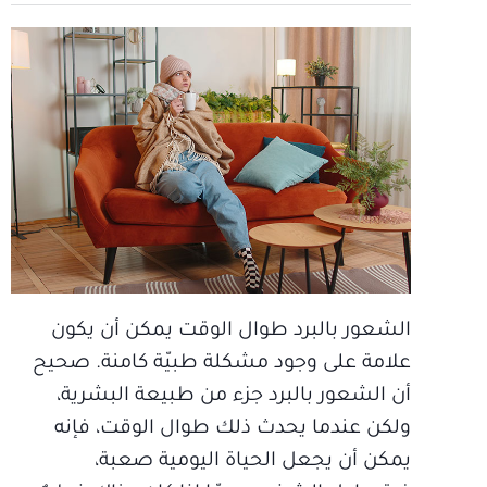
الشعور بالبرد طوال الوقت يمكن أن يكون
علامة على وجود مشكلة طبيّة كامنة. صحيح
أن الشعور بالبرد جزء من طبيعة البشرية،
ولكن عندما يحدث ذلك طوال الوقت، فإنه
يمكن أن يجعل الحياة اليومية صعبة،