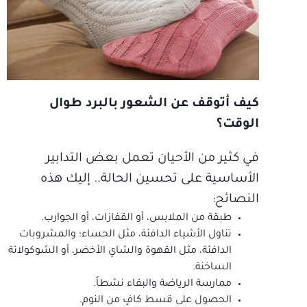
كيف أتوقف عن الشعور بالبرد طوال
الوقت؟
في كثير من الأحيان تعمل بعض التدابير
الأساسية على تحسين الحالة.. إليك هذه
النصائح:
طبقة من الملابس، أو القفازات، أو الجوارب.
تناول الأشياء الدافئة، مثل الحساء؛ والمشروبات
الدافئة، مثل القهوة والشاي الأخضر، أو الشوكولاتة
الساخنة.
ممارسة الرياضة والبقاء نشطاً.
الحصول على قسط كافٍ من النوم.