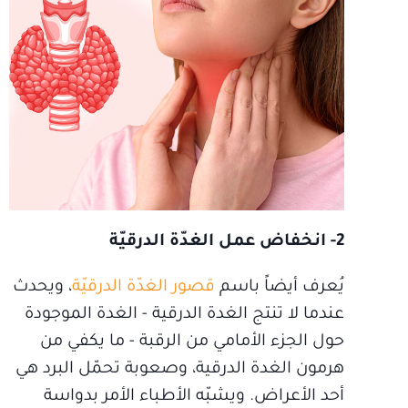
2- انخفاض عمل الغدّة الدرقيّة
يُعرف أيضاً باسم
قصور الغدّة الدرقيّة
، ويحدث
عندما لا تنتج الغدة الدرقية - الغدة الموجودة
حول الجزء الأمامي من الرقبة - ما يكفي من
هرمون الغدة الدرقية، وصعوبة تحمّل البرد هي
أحد الأعراض. ويشبّه الأطباء الأمر بدواسة