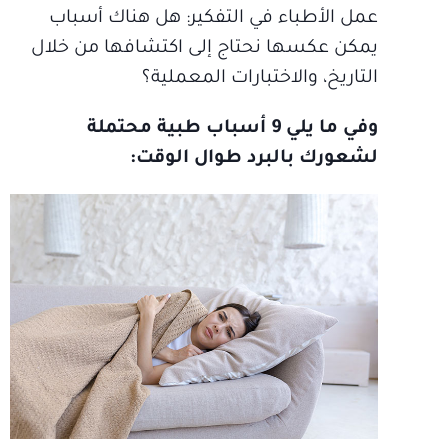
عمل الأطباء في التفكير: هل هناك أسباب
يمكن عكسها نحتاج إلى اكتشافها من خلال
التاريخ، والاختبارات المعملية؟
وفي ما يلي 9 أسباب طبية محتملة
لشعورك بالبرد طوال الوقت: