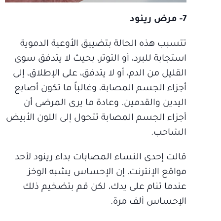
7- مرض رينود
تتسبب هذه الحالة بتضييق الأوعية الدموية
استجابة للبرد، أو التوتر، بحيث لا يتدفق سوى
القليل من الدم، أو لا يتدفق، على الإطلاق، إلى
أجزاء الجسم المصابة، وغالباً ما تكون أصابع
اليدين والقدمين. وعادة ما يرى المرضى أن
أجزاء الجسم المصابة تتحول إلى اللون الأبيض
الشاحب.
قالت إحدى النساء المصابات بداء رينود لأحد
مواقع الإنترنت، إن الإحساس يشبه الوخز
عندما تنام على يدك، لكن قم بتضخيم ذلك
الإحساس ألف مرة.