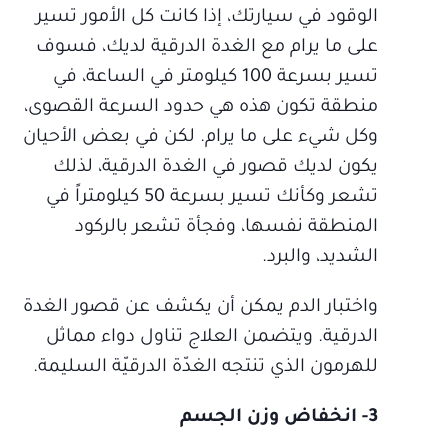
الوقود في سيارتك، إذا كانت كل الأمور تسير
على ما يرام مع الغدة الدرقية لديك، فسوف
تسير بسرعة 100 كيلومتر في الساعة، في
منطقة تكون هذه هي حدود السرعة القصوى،
وكل شيء على ما يرام. لكن في بعض الأحيان
يكون لديك قصور في الغدة الدرقية، لذلك
تشعر وكأنك تسير بسرعة 50 كيلومتراً في
المنطقة نفسها، وفجأة تشعر بالركود
الشديد، والبرد.
واختبار الدم يمكن أن يكشف عن قصور الغدة
الدرقية. ويتضمن العلاج تناول دواء مماثل
للهرمون الذي تنتجه الغدّة الدرقيّة السليمة.
3- انخفاض وزن الجسم