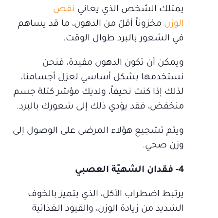
يمتلك الشخص الذي يعاني
نقص
الوزن
مخزوناً أقلّ من الدهون، ما قد يساهم
في الشعور بالبرد طوال الوقت.
ويمكن أن تكون الدهون مفيدة، فنحن
نستخدمها بشكل أساسي لعزل أجسامنا،
لذلك إذا كنت نحيفاً، ولديك مؤشر كتلة جسم
منخفض، فقد يؤدي ذلك إلى شعورك بالبرد.
ويتم تشجيع هؤلاء المرضى على الوصول إلى
وزن صحي.
4- فقدان الشهيّة العصبي
يرتبط اضطراب الأكل، الذي يتميز بالخوف
الشديد من زيادة الوزن، والقيود الغذائية