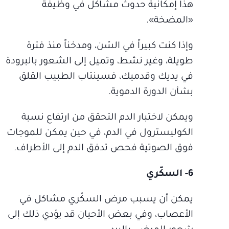
هذا إمكانية حدوث مشاكل في وظيفة
«المضخة».
وإذا كنت كبيراً في السّن، ومدخناً منذ فترة
طويلة، وغير نشط، وتميل إلى الشعور بالبرودة
في يديك وقدميك، فسينتاب الطبيب القلق
بشأن الدورة الدموية.
ويمكن لاختبار الدم التحقق من ارتفاع نسبة
الكوليسترول في الدم، في حين يمكن للموجات
فوق الصوتية فحص تدفق الدم إلى الأطراف.
6- السكّري
يمكن أن يسبب مرض السكّري مشاكل في
الأعصاب، وفي بعض الأحيان قد يؤدي ذلك إلى