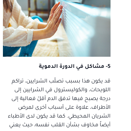
5- مشاكل في الدورة الدموية
قد يكون هذا بسبب تصلّب الشرايين، تراكم
اللويحات، والكوليسترول في الشرايين إلى
درجة يصبح فيها تدفق الدم أقلّ فعالية إلى
الأطراف، علاوة على أسباب أخرى لمرض
الشريان المحيطي. كما قد يكون لدى الأطباء
أيضاً مخاوف بشأن القلب نفسه، حيث يعني