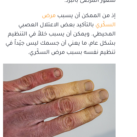
شعور المرضى بالبرد.
إذ من الممكن أن يسبب
مرض
السكّري
بالتأكيد بعض الاعتلال العصبي
المحيطي. ويمكن أن يسبب خللاً في التنظيم
بشكل عام، ما يعني أن جسمك ليس جيّداً في
تنظيم نفسه بسبب مرض السكّري.