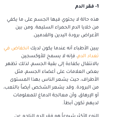
1- فقر الدم
هذه حالة لا يحتوي فيها الجسم على ما يكفي
من خلايا الدم الحمراء السليمة. ومن بين
الأعراض برودة اليدين والقدمين.
يبين الأطباء أنه عندما يكون لديك
انخفاض في
تعداد الدم
، فإنه لا يسمح للأوكسجين
بالانتقال بكفاءة إلى بقية الجسم، لذلك تظهر
بعض العلامات على أعضاء الجسم، مثل
الأطراف، حيث يشعر الناس بهذا المستوى
من البرودة. وقد يشعر الشخص أيضاً بالتعب،
أو الإرهاق، وأن معالجة الدماغ للمعلومات
لديهم تكون أبطأ.
النوع الأكثر شيوعاً هو فقر الدم الناجم عن