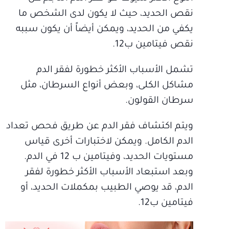
نقص الحديد، حيث لا يكون لدى الشخص ما
يكفي من الحديد، ويمكن أيضاً أن يكون سببه
نقص فيتامين ب12.
تشمل الأسباب الأكثر خطورة لفقر الدم
مشاكل الكلى، وبعض أنواع السرطان، مثل
سرطان القولون.
ويتم اكتشاف فقر الدم عن طريق فحص تعداد
الدم الكامل. ويمكن لاختبارات أخرى قياس
مستويات الحديد، وفيتامين ب 12 في الدم.
وبعد استبعاد الأسباب الأكثر خطورة لفقر
الدم، قد يوصي الطبيب بمكملات الحديد، أو
فيتامين ب12.