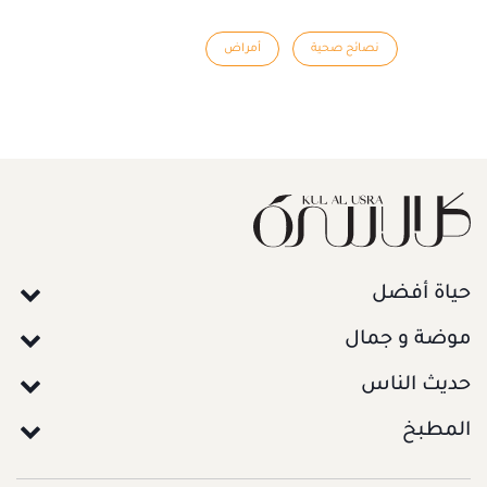
نصائح صحية
أمراض
حياة أفضل
موضة و جمال
حديث الناس
المطبخ