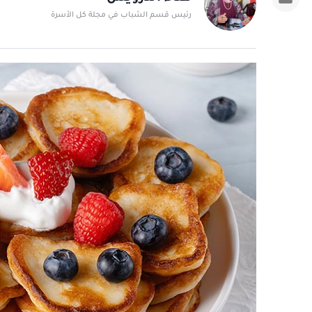
رئيس قسم الشباب في مجلة كل الأسرة