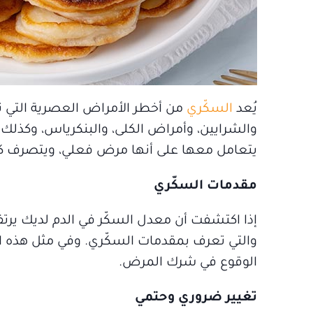
يُعد
السكّري
من أخطر الأمراض العصرية التي 
والشرايين، وأمراض الكلى، والبنكرياس، وكذل
يتعامل معها على أنها مرض فعلي، ويتصرف ك
مقدمات السكّري
إذا اكتشفت أن معدل السكّر في الدم لديك يرتفع
والتي تعرف بمقدمات السكّري. وفي مثل هذه الحا
الوقوع في شرك المرض.
تغيير ضروري وحتمي