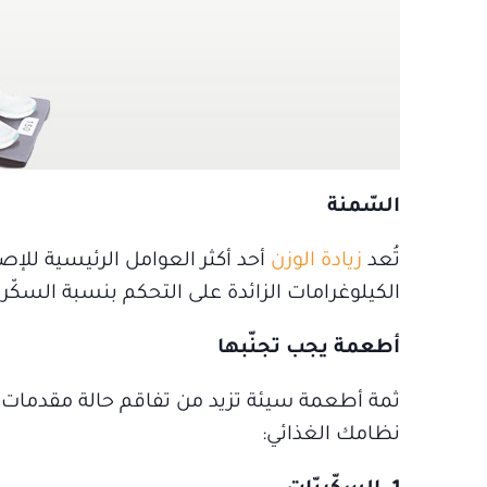
السّمنة
تُعد
زيادة الوزن
أحد أكثر العوامل الرئيسية للإ
الكيلوغرامات الزائدة على التحكم بنسبة السكّر 
أطعمة يجب تجنّبها
ثمة أطعمة سيئة تزيد من تفاقم حالة مقدمات ا
نظامك الغذائي: