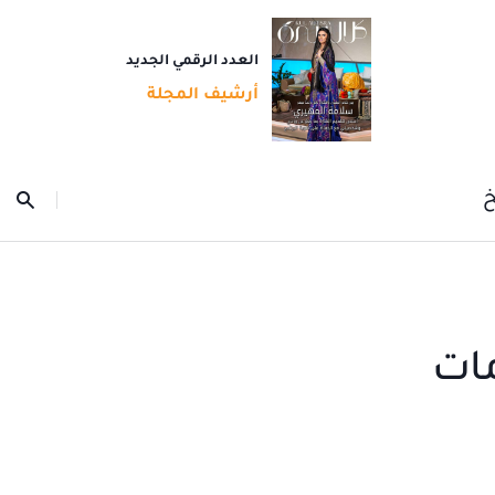
العدد الرقمي الجديد
أرشيف المجلة
خ
مات