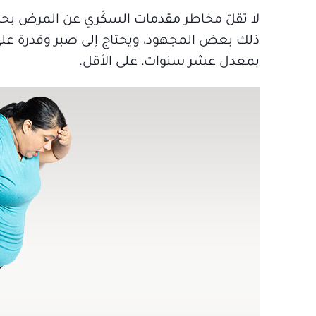
لا تقلّ مخاطر مقدمات السكّري عن المرض بحد ذا
ذلك بعض المجهود، ويحتاج إلى صبر وقدرة على 
بمعدل عشر سنوات، على الأقل.