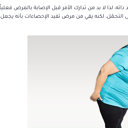
ته، لذا لا بد من تدارك الأمر قبل الإصابة بالمرض فعليا
التحمّل، لكنه يقي من مرض تفيد الإحصاءات بأنه يجعل 