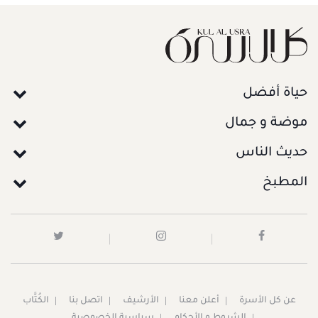
حياة أفضل
موضة و جمال
حديث الناس
المطبخ
عن كل الأسرة
أعلن معنا
الأرشيف
اتصل بنا
الكُتَّاب