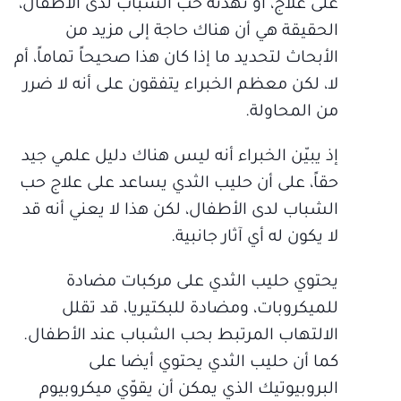
على علاج، أو تهدئة حب الشباب لدى الأطفال،
الحقيقة هي أن هناك حاجة إلى مزيد من
الأبحاث لتحديد ما إذا كان هذا صحيحاً تماماً، أم
لا، لكن معظم الخبراء يتفقون على أنه لا ضرر
من المحاولة.
إذ يبيّن الخبراء أنه ليس هناك دليل علمي جيد
حقاً، على أن حليب الثدي يساعد على علاج حب
الشباب لدى الأطفال، لكن هذا لا يعني أنه قد
لا يكون له أي آثار جانبية.
يحتوي حليب الثدي على مركبات مضادة
للميكروبات، ومضادة للبكتيريا، قد تقلل
الالتهاب المرتبط بحب الشباب عند الأطفال.
كما أن حليب الثدي يحتوي أيضا على
البروبيوتيك الذي يمكن أن يقوّي ميكروبيوم