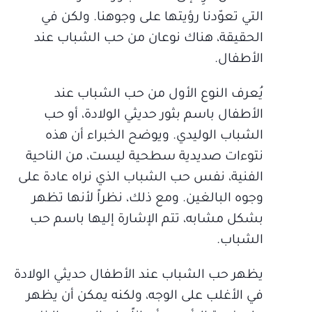
التي تعوّدنا رؤيتها على وجوهنا. ولكن في
الحقيقة، هناك نوعان من حب الشباب عند
الأطفال.
يُعرف النوع الأول من حب الشباب عند
الأطفال باسم بثور حديثي الولادة، أو حب
الشباب الوليدي. ويوضح الخبراء أن هذه
نتوءات صديدية سطحية ليست، من الناحية
الفنية، نفس حب الشباب الذي نراه عادة على
وجوه البالغين. ومع ذلك، نظراً لأنها تظهر
بشكل مشابه، تتم الإشارة إليها باسم حب
الشباب.
يظهر حب الشباب عند الأطفال حديثي الولادة
في الأغلب على الوجه، ولكنه يمكن أن يظهر