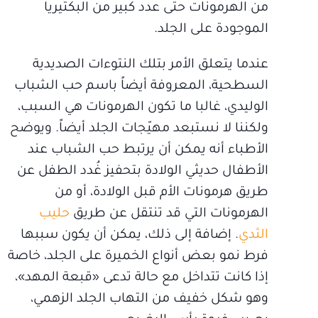
من الهرمونات حتى عدد كبير من البكتيريا
الموجودة على الجلد.
عندما يتعلق الأمر بتلك النتوءات الصديدية
السطحية، المعروفة أيضاً باسم حب الشباب
الوليدي، غالبا ما تكون الهرمونات هي السبب،
ولكننا لا نستبعد مهيّجات الجلد أيضاً. ويوضح
الأطباء أنه يمكن أن يرتبط حب الشباب عند
الأطفال حديثي الولادة بتحفيز غُدد الطفل عن
طريق هرمونات الأم قبل الولادة، أو من
الهرمونات التي قد تنتقل عن طريق
حليب
الثدي
. إضافة إلى ذلك، يمكن أن يكون سببها
فرط نمو بعض أنواع الخميرة على الجلد، خاصة
إذا كانت تتداخل مع حالة تدعى «قبعة المهد»،
وهو شكل خفيف من التهاب الجلد الزهمي،