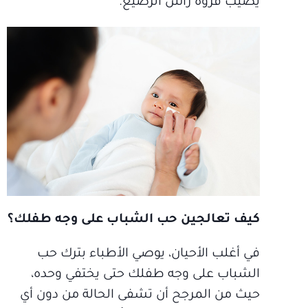
يصيب فروة رأس الرضيع.
كيف تعالجين حب الشباب على وجه طفلك؟
في أغلب الأحيان، يوصي الأطباء بترك حب
الشباب على وجه طفلك حتى يختفي وحده،
حيث من المرجح أن تشفى الحالة من دون أي