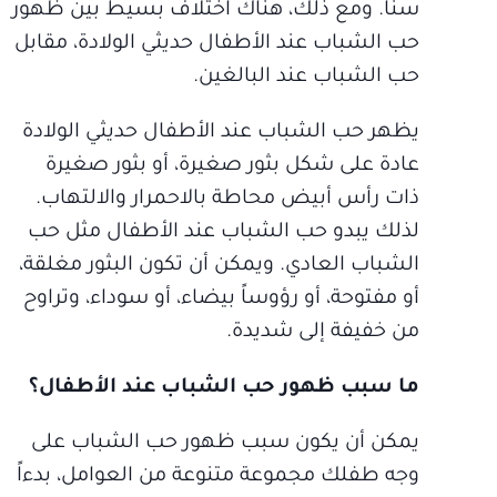
سناً. ومع ذلك، هناك اختلاف بسيط بين ظهور
حب الشباب عند الأطفال حديثي الولادة، مقابل
حب الشباب عند البالغين.
يظهر حب الشباب عند الأطفال حديثي الولادة
عادة على شكل بثور صغيرة، أو بثور صغيرة
ذات رأس أبيض محاطة بالاحمرار والالتهاب.
لذلك يبدو حب الشباب عند الأطفال مثل حب
الشباب العادي. ويمكن أن تكون البثور مغلقة،
أو مفتوحة، أو رؤوساً بيضاء، أو سوداء، وتراوح
من خفيفة إلى شديدة.
ما سبب ظهور حب الشباب عند الأطفال؟
يمكن أن يكون سبب ظهور حب الشباب على
وجه طفلك مجموعة متنوعة من العوامل، بدءاً