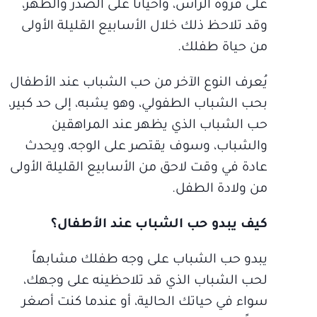
على فروة الرأس، وأحياناً على الصدر والظهر،
وقد تلاحظ ذلك خلال الأسابيع القليلة الأولى
من حياة طفلك.
يُعرف النوع الآخر من حب الشباب عند الأطفال
بحب الشباب الطفولي، وهو يشبه، إلى حد كبير،
حب الشباب الذي يظهر عند المراهقين
والشباب، وسوف يقتصر على الوجه، ويحدث
عادة في وقت لاحق من الأسابيع القليلة الأولى
من ولادة الطفل.
كيف يبدو حب الشباب عند الأطفال؟
يبدو حب الشباب على وجه طفلك مشابهاً
لحب الشباب الذي قد تلاحظينه على وجهك،
سواء في حياتك الحالية، أو عندما كنت أصغر