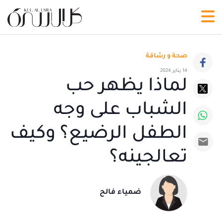
صحة و رشاقة
14 يناير 2024
لماذا يظهر حب
الشباب على وجه
الطفل الرضيع؟ وكيف
تعالجينه؟
ضمياء فالح