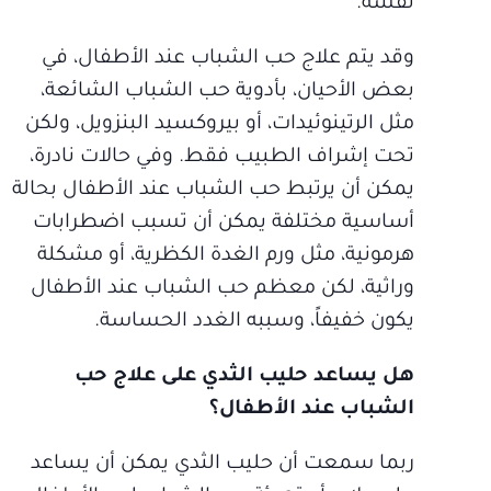
نفسه.
وقد يتم علاج حب الشباب عند الأطفال، في
بعض الأحيان، بأدوية حب الشباب الشائعة،
مثل الرتينوئيدات، أو بيروكسيد البنزويل، ولكن
تحت إشراف الطبيب فقط. وفي حالات نادرة،
يمكن أن يرتبط حب الشباب عند الأطفال بحالة
أساسية مختلفة يمكن أن تسبب اضطرابات
هرمونية، مثل ورم الغدة الكظرية، أو مشكلة
وراثية، لكن معظم حب الشباب عند الأطفال
يكون خفيفاً، وسببه الغدد الحساسة.
هل يساعد حليب الثدي على علاج حب
الشباب عند الأطفال؟
ربما سمعت أن حليب الثدي يمكن أن يساعد