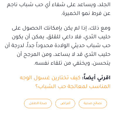
الجلد، ويساعد على شفاء أي حب شباب ناجم
عن فرط نمو الخميرة.
ومع ذلك، إذا لم يكن بإمكانك الحصول على
حليب الثدي، فلا داعي للقلق، يمكن أن يكون
حب شباب حديثي الولادة محدوداً جداً، لدرجة أن
حليب الثدي قد لا يساعد، ومن المرجح أن
يتحسن، ويختفي من تلقاء نفسه.
اقرئي أيضاً:
كيف تختارين غسول الوجه
المناسب لمعالجة حب الشباب؟
نصائح صحية
أمراض
صحة الطفل