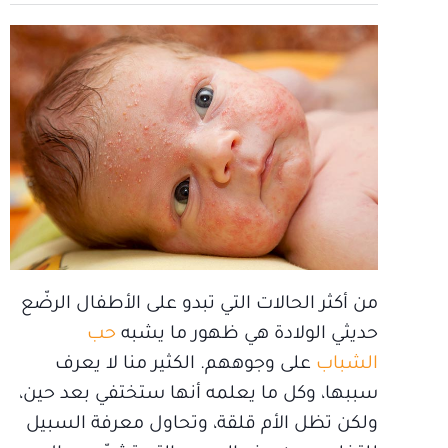
من أكثر الحالات التي تبدو على الأطفال الرضّع
حديثي الولادة هي ظهور ما يشبه
حب
الشباب
على وجوههم. الكثير منا لا يعرف
سببها، وكل ما يعلمه أنها ستختفي بعد حين،
ولكن تظل الأم قلقة، وتحاول معرفة السبيل