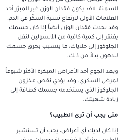
جميع مرضى السكري من زيادة الوزن أو
السمنة. فقد يكون فقدان الوزن غير المبرّر أحد
العلامات الأولى لارتفاع نسبة السكّر في الدم.
وقد يحدث فقدان الوزن أيضاً إذا كان جسمك
يفتقر إلى كمية كافية من الأنسولين لنقل
الجلوكوز إلى خلاياك، ما يتسبب بحرق جسمك
للدهون بدلاً من ذلك.
ويعد الجوع أحد الأعراض المبكرة الأكثر شيوعاً
لمرض السكري. وقد يؤدي نقص مخزون
الجلوكوز الذي يستخدمه جسمك كطاقة إلى
زيادة شهيتك.
متى يجب أن ترى الطبيب؟
إذا كان لديك أي أعراض، يجب أن تستشير