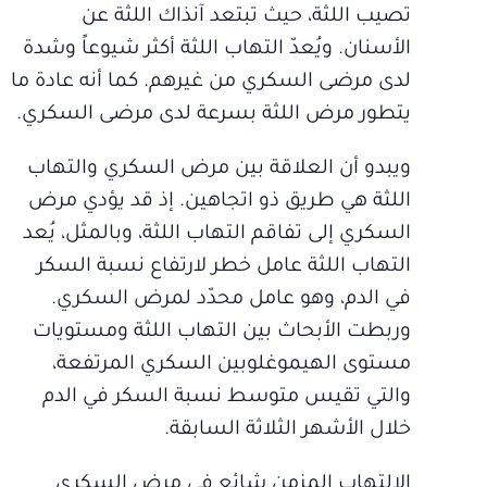
تصيب اللثة، حيث تبتعد آنذاك اللثة عن
الأسنان. ويُعدّ التهاب اللثة أكثر شيوعاً وشدة
لدى مرضى السكري من غيرهم. كما أنه عادة ما
يتطور مرض اللثة بسرعة لدى مرضى السكري.
ويبدو أن العلاقة بين مرض السكري والتهاب
اللثة هي طريق ذو اتجاهين. إذ قد يؤدي مرض
السكري إلى تفاقم التهاب اللثة، وبالمثل، يُعد
التهاب اللثة عامل خطر لارتفاع نسبة السكر
في الدم، وهو عامل محدّد لمرض السكري.
وربطت الأبحاث بين التهاب اللثة ومستويات
مستوى الهيموغلوبين السكري المرتفعة،
والتي تقيس متوسط نسبة السكر في الدم
خلال الأشهر الثلاثة السابقة.
الالتهاب المزمن شائع في مرض السكري