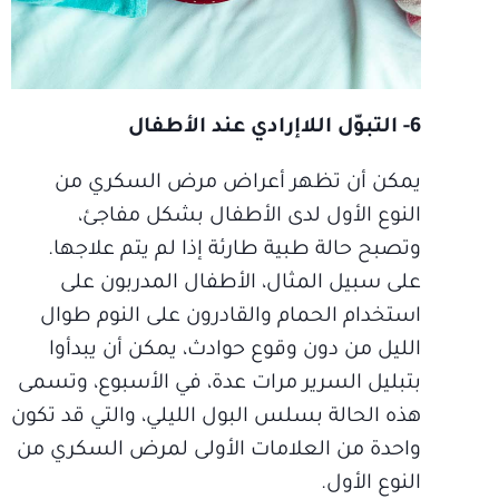
6- التبوّل اللاإرادي عند الأطفال
يمكن أن تظهر أعراض مرض السكري من
النوع الأول لدى الأطفال بشكل مفاجئ،
وتصبح حالة طبية طارئة إذا لم يتم علاجها.
على سبيل المثال، الأطفال المدربون على
استخدام الحمام والقادرون على النوم طوال
الليل من دون وقوع حوادث، يمكن أن يبدأوا
بتبليل السرير مرات عدة، في الأسبوع، وتسمى
هذه الحالة بسلس البول الليلي، والتي قد تكون
واحدة من العلامات الأولى لمرض السكري من
النوع الأول.