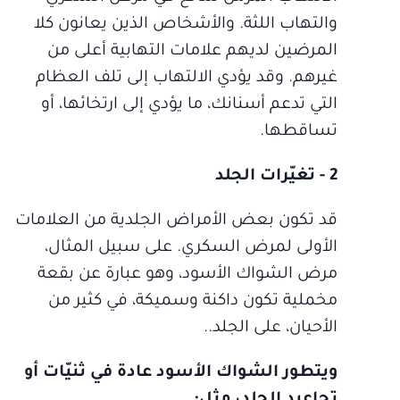
والتهاب اللثة. والأشخاص الذين يعانون كلا
المرضين لديهم علامات التهابية أعلى من
غيرهم. وقد يؤدي الالتهاب إلى تلف العظام
التي تدعم أسنانك، ما يؤدي إلى ارتخائها، أو
تساقطها.
2 - تغيّرات الجلد
قد تكون بعض الأمراض الجلدية من العلامات
الأولى لمرض السكري. على سبيل المثال،
مرض الشواك الأسود، وهو عبارة عن بقعة
مخملية تكون داكنة وسميكة، في كثير من
الأحيان، على الجلد..
ويتطور الشواك الأسود عادة في ثنيّات أو