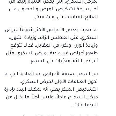
لمرض السكري، التي يمكن الانتباه إليها من
أجل سرعة تشخيص المرض والحصول على
العلاج المناسب في وقت مبكّر.
قد تعرف بعض الأعراض الأكثر شيوعاً لمرض
السكري، مثل العطش الزائد، وزيادة التبول،
وزيادة الوزن، ولكن في المقابل، قد لا تتوقع
ظهور أعراض غير عادية لمرض السكري، مثل
أمراض اللثة وتغيّرات في السمع.
من المهم معرفة الأعراض غير العادية التي قد
تكون العلامات الأولى لمرض السكري.
التشخيص المبكر يعني أنه يمكنك البدء بإدارة
مرض السكري عاجلاً، وليس آجلاً، ما يقلل من
المضاعفات..