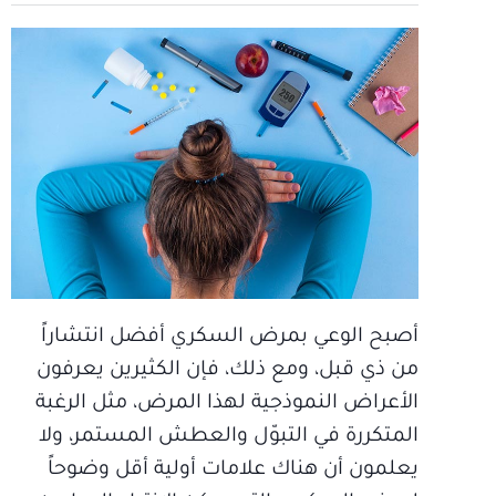
أصبح الوعي بمرض السكري أفضل انتشاراً
من ذي قبل، ومع ذلك، فإن الكثيرين يعرفون
الأعراض النموذجية لهذا المرض، مثل الرغبة
المتكررة في التبوّل والعطش المستمر، ولا
يعلمون أن هناك علامات أولية أقل وضوحاً