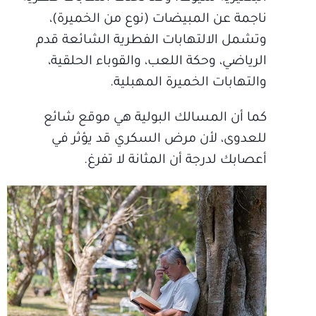
ناجمة عن المبيضات (نوع من الخميرة)،
وتشمل الالتهابات الفطرية الشائعة قدم
الرياضي، وحكة اللعب، والقوباء الحلقية،
والتهابات الخميرة المهبلية.
كما أن المسالك البولية هي موقع شائع
للعدوى، لأن مرض السكري قد يؤثر في
أعصابك لدرجة أن المثانة لا تفرغ.