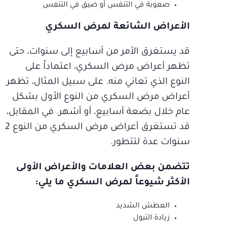
صعوبة في التنفس أو ضيق في التنفس
الأعراض الشائعة لمرض السكري
قد يستغرق الأمر من أسابيع إلى سنوات، حتى
تظهر أعراض مرض السكري، اعتماداً على
النوع الذي تعاني منه. على سبيل المثال، تظهر
أعراض مرض السكري من النوع الأول بشكل
عام خلال بضعة أسابيع، أو أشهر. في المقابل،
قد تستغرق أعراض مرض السكري من النوع 2
سنوات عدة لتتطور.
تتضمن بعض العلامات والأعراض الأولى
الأكثر شيوعاً لمرض السكري ما يلي:
العطش الشديد
زيادة التبول