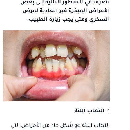
نتعرف في السطور التالية إلى بعض
الأعراض المبكرة غير العادية لمرض
السكري ومتى يجب زيارة الطبيب:
1- التهاب اللثة
التهاب اللثة هو شكل حاد من الأمراض التي