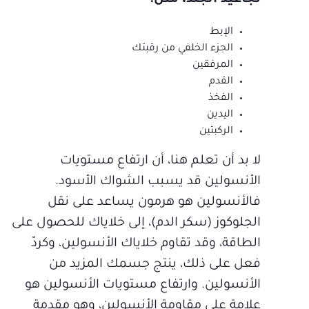
تجاعيد الجلد، مثل:
الإبط
الجزء الخلفي من رقبتك
المرفقين
القدم
الفخذ
اليدين
الركبتين
لا بد أن تعلم هنا، أن ارتفاع مستويات
الأنسولين قد يسبب الشواك الأسود.
فالأنسولين هو هرمون يساعد على نقل
الجلوكوز (سكر الدم)، إلى خلاياك للحصول على
الطاقة، وقد تقاوم خلاياك الأنسولين، وكردّ
فعل على ذلك، ينتج جسمك المزيد من
الأنسولين. وارتفاع مستويات الأنسولين هو
علامة على مقاومة الأنسولين، وهو مقدمة