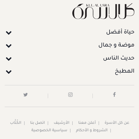
حياة أفضل
موضة و جمال
حديث الناس
المطبخ
عن كل الأسرة
أعلن معنا
الأرشيف
اتصل بنا
الكُتَّاب
الشروط و الأحكام
سياسية الخصوصية