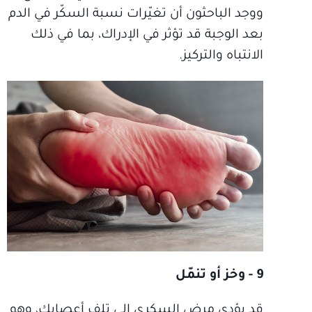
ووجد الباحثون أن تغيّرات نسبة السكّر في الدم
بعد الوجبة قد تؤثر في الإدراك، بما في ذلك
الانتباه والتركيز.
9 - وخز أو تنمّل
قد يؤدي مرض السكري إلى تلف أعصابك، وهو