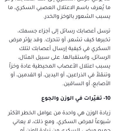
ما يُعرف باسم الاعتلال العصبي السكري، ما
يسبب الشعور بالوخز والخدر.
ترسل أعصابك رسائل إلى أجزاء جسمك،
تخبرها كيف تشعر، أو تتحرك. وقد يؤثر مرض
السكري في كيفية إرسال أعصابك لتلك
الرسائل، واستقبالها. على سبيل المثال،
يسبب اعتلال الأعصاب المحيطية عادة وخزاً
وتنمّلاً في الذراعين، أو اليدين، أو القدمين، أو
الأصابع، أو الساقين.
10- تغيّرات في الوزن والجوع
زيادة الوزن هي واحدة من عوامل الخطر الأكثر
شيوعاً لمرض السكري. ومع ذلك، لا يعاني