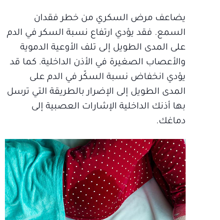
يضاعف مرض السكري من خطر فقدان
السمع. فقد يؤدي ارتفاع نسبة السكر في الدم
على المدى الطويل إلى تلف الأوعية الدموية
والأعصاب الصغيرة في الأذن الداخلية. كما قد
يؤدي انخفاض نسبة السكّر في الدم على
المدى الطويل إلى الإضرار بالطريقة التي ترسل
بها أذنك الداخلية الإشارات العصبية إلى
دماغك.