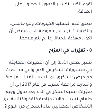
تقوم الكبد بتكسير الدهون للحصول على
الطاقة.
تطلق هذه العملية الكيتونات، وهو حامض،
والكيتونات تزيد من حموضة الدم، ويمكن أن
تكون مهدّدة للحياة، إذا لم يتم علاجها.
8 - تغيّرات في المزاج
تشير بعض الأدلة إلى أن التغيرات المفاجئة
في مستويات السكّر في الدم، والتي قد تحدث
مع مرض السكري، بما تسبب تغيّرات مزاجية.
وأشارت مراجعة نُشرت في عام 2017 إلى أن
تغيّرات نسبة السكّر في الدم بعد تناول وجبة
طعام، تسبب حالات مزاجية قلقة واكتئابية لدى
الأشخاص المصابين بداء السكري من النوع 2.