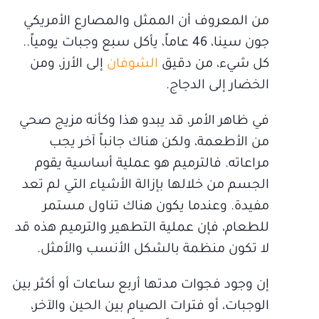
من المعروف أن الممثل والمصارع الأمريكي
جون سينا، 46 عاماً، يأكل سبع وجبات يومياً..
كل شيء، من دقيق
الشوفان
إلى الأرز، ومن
الخضار إلى الدجاج.
في ظاهر الأمر، قد يبدو هذا وكأنه مزيج صحي
من الأطعمة، ولكن هناك جانباً آخر يجب
مراعاته. فالترميم هو عملية أساسية يقوم
الجسم من خلالها بإزالة الأشياء التي لم تعد
مفيدة. وعندما يكون هناك تناول مستمر
للطعام، فإن عملية التطهير والترميم هذه قد
لا تكون منظمة بالشكل الأنسب والأمثل.
إن وجود فجوات مدتها أربع ساعات أو أكثر بين
الوجبات، أو فترات الصيام بين الحين والآخر،