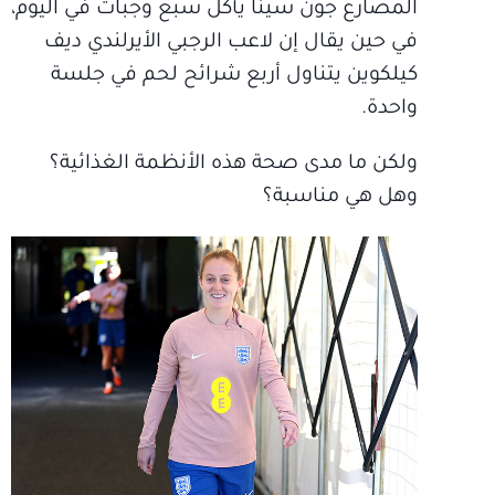
المصارع جون سينا يأكل سبع وجبات في اليوم،
في حين يقال إن لاعب الرجبي الأيرلندي ديف
كيلكوين يتناول أربع شرائح لحم في جلسة
واحدة.
ولكن ما مدى صحة هذه الأنظمة الغذائية؟
وهل هي مناسبة؟