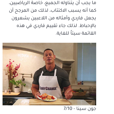
ما يجب أن يتناوله الجميع، خاصة الرياضيين،
كما أنه يسبب الاكتئاب، لذلك من المرجح أن
يجعل فاردي وأمثاله من اللاعبين يشعرون
بالإحباط. لذلك جاء تقييم فاردي في هذه
القائمة سيئاً للغاية.
جون سينا - 7/10