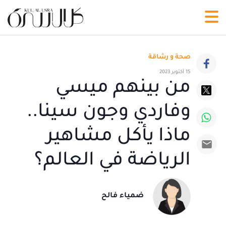
صحة و رشاقة
15 أكتوبر 2023
من بينهم ميسي
وفاردي وجون سينا..
ماذا يأكل مشاهير
الرياضة في العالم؟
ضمياء فالح