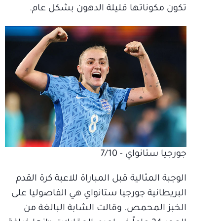
تكون مكوناتها قليلة الدهون بشكل عام.
جورجيا ستانواي - 7/10
الوجبة المثالية قبل المباراة للاعبة كرة القدم
البريطانية جورجيا ستانواي هي الفاصوليا على
الخبز المحمص. وقالت الشابة البالغة من