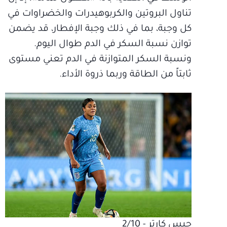
تناول البروتين والكربوهيدرات والخضراوات في
كل وجبة، بما في ذلك وجبة الإفطار، قد يضمن
توازن نسبة السكر في الدم طوال اليوم.
ونسبة السكر المتوازنة في الدم تعني مستوى
ثابتاً من الطاقة وربما ذروة الأداء.
جيس كارتر - 2/10