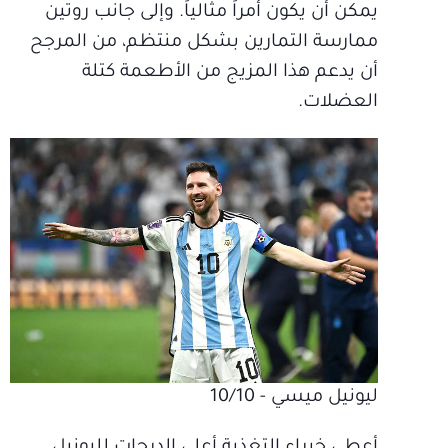
يمكن أن يكون أمراً مثالياً. وإلى جانب روتين
ممارسة التمارين بشكل منتظم، من المرجح
أن يدعم هذا المزيج من الأطعمة كتلة
العضلات.
ليونيل ميسي - 10/10
أعطى خبراء التغذية أعلى الدرجات لليونيل