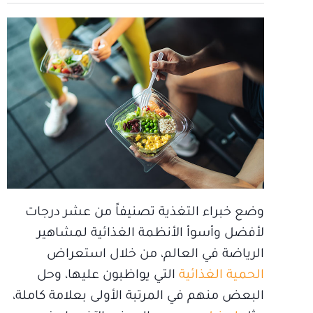
وضع خبراء التغذية تصنيفاً من عشر درجات
لأفضل وأسوأ الأنظمة الغذائية لمشاهير
الرياضة في العالم، من خلال استعراض
الحمية الغذائية
التي يواظبون عليها، وحل
البعض منهم في المرتبة الأولى بعلامة كاملة،