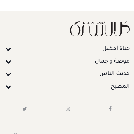
حياة أفضل
موضة و جمال
حديث الناس
المطبخ