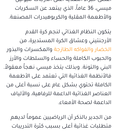
ميسي، 36 عاماً، الذي يبتعد عن السكريات
والأطعمة المقلية والكربوهيدرات المصنعة.
يتكون النظام الغذائي لنجم كرة القدم
الأرجنتيني وعشاق الكرة المستديرة، من
الخضار والفواكه الطازجة
والمكسرات والبذور
والحبوب الكاملة والحساء والسلطات والأرز
البني والتونة. وبذلك يتخذ ميسي نهجاً معقولاً.
فالأنظمة الغذائية التي تعتمد على الأطعمة
الكاملة تحتوي بشكل عام على نسبة أعلى من
العناصر الغذائية الداعمة للرفاهية، والألياف
الداعمة لصحة الأمعاء.
من الجدير بالذكر أن الرياضيين عموماً لديهم
متطلبات غذائية أعلى بسبب كثرة التدريبات