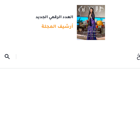
العدد الرقمي الجديد
أرشيف المجلة
خ