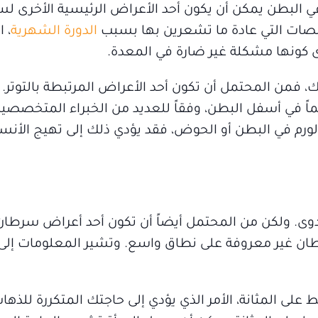
 في البطن يمكن أن يكون أحد الأعراض الرئيسية الأخرى ل
لصات التي عادة ما تشعرين بها بسبب
الدورة الشهرية
، 
دى كونها مشكلة غير ضارة في المعدة.
ك، فمن المحتمل أن تكون أحد الأعراض المرتبطة بالتوتر.
ماً في أسفل البطن، وفقاً للعديد من الخبراء المتخصصي
ر الورم في البطن أو الحوض، فقد يؤدي ذلك إلى تهيج الأ
عدوى. ولكن من المحتمل أيضاً أن تكون أحد أعراض سرطا
طان غير معروفة على نطاق واسع. وتشير المعلومات إلى 
لى المثانة، الأمر الذي يؤدي إلى حاجتك المتكررة للذهاب