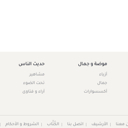
موضة و جمال
حديث الناس
أزياء
مشاهير
جمال
تحت الضوء
أكسسوارات
آراء و فتاوى
 معنا
الأرشيف
اتصل بنا
الكُتَّاب
الشروط و الأحكام