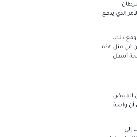
سرطان
الأمر الذي يدفع
 ومع ذلك،
ن في مثل هذه
نسجة أسفل
ن المبيض.
أن واحدة
 إلى