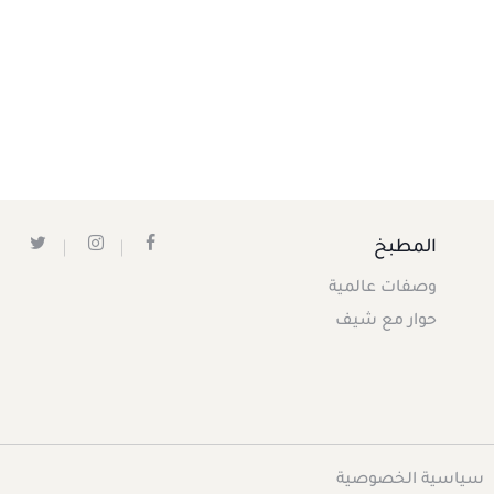
المطبخ
وصفات عالمية
حوار مع شيف
سياسية الخصوصية