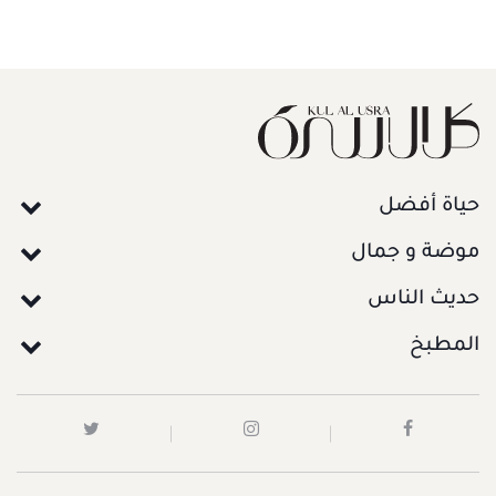
حياة أفضل
موضة و جمال
حديث الناس
المطبخ