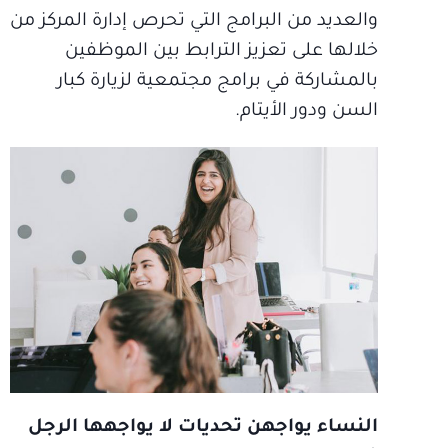
والعديد من البرامج التي تحرص إدارة المركز من
خلالها على تعزيز الترابط بين الموظفين
بالمشاركة في برامج مجتمعية لزيارة كبار
السن ودور الأيتام.
النساء يواجهن تحديات لا يواجهها الرجل