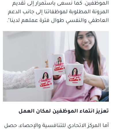
الموظفين. كما نسعى باستمرار إلى تقديم
المرونة المطلوبة لموظفاتنا إلى جانب الدعم
العاطفي والنفسي طوال فترة عملهم لدينا".
تعزيز انتماء الموظفين لمكان العمل
أما المركز الاتحادي للتنافسية والإحصاء، حصل