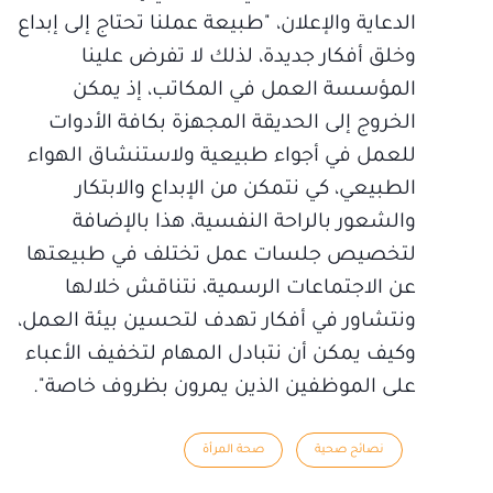
الدعاية والإعلان، "طبيعة عملنا تحتاج إلى إبداع
وخلق أفكار جديدة، لذلك لا تفرض علينا
المؤسسة العمل في المكاتب، إذ يمكن
الخروج إلى الحديقة المجهزة بكافة الأدوات
للعمل في أجواء طبيعية ولاستنشاق الهواء
الطبيعي، كي نتمكن من الإبداع والابتكار
والشعور بالراحة النفسية، هذا بالإضافة
لتخصيص جلسات عمل تختلف في طبيعتها
عن الاجتماعات الرسمية، نتناقش خلالها
ونتشاور في أفكار تهدف لتحسين بيئة العمل،
وكيف يمكن أن نتبادل المهام لتخفيف الأعباء
على الموظفين الذين يمرون بظروف خاصة".
نصائح صحية
صحة المرأة