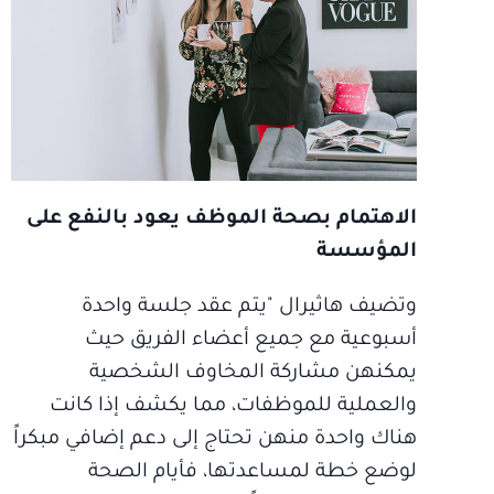
الاهتمام بصحة الموظف يعود بالنفع على
المؤسسة
وتضيف هاثيرال "يتم عقد جلسة واحدة
أسبوعية مع جميع أعضاء الفريق حيث
يمكنهن مشاركة المخاوف الشخصية
والعملية للموظفات، مما يكشف إذا كانت
هناك واحدة منهن تحتاج إلى دعم إضافي مبكراً
لوضع خطة لمساعدتها، فأيام الصحة