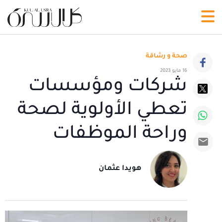
صحة و رشاقة
16 مايو 2023
شركات ومؤسسات
تعطي الأولوية لصحة
وراحة الموظفات
هويدا عثمان