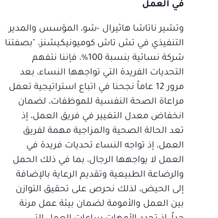
في العمل
وتشير ناتاشا هاثيرال -شو، المؤسس والمدير
التنفيذي في تش تاش كوميونيكيشنز، "بصفتنا
شركة نسائية بنسبة 100%، فإننا نتفهم
التحديات الفريدة التي تواجهها النساء، بعد
مرور 12 عاماً نجحنا في اتباع استراتيجية تعمل
مراعاة الصحة النفسية للموظفات، لضمان
انخفاض معدل التغيير في فريق العمل، إذ
تعد الحالة الصحية والمزاجية مهمة لفريق
العمل، إذ تواجه النساء تحديات فريدة في
العمل لا يواجهها الرجال، بما في ذلك الحمل
والرضاعة الطبيعية وتقديم الرعاية بالإضافة
إلى الحيض، لذلك نحرص على تحقيق التوازن
بين العمل والأمومة لضمان بيئة عمل مرنة