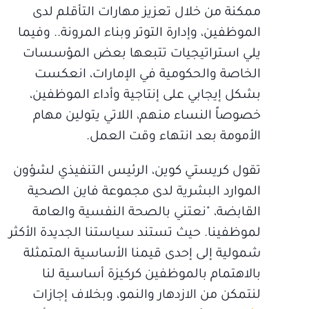
ممكنة من خلال تعزيز مهارات التأقلم لدى
الموظفين، وإدارة التوتر وبناء المرونة.. وفيما
يلي استراتيجيات تتبعها بعض المؤسسات
الخاصة والحكومية في الإمارات، انعكست
بشكل إيجابي على إنتاجية وأداء الموظفين،
خصوصاً النساء منهم، اللاتي يتولين مهام
الأمومة بعد انتهاء وقت العمل.
تقول كريستي كوين، الرئيس التنفيذي لشؤون
الموارد البشرية لدى مجموعة فاين الصحية
القابضة، "نعتني بالصحة النفسية والعامة
لموظفينا. حيث تستند سياستنا الجديدة الأكثر
شمولية إلى إحدى قيمنا الأساسية المتمثلة
بالاهتمام بالموظفين كركيزة أساسية لنا
لنتمكن من الازدهار والنمو، وبخلاف إجازات