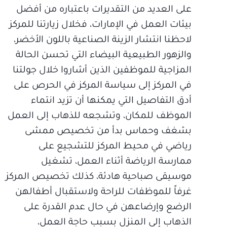
على العديد من التقديرات باعتباره من أفضل
بيئات العمل في الإمارات، فخلال زيارتنا للمركز
لاحظنا انتشار الزينة الصناعية باللون الأخضر،
والزهور الطبيعية البيضاء التي تحسن الحالة
المزاجية للموظفين الذين أشاروا خلال جولتنا
في المركز إلى سياسة المركز في الحرص على
أدق التفاصيل التي يمكنها أن تزيد انتماء
الموظف للمكان، وتشجعه للذهاب إلى العمل
بشغف وحماس بدأ من تخصيص ممشى
رياضي في محيط المركز للتشجيع على
ممارسة الرياضة أثناء العمل، تشغيل
موسيقى صباحية هادئة، كذلك تخصيص المركز
غرفاً للموظفات للراحة ولاستقبال أطفالهن
الرضع وإرضاعهن في حال عدم القدرة على
الذهاب إلى المنزل بسبب حاجة العمل،