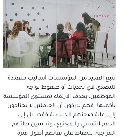
تتبع العديد من المؤسسات أساليب متعددة
للتصدي لأي تحديات أو ضغوط تواجه
الموظفين، بهدف الارتقاء بمستوى المؤسسة
بأكملها. فهم يدركون أن العاملين لا يحتاجون
إلى رعاية صحتهم الجسدية فقط، بل إلى
الدعم النفسي والمعنوي، وتحسين حالتهم
المزاجية، للحفاظ على بقائهم أطول فترة