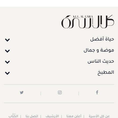
حياة أفضل
موضة و جمال
حديث الناس
المطبخ
عن كل الأسرة
أعلن معنا
الأرشيف
اتصل بنا
الكُتَّاب