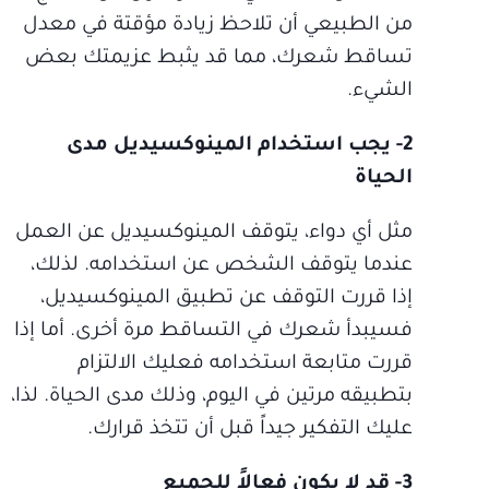
من الطبيعي أن تلاحظ زيادة مؤقتة في معدل
تساقط شعرك، مما قد يثبط عزيمتك بعض
الشيء.
2- يجب استخدام المينوكسيديل مدى
الحياة
مثل أي دواء، يتوقف المينوكسيديل عن العمل
عندما يتوقف الشخص عن استخدامه. لذلك،
إذا قررت التوقف عن تطبيق المينوكسيديل،
فسيبدأ شعرك في التساقط مرة أخرى. أما إذا
قررت متابعة استخدامه فعليك الالتزام
بتطبيقه مرتين في اليوم، وذلك مدى الحياة. لذا،
عليك التفكير جيداً قبل أن تتخذ قرارك.
3- قد لا يكون فعالاً للجميع