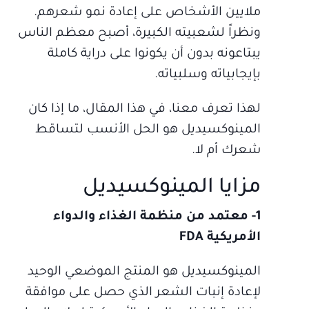
ملايين الأشخاص على إعادة نمو شعرهم.
ونظراً لشعبيته الكبيرة، أصبح معظم الناس
يبتاعونه بدون أن يكونوا على دراية كاملة
بإيجابياته وسلبياته.
لهذا تعرف معنا، في هذا المقال، ما إذا كان
المينوكسيديل هو الحل الأنسب لتساقط
شعرك أم لا.
مزايا المينوكسيديل
1- معتمد من منظمة الغذاء والدواء
الأمريكية FDA
المينوكسيديل هو المنتج الموضعي الوحيد
لإعادة إنبات الشعر الذي حصل على موافقة