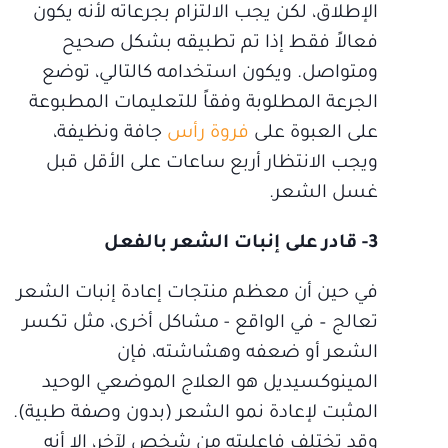
الإطلاق، لكن يجب الالتزام بجرعاته لأنه يكون
فعالاً فقط إذا تم تطبيقه بشكل صحيح
ومتواصل. ويكون استخدامه كالتالي، توضع
الجرعة المطلوبة وفقاً للتعليمات المطبوعة
على العبوة على
فروة رأس
جافة ونظيفة،
ويجب الانتظار أربع ساعات على الأقل قبل
غسل الشعر.
3- قادر على إنبات الشعر بالفعل
في حين أن معظم منتجات إعادة إنبات الشعر
تعالج – في الواقع - مشاكل أخرى، مثل تكسر
الشعر أو ضعفه وهشاشته، فإن
المينوكسيديل هو العلاج الموضعي الوحيد
المثبت لإعادة نمو الشعر (بدون وصفة طبية).
وقد تختلف فاعليته من شخص لآخر، إلا أنه