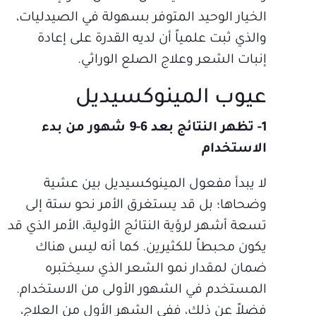
الخيار الوحيد المتوفر بسهولة في الصيدليات،
والذي ثبت علمياً أن لديه القدرة على إعادة
إنبات الشعر وعلاج الصلع الوراثي.
عيوب المينوكسيديل
1- تظهر النتائج بعد 6-9 شهور من بدء
الاستخدام
لا يبدأ مفعول المينوكسيديل بين عشية
وضحاها؛ بل قد يستغرق الأمر نحو ستة إلى
تسعة أشهر لرؤية النتائج الأولية، الأمر الذي قد
يكون محبطاً للكثيرين. كما أنه ليس هناك
ضمان لمقدار نمو الشعر الذي سيختبره
المستخدم في الشهور الأولى من الاستخدام.
فضلاً عن ذلك، ففي الشهر الأول من العلاج،