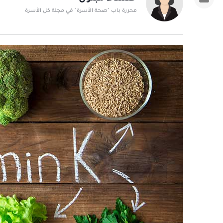
محررة باب "صحة الأسرة" في مجلة كل الأسرة