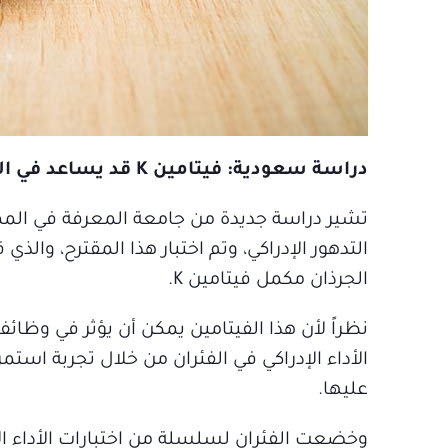
دراسة سعودية: فيتامين K قد يساعد في الحماية من التدهور الإدراكي
الجرذان مكمل فيتامين K.
نظراً لأن هذا الفيتامين يمكن أن يؤثر في وظائف
عليها.
وخضعت الفئران لسلسلة من اختبارات الأداء ال