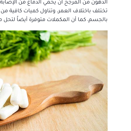
الدهون من المرجح أن يحمي الدماغ من الإصابة 
تختلف باختلاف العمر، وتناول كميات كافية من
بالجسم، كما أن المكملات متوفرة أيضاً لتحل م