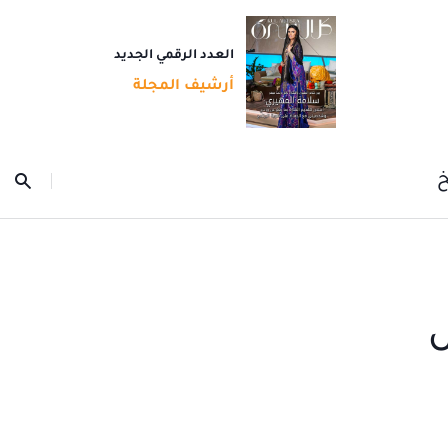
العدد الرقمي الجديد
أرشيف المجلة
خ
ض