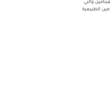
يتامين والتي
مين الطبيعية