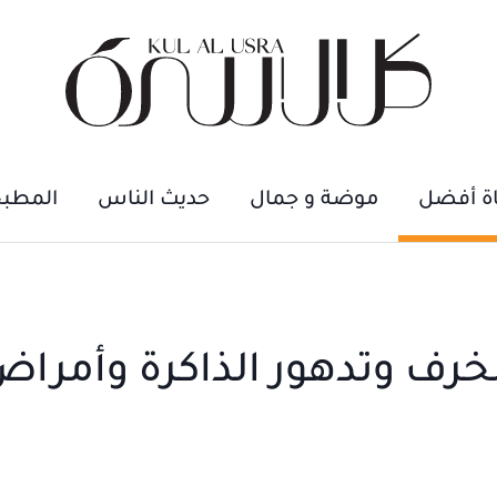
اة أفضل
موضة و جمال
حديث الناس
المطب
 من الخرف وتدهور الذاكرة وأمرا