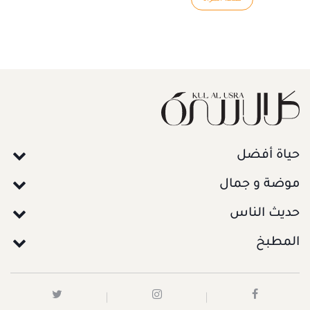
حياة أفضل
موضة و جمال
حديث الناس
المطبخ