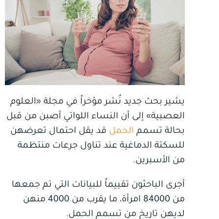
يشير بحث جديد نُشر مؤخراً في مجلة «العلوم
العصبية» إلى أن النساء اللواتي أصبن من قبل
بحالة تسمم
الحمل
قد يقل احتمال تعرضهن
للسكتة الدماغية عند تناول جرعات منتظمة
من الأسبرين.
أجرى الباحثون تقييماً للبيانات التي تم جمعها
من 84000 امرأة، ما يقرب من 4000 منهن
لديهن تاريخ من تسمم الحمل.