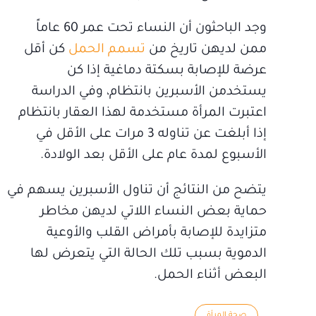
وجد الباحثون أن النساء تحت عمر 60 عاماً
ممن لديهن تاريخ من
تسمم الحمل
كن أقل
عرضة للإصابة بسكتة دماغية إذا كن
يستخدمن الأسبرين بانتظام، وفي الدراسة
اعتبرت المرأة مستخدمة لهذا العقار بانتظام
إذا أبلغت عن تناوله 3 مرات على الأقل في
الأسبوع لمدة عام على الأقل بعد الولادة.
يتضح من النتائج أن تناول الأسبرين يسهم في
حماية بعض النساء اللاتي لديهن مخاطر
متزايدة للإصابة بأمراض القلب والأوعية
الدموية بسبب تلك الحالة التي يتعرض لها
البعض أثناء الحمل.
صحة المرأة