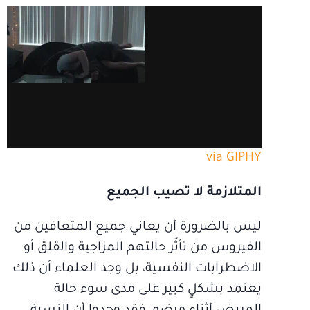
via GIPHY
المتلازمة لا تصيب الجميع
ليس بالضرورة أن يعاني جميع المتعافين من
الفيروس من تأثُر حالتهم المزاجية والقلق أو
الاضطرابات النفسية، بل وجد العلماء أن ذلك
يعتمد بشكلٍ كبير على مدى سوء حالة