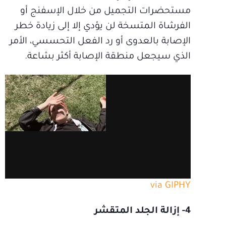
مستحضرات التجميل من خلال الإسفنج أو
الفرشاة المتسخة لن يؤدي إلا إلى زيادة خطر
الإصابة بالعدوى أو رد الفعل التحسسي، الأمر
الذي سيجعل منطقة الإصابة أكثر بشاعة.
via GIPHY
4- إزالة الجلد المتقشر