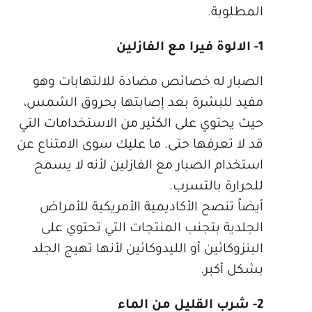
المطلوبة.
1- الالوة فيرا مع الفازلين
الصبار له خصائص مضادة للالتهابات وهو
مفيد للبشرة بعد إصابتها بحروق الشمس،
حيث يحتوي على الكثير من الاستخدامات التي
قد لا تعرفها حتى. ما عليك سوى الامتناع عن
استخدام الصبار مع الفازلين لأنه لا يسمح
للحرارة بالتسرب.
أيضاً تنصح الأكاديمية الأمريكية للأمراض
الجلدية بتجنب المنتجات التي تحتوي على
البنزوكائين أو الليدوكائين لأنها تهيج الجلد
بشكل أكبر.
2- شرب القليل من الماء