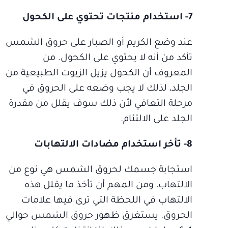
7- استخدام منتجات تحتوي على الكحول
عند وضع الكريم أو الصبار على حروق الشمس
تأكد من أنه لا يحتوي على الكحول. من
المعروف أن الكحول يزيل الزيوت الطبيعية من
الجلد، لذلك لا يجب وضعه على الحروق في
مرحلة التعافي لأن ذلك سوف يقلل من مقدرة
الجلد على الالتئام.
8- تأخر استخدام مضادات الالتهابات
استجابة جسمك لحروق الشمس هي نوع من
الالتهاب، ومن المهم أن تأخذ ما يقلل هذه
الالتهاب في اللحظة التي ترى فيها علامات
الحروق. يستغرق ظهور حروق الشمس حوالي