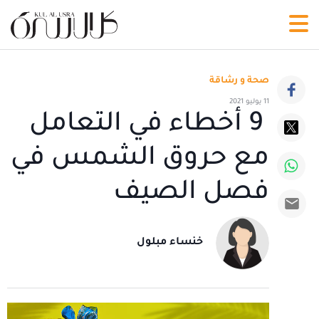
صحة و رشاقة
11 يوليو 2021
9 أخطاء في التعامل
مع حروق الشمس في
فصل الصيف
خنساء مبلول