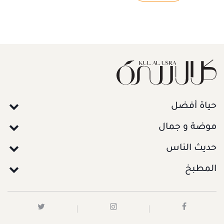
حياة أفضل
موضة و جمال
حديث الناس
المطبخ