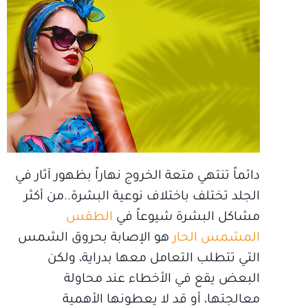
دائماً تنتهي متعة الخروج نهاراً بظهور آثار في
الجلد تختلف باختلاف نوعية البشرة..من أكثر
مشاكل البشرة شيوعاً في
الطقس
المشمس الحار
هو الإصابة بحروق الشمس
التي تتطلب التعامل معها بدراية، ولكن
البعض يقع في الأخطاء عند محاولة
معالجتها، أو قد لا يعطونها الأهمية