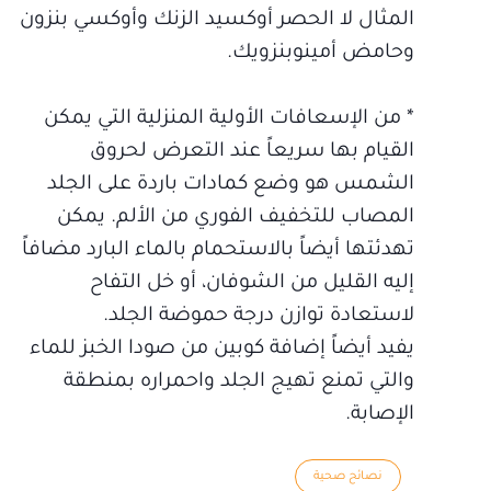
المثال لا الحصر أوكسيد الزنك وأوكسي بنزون
وحامض أمينوبنزويك.
* من الإسعافات الأولية المنزلية التي يمكن
القيام بها سريعاً عند التعرض لحروق
الشمس هو وضع كمادات باردة على الجلد
المصاب للتخفيف الفوري من الألم. يمكن
تهدئتها أيضاً بالاستحمام بالماء البارد مضافاً
إليه القليل من الشوفان، أو خل التفاح
لاستعادة توازن درجة حموضة الجلد.
يفيد أيضاً إضافة كوبين من صودا الخبز للماء
والتي تمنع تهيج الجلد واحمراره بمنطقة
الإصابة.
نصائح صحية