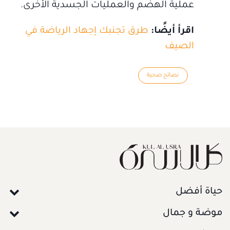
عملية الهضم والعمليات الجسدية الأخرى.
اقرأ أيضًا:
طرق تجنبك إجهاد الرياضة في
الصيف
نصائح صحية
حياة أفضل
موضة و جمال