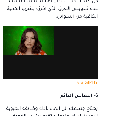
كل هذه الاختلالات عن جفاف الجسم بسبب
عدم تعويض العرق الذي أفرزه بشرب الكمية
الكافية من السوائل.
via GIPHY
6- النعاس الدائم
يحتاج جسمك إلى الماء لأداء وظائفه الحيوية