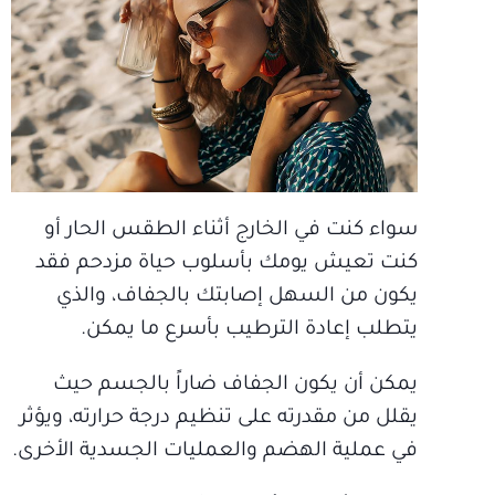
سواء كنت في الخارج أثناء الطقس الحار أو
كنت تعيش يومك بأسلوب حياة مزدحم فقد
يكون من السهل إصابتك بالجفاف، والذي
يتطلب إعادة الترطيب بأسرع ما يمكن.
يمكن أن يكون الجفاف ضاراً بالجسم حيث
يقلل من مقدرته على تنظيم درجة حرارته، ويؤثر
في عملية الهضم والعمليات الجسدية الأخرى.