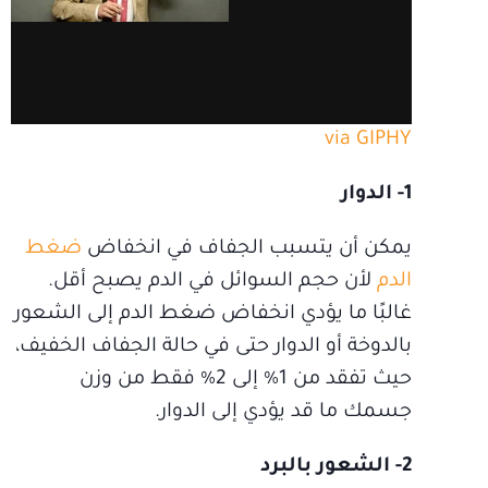
via GIPHY
1- الدوار
يمكن أن يتسبب الجفاف في انخفاض
ضغط
الدم
لأن حجم السوائل في الدم يصبح أقل.
غالبًا ما يؤدي انخفاض ضغط الدم إلى الشعور
بالدوخة أو الدوار حتى في حالة الجفاف الخفيف،
حيث تفقد من 1% إلى 2% فقط من وزن
جسمك ما قد يؤدي إلى الدوار.
2- الشعور بالبرد