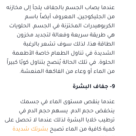
عندما يصاب الجسم بالجفاف يلجأ إلى مخازنه
من الجليكوجين، المعروف أيضاً باسم
الكربوهيدرات المختزنة في الجسم. الحلويات
هي طريقة سريعة وفعالة لتجديد مخزون
الطاقة هذا، لذلك سوف تشعر بالرغبة
الشديدة في تناول الطعام خاصة الأطعمة
الحلوة. في تلك الحالة يُنصح بتناول كوبًا كبيراً
من الماء أو وعاء من الفاكهة المنعشة.
9- جفاف البشرة
عندما ينقص مستوى الماء في جسمك
ينخفض حجم الدم. يسهم حجم الدم في
ترطيب خلايا البشرة لذلك عندما لا تحصل على
كمية كافية من الماء تصبح
بشرتك شديدة