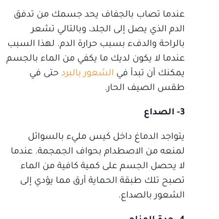
عندما تصاب بالجفاف يحد جسمك من تدفق
الدم الذي يصل إلى الجلد، وبالتالي تشعر
بالراحة والدفء بسبب حرارة الدم. لهذا السبب
عندما لا يكون لديك ما يكفي من الماء بالجسم
يمكنك أن تبدأ في
الشعور بالبرد
حتى في
طقس الصيف الحار.
3- الصداع
يتواجد الدماغ داخل كيس مليء بالسوائل
لمنعه من الاصطدام بحواف الجمجمة. عندما
لا يحصل الجسم على كمية كافية من الماء
تصبح تلك طبقة الحماية أرق مما يؤدي إلى
الشعور بالصداع.