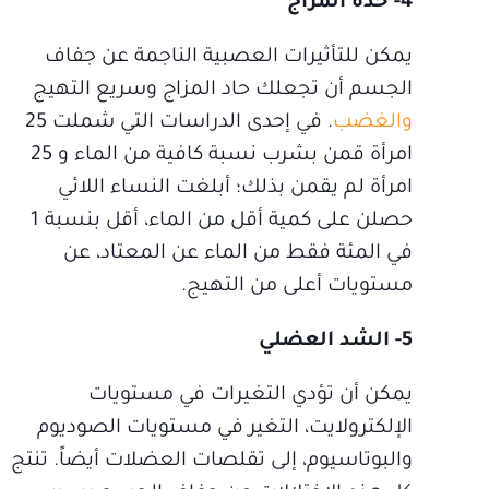
4- حدة المزاج
يمكن للتأثيرات العصبية الناجمة عن جفاف
الجسم أن تجعلك حاد المزاج وسريع التهيج
والغضب
. في إحدى الدراسات التي شملت 25
امرأة قمن بشرب نسبة كافية من الماء و 25
امرأة لم يقمن بذلك؛ أبلغت النساء اللائي
حصلن على كمية أقل من الماء، أقل بنسبة 1
في المئة فقط من الماء عن المعتاد، عن
مستويات أعلى من التهيج.
5- الشد العضلي
يمكن أن تؤدي التغيرات في مستويات
الإلكترولايت، التغير في مستويات الصوديوم
والبوتاسيوم، إلى تقلصات العضلات أيضاً. تنتج