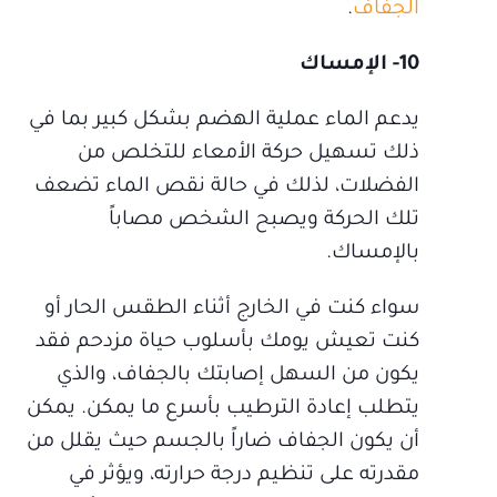
الجفاف
.
10- الإمساك
يدعم الماء عملية الهضم بشكل كبير بما في
ذلك تسهيل حركة الأمعاء للتخلص من
الفضلات، لذلك في حالة نقص الماء تضعف
تلك الحركة ويصبح الشخص مصاباً
بالإمساك.
سواء كنت في الخارج أثناء الطقس الحار أو
كنت تعيش يومك بأسلوب حياة مزدحم فقد
يكون من السهل إصابتك بالجفاف، والذي
يتطلب إعادة الترطيب بأسرع ما يمكن. يمكن
أن يكون الجفاف ضاراً بالجسم حيث يقلل من
مقدرته على تنظيم درجة حرارته، ويؤثر في