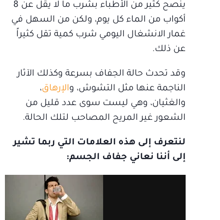
ينصح كثير من الأطباء بشرب ما لا يقل عن 8
أكواب من الماء كل يوم، ولكن من السهل في
غمار الانشغال اليومي شرب كمية تقل كثيراً
عن ذلك.
وقد تحدث حالة الجفاف بسرعة وكذلك الآثار
الناجمة عنها مثل التشوش، و
الإرهاق
،
والغثيان، وهي ليست سوى عدد قليل من
الشعور غير المريح المصاحب لتلك الحالة.
لنتعرف إلى هذه العلامات التي ربما تشير
إلى أننا نعاني جفاف الجسم: